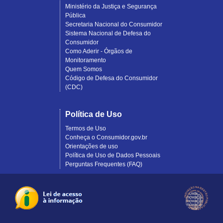
Ministério da Justiça e Segurança
Pública
Secretaria Nacional do Consumidor
Sistema Nacional de Defesa do
Consumidor
Como Aderir - Órgãos de
Monitoramento
Quem Somos
Código de Defesa do Consumidor
(CDC)
Política de Uso
Termos de Uso
Conheça o Consumidor.gov.br
Orientações de uso
Política de Uso de Dados Pessoais
Perguntas Frequentes (FAQ)