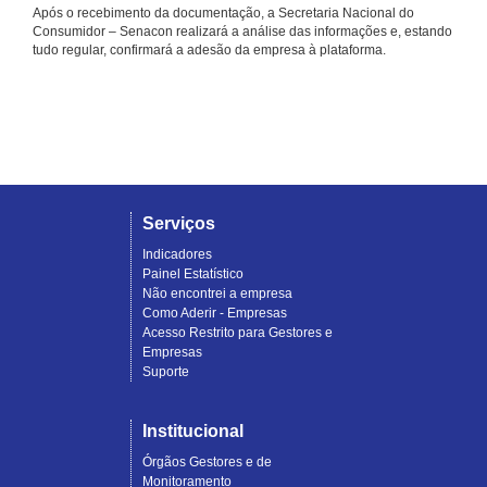
Após o recebimento da documentação, a Secretaria Nacional do
Consumidor – Senacon realizará a análise das informações e, estando
tudo regular, confirmará a adesão da empresa à plataforma.
Serviços
Indicadores
Painel Estatístico
Não encontrei a empresa
Como Aderir - Empresas
Acesso Restrito para Gestores e
Empresas
Suporte
Institucional
Órgãos Gestores e de
Monitoramento