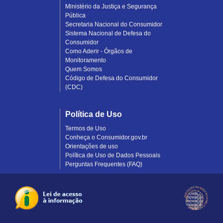
Ministério da Justiça e Segurança
Pública
Secretaria Nacional do Consumidor
Sistema Nacional de Defesa do
Consumidor
Como Aderir - Órgãos de
Monitoramento
Quem Somos
Código de Defesa do Consumidor
(CDC)
Política de Uso
Termos de Uso
Conheça o Consumidor.gov.br
Orientações de uso
Política de Uso de Dados Pessoais
Perguntas Frequentes (FAQ)