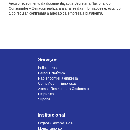
Após o recebimento da documentação, a Secretaria Nacional do
Consumidor – Senacon realizará a análise das informações e, estando
tudo regular, confirmará a adesão da empresa à plataforma.
Serviços
Indicadores
Painel Estatístico
Não encontrei a empresa
Como Aderir - Empresas
Acesso Restrito para Gestores e
Empresas
Suporte
Institucional
Órgãos Gestores e de
Monitoramento