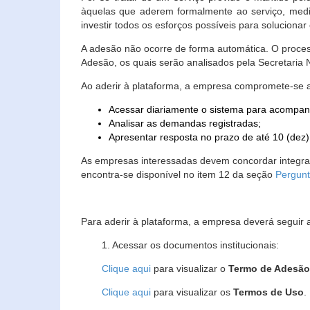
àquelas que aderem formalmente ao serviço, media
investir todos os esforços possíveis para soluciona
A adesão não ocorre de forma automática. O proces
Adesão, os quais serão analisados pela Secretaria
Ao aderir à plataforma, a empresa compromete-se 
Acessar diariamente o sistema para acompan
Analisar as demandas registradas;
Apresentar resposta no prazo de até 10 (dez)
As empresas interessadas devem concordar integr
encontra-se disponível no item 12 da seção
Pergunt
Para aderir à plataforma, a empresa deverá seguir 
1. Acessar os documentos institucionais:
Clique aqui
para visualizar o
Termo de Adesã
Clique aqui
para visualizar os
Termos de Uso
.