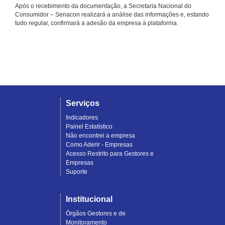
Após o recebimento da documentação, a Secretaria Nacional do
Consumidor – Senacon realizará a análise das informações e, estando
tudo regular, confirmará a adesão da empresa à plataforma.
Serviços
Indicadores
Painel Estatístico
Não encontrei a empresa
Como Aderir - Empresas
Acesso Restrito para Gestores e
Empresas
Suporte
Institucional
Órgãos Gestores e de
Monitoramento