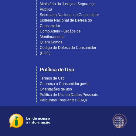
Ministério da Justiça e Segurança
Pública
Secretaria Nacional do Consumidor
Sistema Nacional de Defesa do
Consumidor
Como Aderir - Órgãos de
Monitoramento
Quem Somos
Código de Defesa do Consumidor
(CDC)
Política de Uso
Termos de Uso
Conheça o Consumidor.gov.br
Orientações de uso
Política de Uso de Dados Pessoais
Perguntas Frequentes (FAQ)