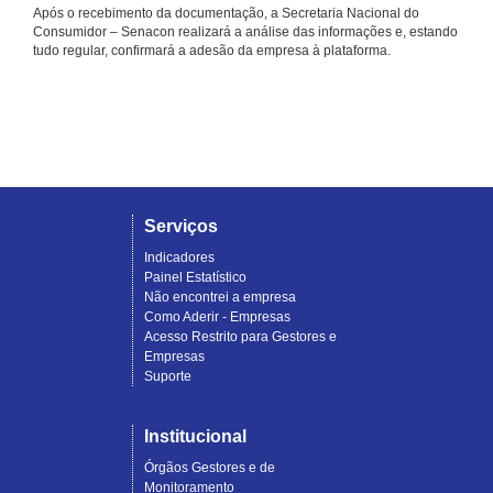
Após o recebimento da documentação, a Secretaria Nacional do
Consumidor – Senacon realizará a análise das informações e, estando
tudo regular, confirmará a adesão da empresa à plataforma.
Serviços
Indicadores
Painel Estatístico
Não encontrei a empresa
Como Aderir - Empresas
Acesso Restrito para Gestores e
Empresas
Suporte
Institucional
Órgãos Gestores e de
Monitoramento