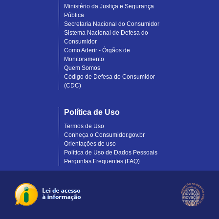
Ministério da Justiça e Segurança
Pública
Secretaria Nacional do Consumidor
Sistema Nacional de Defesa do
Consumidor
Como Aderir - Órgãos de
Monitoramento
Quem Somos
Código de Defesa do Consumidor
(CDC)
Política de Uso
Termos de Uso
Conheça o Consumidor.gov.br
Orientações de uso
Política de Uso de Dados Pessoais
Perguntas Frequentes (FAQ)