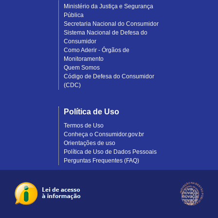
Ministério da Justiça e Segurança
Pública
Secretaria Nacional do Consumidor
Sistema Nacional de Defesa do
Consumidor
Como Aderir - Órgãos de
Monitoramento
Quem Somos
Código de Defesa do Consumidor
(CDC)
Política de Uso
Termos de Uso
Conheça o Consumidor.gov.br
Orientações de uso
Política de Uso de Dados Pessoais
Perguntas Frequentes (FAQ)