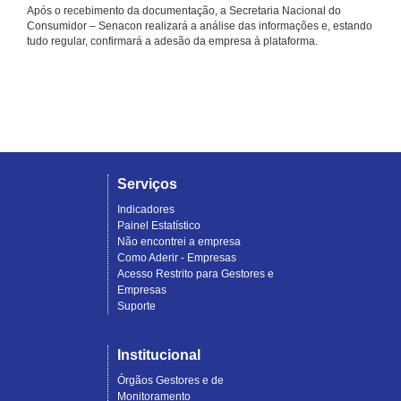
Após o recebimento da documentação, a Secretaria Nacional do
Consumidor – Senacon realizará a análise das informações e, estando
tudo regular, confirmará a adesão da empresa à plataforma.
Serviços
Indicadores
Painel Estatístico
Não encontrei a empresa
Como Aderir - Empresas
Acesso Restrito para Gestores e
Empresas
Suporte
Institucional
Órgãos Gestores e de
Monitoramento