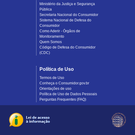
Ministério da Justiça e Segurança
Pública
Secretaria Nacional do Consumidor
Sistema Nacional de Defesa do
Consumidor
Como Aderir - Órgãos de
Monitoramento
Quem Somos
Código de Defesa do Consumidor
(CDC)
Política de Uso
Termos de Uso
Conheça o Consumidor.gov.br
Orientações de uso
Política de Uso de Dados Pessoais
Perguntas Frequentes (FAQ)