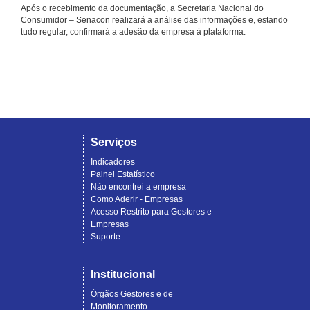
Após o recebimento da documentação, a Secretaria Nacional do
Consumidor – Senacon realizará a análise das informações e, estando
tudo regular, confirmará a adesão da empresa à plataforma.
Serviços
Indicadores
Painel Estatístico
Não encontrei a empresa
Como Aderir - Empresas
Acesso Restrito para Gestores e
Empresas
Suporte
Institucional
Órgãos Gestores e de
Monitoramento