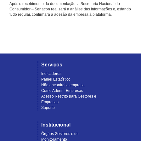
Após o recebimento da documentação, a Secretaria Nacional do
Consumidor – Senacon realizará a análise das informações e, estando
tudo regular, confirmará a adesão da empresa à plataforma.
Serviços
Indicadores
Painel Estatístico
Não encontrei a empresa
Como Aderir - Empresas
Acesso Restrito para Gestores e
Empresas
Suporte
Institucional
Órgãos Gestores e de
Monitoramento