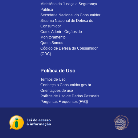
Ministério da Justiça e Segurança
Pública
Secretaria Nacional do Consumidor
Sistema Nacional de Defesa do
Consumidor
Como Aderir - Órgãos de
Monitoramento
Quem Somos
Código de Defesa do Consumidor
(CDC)
Política de Uso
Termos de Uso
Conheça o Consumidor.gov.br
Orientações de uso
Política de Uso de Dados Pessoais
Perguntas Frequentes (FAQ)