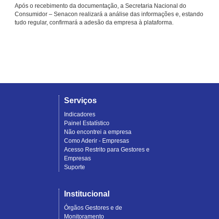
Após o recebimento da documentação, a Secretaria Nacional do
Consumidor – Senacon realizará a análise das informações e, estando
tudo regular, confirmará a adesão da empresa à plataforma.
Serviços
Indicadores
Painel Estatístico
Não encontrei a empresa
Como Aderir - Empresas
Acesso Restrito para Gestores e
Empresas
Suporte
Institucional
Órgãos Gestores e de
Monitoramento