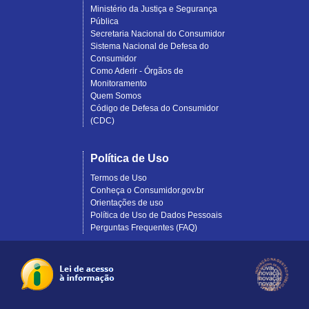
Ministério da Justiça e Segurança
Pública
Secretaria Nacional do Consumidor
Sistema Nacional de Defesa do
Consumidor
Como Aderir - Órgãos de
Monitoramento
Quem Somos
Código de Defesa do Consumidor
(CDC)
Política de Uso
Termos de Uso
Conheça o Consumidor.gov.br
Orientações de uso
Política de Uso de Dados Pessoais
Perguntas Frequentes (FAQ)