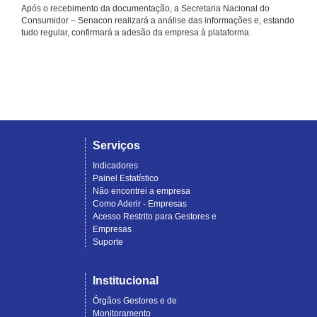
Após o recebimento da documentação, a Secretaria Nacional do
Consumidor – Senacon realizará a análise das informações e, estando
tudo regular, confirmará a adesão da empresa à plataforma.
Serviços
Indicadores
Painel Estatístico
Não encontrei a empresa
Como Aderir - Empresas
Acesso Restrito para Gestores e
Empresas
Suporte
Institucional
Órgãos Gestores e de
Monitoramento