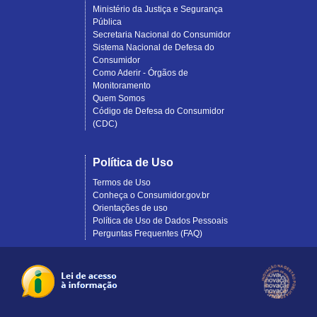
Ministério da Justiça e Segurança
Pública
Secretaria Nacional do Consumidor
Sistema Nacional de Defesa do
Consumidor
Como Aderir - Órgãos de
Monitoramento
Quem Somos
Código de Defesa do Consumidor
(CDC)
Política de Uso
Termos de Uso
Conheça o Consumidor.gov.br
Orientações de uso
Política de Uso de Dados Pessoais
Perguntas Frequentes (FAQ)