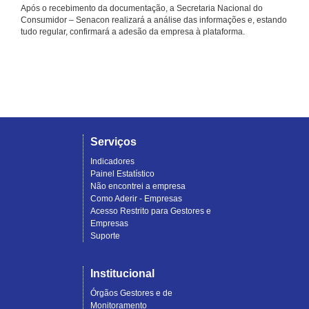
Após o recebimento da documentação, a Secretaria Nacional do
Consumidor – Senacon realizará a análise das informações e, estando
tudo regular, confirmará a adesão da empresa à plataforma.
Serviços
Indicadores
Painel Estatístico
Não encontrei a empresa
Como Aderir - Empresas
Acesso Restrito para Gestores e
Empresas
Suporte
Institucional
Órgãos Gestores e de
Monitoramento