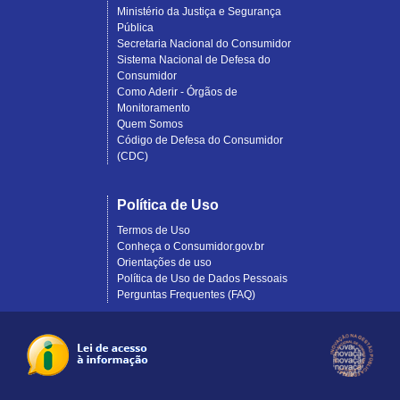
Ministério da Justiça e Segurança
Pública
Secretaria Nacional do Consumidor
Sistema Nacional de Defesa do
Consumidor
Como Aderir - Órgãos de
Monitoramento
Quem Somos
Código de Defesa do Consumidor
(CDC)
Política de Uso
Termos de Uso
Conheça o Consumidor.gov.br
Orientações de uso
Política de Uso de Dados Pessoais
Perguntas Frequentes (FAQ)