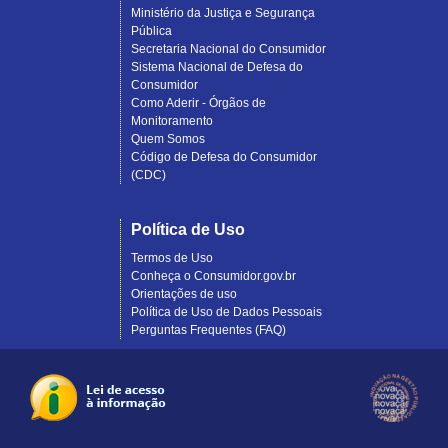
Ministério da Justiça e Segurança
Pública
Secretaria Nacional do Consumidor
Sistema Nacional de Defesa do
Consumidor
Como Aderir - Órgãos de
Monitoramento
Quem Somos
Código de Defesa do Consumidor
(CDC)
Política de Uso
Termos de Uso
Conheça o Consumidor.gov.br
Orientações de uso
Política de Uso de Dados Pessoais
Perguntas Frequentes (FAQ)