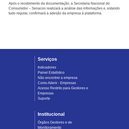
Após o recebimento da documentação, a Secretaria Nacional do
Consumidor – Senacon realizará a análise das informações e, estando
tudo regular, confirmará a adesão da empresa à plataforma.
Serviços
Indicadores
Painel Estatístico
Não encontrei a empresa
Como Aderir - Empresas
Acesso Restrito para Gestores e
Empresas
Suporte
Institucional
Órgãos Gestores e de
Monitoramento