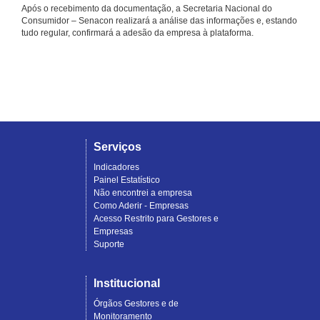
Após o recebimento da documentação, a Secretaria Nacional do
Consumidor – Senacon realizará a análise das informações e, estando
tudo regular, confirmará a adesão da empresa à plataforma.
Serviços
Indicadores
Painel Estatístico
Não encontrei a empresa
Como Aderir - Empresas
Acesso Restrito para Gestores e
Empresas
Suporte
Institucional
Órgãos Gestores e de
Monitoramento