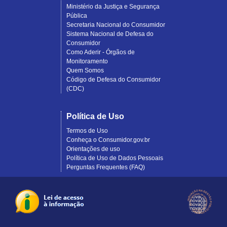
Ministério da Justiça e Segurança
Pública
Secretaria Nacional do Consumidor
Sistema Nacional de Defesa do
Consumidor
Como Aderir - Órgãos de
Monitoramento
Quem Somos
Código de Defesa do Consumidor
(CDC)
Política de Uso
Termos de Uso
Conheça o Consumidor.gov.br
Orientações de uso
Política de Uso de Dados Pessoais
Perguntas Frequentes (FAQ)