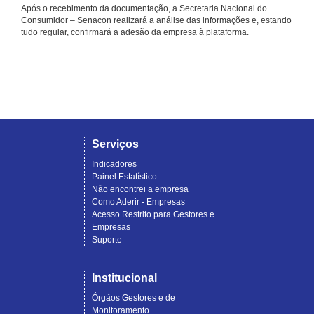
Após o recebimento da documentação, a Secretaria Nacional do
Consumidor – Senacon realizará a análise das informações e, estando
tudo regular, confirmará a adesão da empresa à plataforma.
Serviços
Indicadores
Painel Estatístico
Não encontrei a empresa
Como Aderir - Empresas
Acesso Restrito para Gestores e
Empresas
Suporte
Institucional
Órgãos Gestores e de
Monitoramento