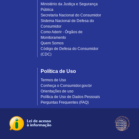
Ministério da Justiça e Segurança
Pública
Secretaria Nacional do Consumidor
Sistema Nacional de Defesa do
Consumidor
Como Aderir - Órgãos de
Monitoramento
Quem Somos
Código de Defesa do Consumidor
(CDC)
Política de Uso
Termos de Uso
Conheça o Consumidor.gov.br
Orientações de uso
Política de Uso de Dados Pessoais
Perguntas Frequentes (FAQ)