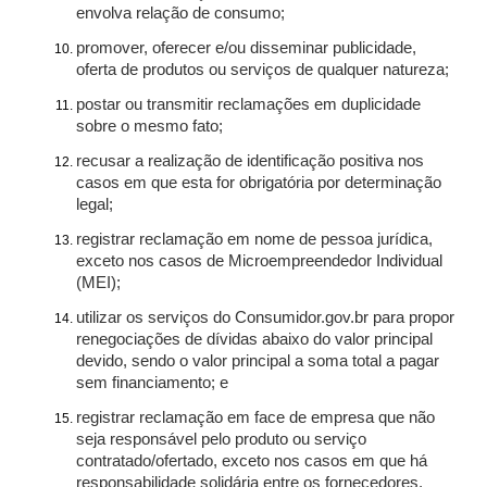
envolva relação de consumo;
promover, oferecer e/ou disseminar publicidade,
oferta de produtos ou serviços de qualquer natureza;
postar ou transmitir reclamações em duplicidade
sobre o mesmo fato;
recusar a realização de identificação positiva nos
casos em que esta for obrigatória por determinação
legal;
registrar reclamação em nome de pessoa jurídica,
exceto nos casos de Microempreendedor Individual
(MEI);
utilizar os serviços do Consumidor.gov.br para propor
renegociações de dívidas abaixo do valor principal
devido, sendo o valor principal a soma total a pagar
sem financiamento; e
registrar reclamação em face de empresa que não
seja responsável pelo produto ou serviço
contratado/ofertado, exceto nos casos em que há
responsabilidade solidária entre os fornecedores.