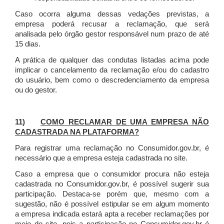
Caso ocorra alguma dessas vedações previstas, a
empresa poderá recusar a reclamação, que será
analisada pelo órgão gestor responsável num prazo de até
15 dias.
A prática de qualquer das condutas listadas acima pode
implicar o cancelamento da reclamação e/ou do cadastro
do usuário, bem como o descredenciamento da empresa
ou do gestor.
11)
COMO RECLAMAR DE UMA EMPRESA NÃO
CADASTRADA NA PLATAFORMA?
Para registrar uma reclamação no Consumidor.gov.br, é
necessário que a empresa esteja cadastrada no site.
Caso a empresa que o consumidor procura não esteja
cadastrada no Consumidor.gov.br, é possível sugerir sua
participação. Destaca-se porém que, mesmo com a
sugestão, não é possível estipular se em algum momento
a empresa indicada estará apta a receber reclamações por