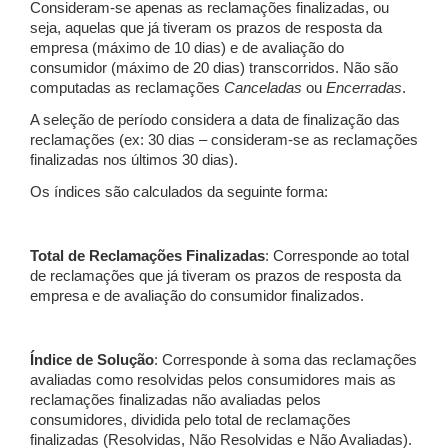
Consideram-se apenas as reclamações finalizadas, ou
seja, aquelas que já tiveram os prazos de resposta da
empresa (máximo de 10 dias) e de avaliação do
consumidor (máximo de 20 dias) transcorridos. Não são
computadas as reclamações
Canceladas
ou
Encerradas
.
A seleção de período considera a data de finalização das
reclamações (ex: 30 dias – consideram-se as reclamações
finalizadas nos últimos 30 dias).
Os índices são calculados da seguinte forma:
Total de Reclamações Finalizadas
: Corresponde ao total
de reclamações que já tiveram os prazos de resposta da
empresa e de avaliação do consumidor finalizados.
Índice de Solução
: Corresponde à soma das reclamações
avaliadas como resolvidas pelos consumidores mais as
reclamações finalizadas não avaliadas pelos
consumidores, dividida pelo total de reclamações
finalizadas (Resolvidas, Não Resolvidas e Não Avaliadas).