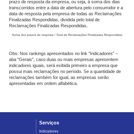
prazo de resposta da empresa, ou seja, à soma dos dias
transcorridos entre a data de abertura pelo consumidor e a
data de resposta pela empresa de todas as Reclamações
Finalizadas Respondidas, dividida pelo total de
Reclamações Finalizadas Respondidas.
Soma dos prazos de resposta / Total de Reclamações Finalizadas Respondidas
Obs: Nos rankings apresentados no link “Indicadores” –
aba “Gerais”, caso duas ou mais empresas apresentem
indicadores iguais, será exibida primeiro a empresa que
possui mais reclamações no período. Se a quantidade de
reclamações também for igual, as empresas serão
apresentadas em ordem alfabética.
Serviços
Indicadores