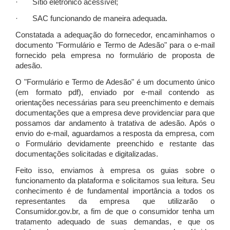
· Sítio eletrônico acessível;
· SAC funcionando de maneira adequada.
Constatada a adequação do fornecedor, encaminhamos o
documento "Formulário e Termo de Adesão" para o e-mail
fornecido pela empresa no formulário de proposta de
adesão.
O "Formulário e Termo de Adesão" é um documento único
(em formato pdf), enviado por e-mail contendo as
orientações necessárias para seu preenchimento e demais
documentações que a empresa deve providenciar para que
possamos dar andamento à tratativa de adesão. Após o
envio do e-mail, aguardamos a resposta da empresa, com
o Formulário devidamente preenchido e restante das
documentações solicitadas e digitalizadas.
Feito isso, enviamos à empresa os guias sobre o
funcionamento da plataforma e solicitamos sua leitura. Seu
conhecimento é de fundamental importância a todos os
representantes da empresa que utilizarão o
Consumidor.gov.br, a fim de que o consumidor tenha um
tratamento adequado de suas demandas, e que os