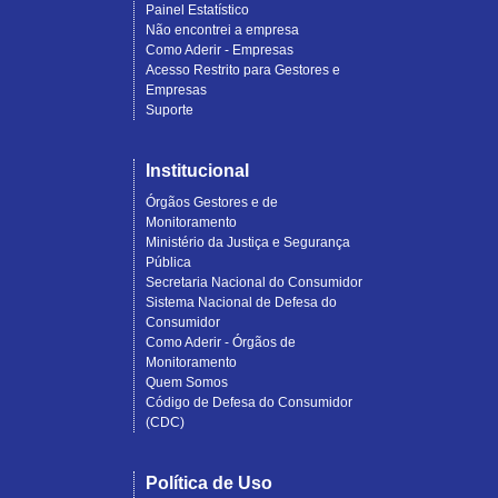
Painel Estatístico
Não encontrei a empresa
Como Aderir - Empresas
Acesso Restrito para Gestores e
Empresas
Suporte
Institucional
Órgãos Gestores e de
Monitoramento
Ministério da Justiça e Segurança
Pública
Secretaria Nacional do Consumidor
Sistema Nacional de Defesa do
Consumidor
Como Aderir - Órgãos de
Monitoramento
Quem Somos
Código de Defesa do Consumidor
(CDC)
Política de Uso