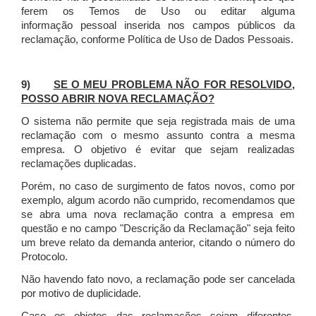
ferem os Temos de Uso ou editar alguma
informação pessoal inserida nos campos públicos da
reclamação, conforme Política de Uso de Dados Pessoais.
9)
SE O MEU PROBLEMA NÃO FOR RESOLVIDO,
POSSO ABRIR NOVA RECLAMAÇÃO?
O sistema não permite que seja registrada mais de uma
reclamação com o mesmo assunto contra a mesma
empresa. O objetivo é evitar que sejam realizadas
reclamações duplicadas.
Porém, no caso de surgimento de fatos novos, como por
exemplo, algum acordo não cumprido, recomendamos que
se abra uma nova reclamação contra a empresa em
questão e no campo "Descrição da Reclamação" seja feito
um breve relato da demanda anterior, citando o número do
Protocolo.
Não havendo fato novo, a reclamação pode ser cancelada
por motivo de duplicidade.