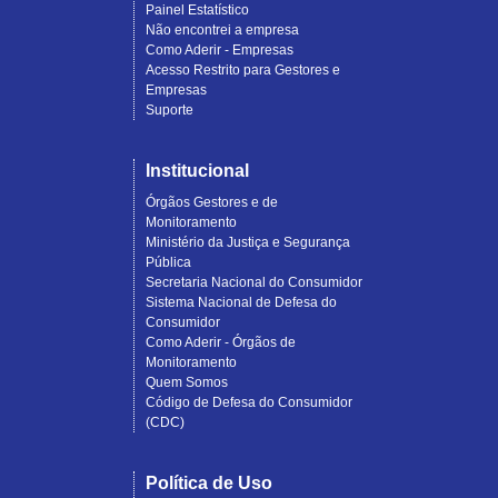
Painel Estatístico
Não encontrei a empresa
Como Aderir - Empresas
Acesso Restrito para Gestores e
Empresas
Suporte
Institucional
Órgãos Gestores e de
Monitoramento
Ministério da Justiça e Segurança
Pública
Secretaria Nacional do Consumidor
Sistema Nacional de Defesa do
Consumidor
Como Aderir - Órgãos de
Monitoramento
Quem Somos
Código de Defesa do Consumidor
(CDC)
Política de Uso