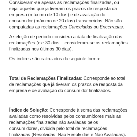
Consideram-se apenas as reclamações finalizadas, ou
seja, aquelas que já tiveram os prazos de resposta da
empresa (máximo de 10 dias) e de avaliação do
consumidor (máximo de 20 dias) transcorridos. Não são
computadas as reclamações
Canceladas
ou
Encerradas
.
A seleção de período considera a data de finalização das
reclamações (ex: 30 dias – consideram-se as reclamações
finalizadas nos últimos 30 dias).
Os índices são calculados da seguinte forma:
Total de Reclamações Finalizadas
: Corresponde ao total
de reclamações que já tiveram os prazos de resposta da
empresa e de avaliação do consumidor finalizados.
Índice de Solução
: Corresponde à soma das reclamações
avaliadas como resolvidas pelos consumidores mais as
reclamações finalizadas não avaliadas pelos
consumidores, dividida pelo total de reclamações
finalizadas (Resolvidas, Não Resolvidas e Não Avaliadas).