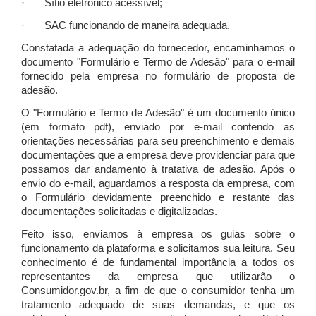
· Sítio eletrônico acessível;
· SAC funcionando de maneira adequada.
Constatada a adequação do fornecedor, encaminhamos o
documento "Formulário e Termo de Adesão" para o e-mail
fornecido pela empresa no formulário de proposta de
adesão.
O "Formulário e Termo de Adesão" é um documento único
(em formato pdf), enviado por e-mail contendo as
orientações necessárias para seu preenchimento e demais
documentações que a empresa deve providenciar para que
possamos dar andamento à tratativa de adesão. Após o
envio do e-mail, aguardamos a resposta da empresa, com
o Formulário devidamente preenchido e restante das
documentações solicitadas e digitalizadas.
Feito isso, enviamos à empresa os guias sobre o
funcionamento da plataforma e solicitamos sua leitura. Seu
conhecimento é de fundamental importância a todos os
representantes da empresa que utilizarão o
Consumidor.gov.br, a fim de que o consumidor tenha um
tratamento adequado de suas demandas, e que os