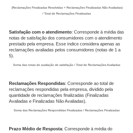
(Reclamações Finalizadas Resolvidas + Reclamações Finalizadas Não Avaliadas)
/ Total de Reclamações Finalizadas
Satisfação com o atendimento
: Corresponde à média das
notas de satisfação dos consumidores com o atendimento
prestado pela empresa. Esse índice considera apenas as
reclamações avaliadas pelos consumidores (notas de 1 a
5).
Soma das notas de avaliação de satisfação / Total de Reclamações Avaliadas
Reclamações Respondidas
: Corresponde ao total de
reclamações respondidas pela empresa, dividido pela
quantidade de reclamações finalizadas (Finalizadas
Avaliadas e Finalizadas Não Avaliadas).
Soma das Reclamações Respondidas Finalizadas / Reclamações Finalizadas
Prazo Médio de Resposta
: Corresponde à média do