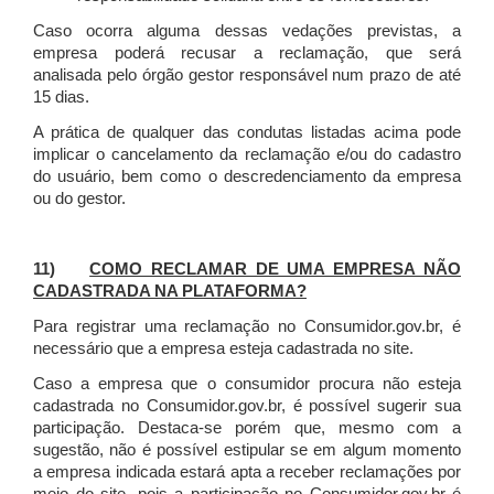
Caso ocorra alguma dessas vedações previstas, a
empresa poderá recusar a reclamação, que será
analisada pelo órgão gestor responsável num prazo de até
15 dias.
A prática de qualquer das condutas listadas acima pode
implicar o cancelamento da reclamação e/ou do cadastro
do usuário, bem como o descredenciamento da empresa
ou do gestor.
11)
COMO RECLAMAR DE UMA EMPRESA NÃO
CADASTRADA NA PLATAFORMA?
Para registrar uma reclamação no Consumidor.gov.br, é
necessário que a empresa esteja cadastrada no site.
Caso a empresa que o consumidor procura não esteja
cadastrada no Consumidor.gov.br, é possível sugerir sua
participação. Destaca-se porém que, mesmo com a
sugestão, não é possível estipular se em algum momento
a empresa indicada estará apta a receber reclamações por