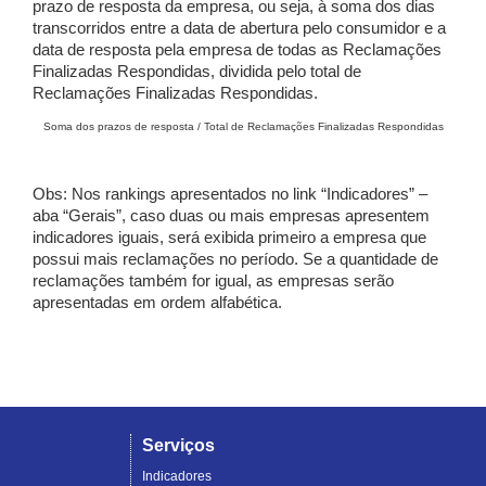
prazo de resposta da empresa, ou seja, à soma dos dias
transcorridos entre a data de abertura pelo consumidor e a
data de resposta pela empresa de todas as Reclamações
Finalizadas Respondidas, dividida pelo total de
Reclamações Finalizadas Respondidas.
Soma dos prazos de resposta / Total de Reclamações Finalizadas Respondidas
Obs: Nos rankings apresentados no link “Indicadores” –
aba “Gerais”, caso duas ou mais empresas apresentem
indicadores iguais, será exibida primeiro a empresa que
possui mais reclamações no período. Se a quantidade de
reclamações também for igual, as empresas serão
apresentadas em ordem alfabética.
Serviços
Indicadores