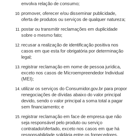
envolva relação de consumo;
promover, oferecer e/ou disseminar publicidade,
oferta de produtos ou serviços de qualquer natureza;
postar ou transmitir reclamações em duplicidade
sobre o mesmo fato;
recusar a realização de identificação positiva nos
casos em que esta for obrigatória por determinação
legal;
registrar reclamação em nome de pessoa jurídica,
exceto nos casos de Microempreendedor Individual
(MEI);
utilizar os serviços do Consumidor.gov.br para propor
renegociações de dívidas abaixo do valor principal
devido, sendo o valor principal a soma total a pagar
sem financiamento; e
registrar reclamação em face de empresa que não
seja responsável pelo produto ou serviço
contratado/ofertado, exceto nos casos em que há
responsabilidade solidária entre os fornecedores.