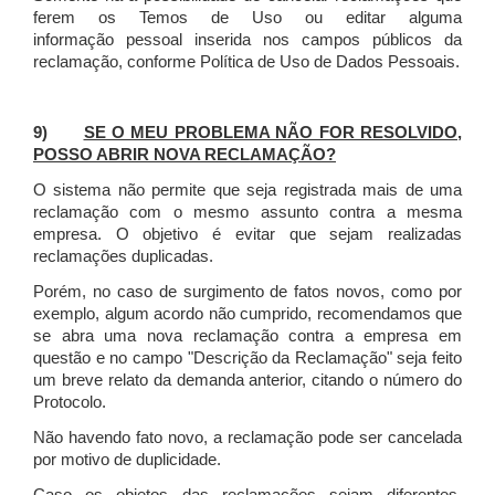
ferem os Temos de Uso ou editar alguma
informação pessoal inserida nos campos públicos da
reclamação, conforme Política de Uso de Dados Pessoais.
9)
SE O MEU PROBLEMA NÃO FOR RESOLVIDO,
POSSO ABRIR NOVA RECLAMAÇÃO?
O sistema não permite que seja registrada mais de uma
reclamação com o mesmo assunto contra a mesma
empresa. O objetivo é evitar que sejam realizadas
reclamações duplicadas.
Porém, no caso de surgimento de fatos novos, como por
exemplo, algum acordo não cumprido, recomendamos que
se abra uma nova reclamação contra a empresa em
questão e no campo "Descrição da Reclamação" seja feito
um breve relato da demanda anterior, citando o número do
Protocolo.
Não havendo fato novo, a reclamação pode ser cancelada
por motivo de duplicidade.