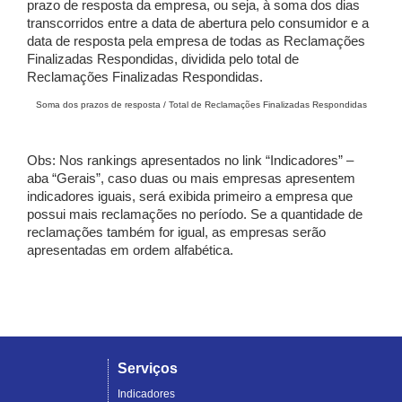
prazo de resposta da empresa, ou seja, à soma dos dias
transcorridos entre a data de abertura pelo consumidor e a
data de resposta pela empresa de todas as Reclamações
Finalizadas Respondidas, dividida pelo total de
Reclamações Finalizadas Respondidas.
Soma dos prazos de resposta / Total de Reclamações Finalizadas Respondidas
Obs: Nos rankings apresentados no link “Indicadores” –
aba “Gerais”, caso duas ou mais empresas apresentem
indicadores iguais, será exibida primeiro a empresa que
possui mais reclamações no período. Se a quantidade de
reclamações também for igual, as empresas serão
apresentadas em ordem alfabética.
Serviços
Indicadores