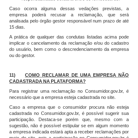
Caso ocorra alguma dessas vedações previstas, a
empresa poderá recusar a reclamação, que será
analisada pelo órgão gestor responsável num prazo de até
15 dias.
A prática de qualquer das condutas listadas acima pode
implicar o cancelamento da reclamação e/ou do cadastro
do usuário, bem como o descredenciamento da empresa
ou do gestor.
11)
COMO RECLAMAR DE UMA EMPRESA NÃO
CADASTRADA NA PLATAFORMA?
Para registrar uma reclamação no Consumidor.gov.br, é
necessário que a empresa esteja cadastrada no site.
Caso a empresa que o consumidor procura não esteja
cadastrada no Consumidor.gov.br, é possível sugerir sua
participação. Destaca-se porém que, mesmo com a
sugestão, não é possível estipular se em algum momento
a empresa indicada estará apta a receber reclamações por