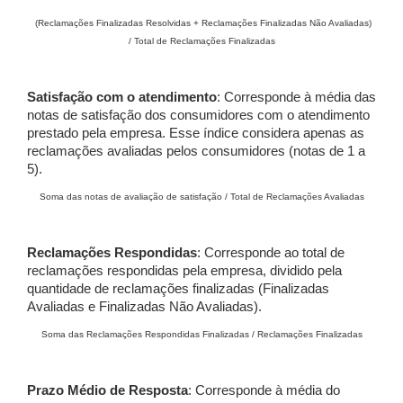
(Reclamações Finalizadas Resolvidas + Reclamações Finalizadas Não Avaliadas)
/ Total de Reclamações Finalizadas
Satisfação com o atendimento
: Corresponde à média das
notas de satisfação dos consumidores com o atendimento
prestado pela empresa. Esse índice considera apenas as
reclamações avaliadas pelos consumidores (notas de 1 a
5).
Soma das notas de avaliação de satisfação / Total de Reclamações Avaliadas
Reclamações Respondidas
: Corresponde ao total de
reclamações respondidas pela empresa, dividido pela
quantidade de reclamações finalizadas (Finalizadas
Avaliadas e Finalizadas Não Avaliadas).
Soma das Reclamações Respondidas Finalizadas / Reclamações Finalizadas
Prazo Médio de Resposta
: Corresponde à média do