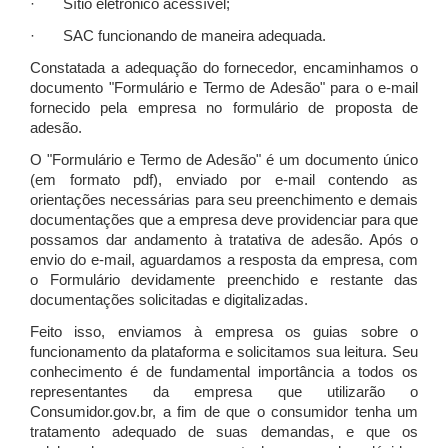
· Sítio eletrônico acessível;
· SAC funcionando de maneira adequada.
Constatada a adequação do fornecedor, encaminhamos o
documento "Formulário e Termo de Adesão" para o e-mail
fornecido pela empresa no formulário de proposta de
adesão.
O "Formulário e Termo de Adesão" é um documento único
(em formato pdf), enviado por e-mail contendo as
orientações necessárias para seu preenchimento e demais
documentações que a empresa deve providenciar para que
possamos dar andamento à tratativa de adesão. Após o
envio do e-mail, aguardamos a resposta da empresa, com
o Formulário devidamente preenchido e restante das
documentações solicitadas e digitalizadas.
Feito isso, enviamos à empresa os guias sobre o
funcionamento da plataforma e solicitamos sua leitura. Seu
conhecimento é de fundamental importância a todos os
representantes da empresa que utilizarão o
Consumidor.gov.br, a fim de que o consumidor tenha um
tratamento adequado de suas demandas, e que os