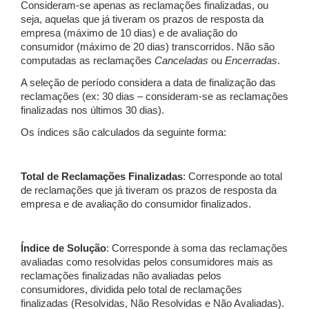
Consideram-se apenas as reclamações finalizadas, ou
seja, aquelas que já tiveram os prazos de resposta da
empresa (máximo de 10 dias) e de avaliação do
consumidor (máximo de 20 dias) transcorridos. Não são
computadas as reclamações
Canceladas
ou
Encerradas
.
A seleção de período considera a data de finalização das
reclamações (ex: 30 dias – consideram-se as reclamações
finalizadas nos últimos 30 dias).
Os índices são calculados da seguinte forma:
Total de Reclamações Finalizadas
: Corresponde ao total
de reclamações que já tiveram os prazos de resposta da
empresa e de avaliação do consumidor finalizados.
Índice de Solução
: Corresponde à soma das reclamações
avaliadas como resolvidas pelos consumidores mais as
reclamações finalizadas não avaliadas pelos
consumidores, dividida pelo total de reclamações
finalizadas (Resolvidas, Não Resolvidas e Não Avaliadas).