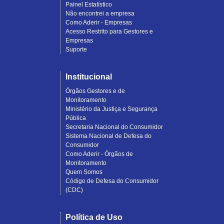
Painel Estatístico
Não encontrei a empresa
Como Aderir - Empresas
Acesso Restrito para Gestores e
Empresas
Suporte
Institucional
Órgãos Gestores e de
Monitoramento
Ministério da Justiça e Segurança
Pública
Secretaria Nacional do Consumidor
Sistema Nacional de Defesa do
Consumidor
Como Aderir - Órgãos de
Monitoramento
Quem Somos
Código de Defesa do Consumidor
(CDC)
Política de Uso