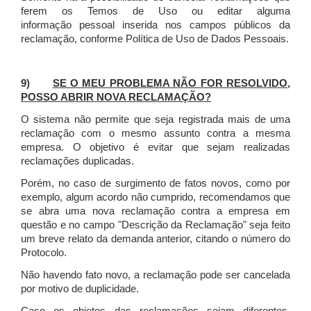
ferem os Temos de Uso ou editar alguma
informação pessoal inserida nos campos públicos da
reclamação, conforme Política de Uso de Dados Pessoais.
9)
SE O MEU PROBLEMA NÃO FOR RESOLVIDO,
POSSO ABRIR NOVA RECLAMAÇÃO?
O sistema não permite que seja registrada mais de uma
reclamação com o mesmo assunto contra a mesma
empresa. O objetivo é evitar que sejam realizadas
reclamações duplicadas.
Porém, no caso de surgimento de fatos novos, como por
exemplo, algum acordo não cumprido, recomendamos que
se abra uma nova reclamação contra a empresa em
questão e no campo "Descrição da Reclamação" seja feito
um breve relato da demanda anterior, citando o número do
Protocolo.
Não havendo fato novo, a reclamação pode ser cancelada
por motivo de duplicidade.