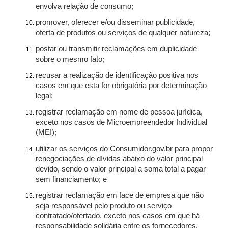
envolva relação de consumo;
promover, oferecer e/ou disseminar publicidade,
oferta de produtos ou serviços de qualquer natureza;
postar ou transmitir reclamações em duplicidade
sobre o mesmo fato;
recusar a realização de identificação positiva nos
casos em que esta for obrigatória por determinação
legal;
registrar reclamação em nome de pessoa jurídica,
exceto nos casos de Microempreendedor Individual
(MEI);
utilizar os serviços do Consumidor.gov.br para propor
renegociações de dívidas abaixo do valor principal
devido, sendo o valor principal a soma total a pagar
sem financiamento; e
registrar reclamação em face de empresa que não
seja responsável pelo produto ou serviço
contratado/ofertado, exceto nos casos em que há
responsabilidade solidária entre os fornecedores.