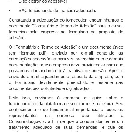
· Sítio eletrônico acessível;
· SAC funcionando de maneira adequada.
Constatada a adequação do fornecedor, encaminhamos o
documento "Formulário e Termo de Adesão" para o e-mail
fornecido pela empresa no formulário de proposta de
adesão.
O "Formulário e Termo de Adesão" é um documento único
(em formato pdf), enviado por e-mail contendo as
orientações necessárias para seu preenchimento e demais
documentações que a empresa deve providenciar para que
possamos dar andamento à tratativa de adesão. Após o
envio do e-mail, aguardamos a resposta da empresa, com
o Formulário devidamente preenchido e restante das
documentações solicitadas e digitalizadas.
Feito isso, enviamos à empresa os guias sobre o
funcionamento da plataforma e solicitamos sua leitura. Seu
conhecimento é de fundamental importância a todos os
representantes da empresa que utilizarão o
Consumidor.gov.br, a fim de que o consumidor tenha um
tratamento adequado de suas demandas, e que os