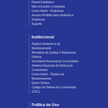
Painel Estatístico
Não encontrei a empresa
Como Aderir - Empresas
Acesso Restrito para Gestores e
Empresas
Suporte
Institucional
Órgãos Gestores e de
Monitoramento
Ministério da Justiça e Segurança
Pública
Secretaria Nacional do Consumidor
Sistema Nacional de Defesa do
Consumidor
Como Aderir - Órgãos de
Monitoramento
Quem Somos
Código de Defesa do Consumidor
(CDC)
Política de Uso