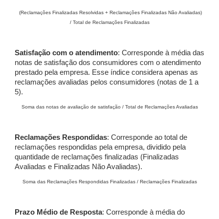
(Reclamações Finalizadas Resolvidas + Reclamações Finalizadas Não Avaliadas)
/ Total de Reclamações Finalizadas
Satisfação com o atendimento
: Corresponde à média das
notas de satisfação dos consumidores com o atendimento
prestado pela empresa. Esse índice considera apenas as
reclamações avaliadas pelos consumidores (notas de 1 a
5).
Soma das notas de avaliação de satisfação / Total de Reclamações Avaliadas
Reclamações Respondidas
: Corresponde ao total de
reclamações respondidas pela empresa, dividido pela
quantidade de reclamações finalizadas (Finalizadas
Avaliadas e Finalizadas Não Avaliadas).
Soma das Reclamações Respondidas Finalizadas / Reclamações Finalizadas
Prazo Médio de Resposta
: Corresponde à média do