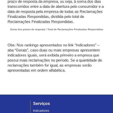
prazo de resposta da empresa, ou seja, à soma dos dias
transcorridos entre a data de abertura pelo consumidor e a
data de resposta pela empresa de todas as Reclamações
Finalizadas Respondidas, dividida pelo total de
Reclamações Finalizadas Respondidas.
Soma dos prazos de resposta / Total de Reclamações Finalizadas Respondidas
Obs: Nos rankings apresentados no link “Indicadores” –
aba “Gerais”, caso duas ou mais empresas apresentem
indicadores iguais, será exibida primeiro a empresa que
possui mais reclamações no período. Se a quantidade de
reclamações também for igual, as empresas serão
apresentadas em ordem alfabética.
Serviços
Indicadores