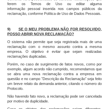
ferem os Temos de Uso ou editar alguma
informação pessoal inserida nos campos públicos da
reclamação, conforme Política de Uso de Dados Pessoais.
9)
SE O MEU PROBLEMA NÃO FOR RESOLVIDO,
POSSO ABRIR NOVA RECLAMAÇÃO?
O sistema não permite que seja registrada mais de uma
reclamação com o mesmo assunto contra a mesma
empresa. O objetivo é evitar que sejam realizadas
reclamações duplicadas.
Porém, no caso de surgimento de fatos novos, como por
exemplo, algum acordo não cumprido, recomendamos que
se abra uma nova reclamação contra a empresa em
questão e no campo "Descrição da Reclamação" seja feito
um breve relato da demanda anterior, citando o número do
Protocolo.
Não havendo fato novo, a reclamação pode ser cancelada
por motivo de duplicidade.