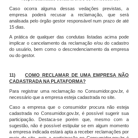
Caso ocorra alguma dessas vedações previstas, a
empresa poderá recusar a reclamação, que será
analisada pelo órgão gestor responsável num prazo de até
15 dias.
A prática de qualquer das condutas listadas acima pode
implicar o cancelamento da reclamação e/ou do cadastro
do usuário, bem como o descredenciamento da empresa
ou do gestor.
11)
COMO RECLAMAR DE UMA EMPRESA NÃO
CADASTRADA NA PLATAFORMA?
Para registrar uma reclamação no Consumidor.gov.br, é
necessário que a empresa esteja cadastrada no site.
Caso a empresa que o consumidor procura não esteja
cadastrada no Consumidor.gov.br, é possível sugerir sua
participação. Destaca-se porém que, mesmo com a
sugestão, não é possível estipular se em algum momento
a empresa indicada estará apta a receber reclamações por