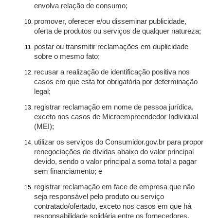
envolva relação de consumo;
promover, oferecer e/ou disseminar publicidade,
oferta de produtos ou serviços de qualquer natureza;
postar ou transmitir reclamações em duplicidade
sobre o mesmo fato;
recusar a realização de identificação positiva nos
casos em que esta for obrigatória por determinação
legal;
registrar reclamação em nome de pessoa jurídica,
exceto nos casos de Microempreendedor Individual
(MEI);
utilizar os serviços do Consumidor.gov.br para propor
renegociações de dívidas abaixo do valor principal
devido, sendo o valor principal a soma total a pagar
sem financiamento; e
registrar reclamação em face de empresa que não
seja responsável pelo produto ou serviço
contratado/ofertado, exceto nos casos em que há
responsabilidade solidária entre os fornecedores.