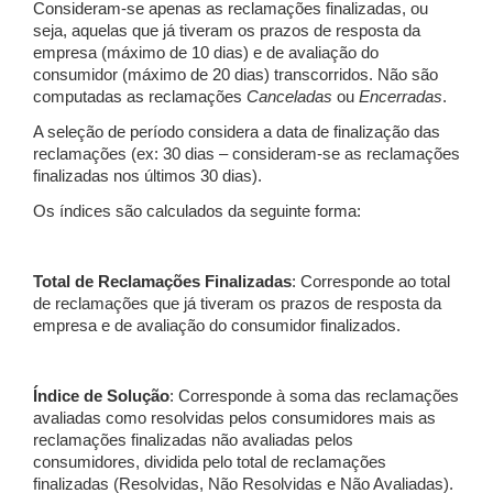
Consideram-se apenas as reclamações finalizadas, ou
seja, aquelas que já tiveram os prazos de resposta da
empresa (máximo de 10 dias) e de avaliação do
consumidor (máximo de 20 dias) transcorridos. Não são
computadas as reclamações
Canceladas
ou
Encerradas
.
A seleção de período considera a data de finalização das
reclamações (ex: 30 dias – consideram-se as reclamações
finalizadas nos últimos 30 dias).
Os índices são calculados da seguinte forma:
Total de Reclamações Finalizadas
: Corresponde ao total
de reclamações que já tiveram os prazos de resposta da
empresa e de avaliação do consumidor finalizados.
Índice de Solução
: Corresponde à soma das reclamações
avaliadas como resolvidas pelos consumidores mais as
reclamações finalizadas não avaliadas pelos
consumidores, dividida pelo total de reclamações
finalizadas (Resolvidas, Não Resolvidas e Não Avaliadas).