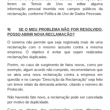
ferem os Temos de Uso ou editar alguma
informação pessoal inserida nos campos públicos da
reclamação, conforme Política de Uso de Dados Pessoais.
9)
SE O MEU PROBLEMA NÃO FOR RESOLVIDO,
POSSO ABRIR NOVA RECLAMAÇÃO?
O sistema não permite que seja registrada mais de uma
reclamação com o mesmo assunto contra a mesma
empresa. O objetivo é evitar que sejam realizadas
reclamações duplicadas.
Porém, no caso de surgimento de fatos novos, como por
exemplo, algum acordo não cumprido, recomendamos que
se abra uma nova reclamação contra a empresa em
questão e no campo "Descrição da Reclamação" seja feito
um breve relato da demanda anterior, citando o número do
Protocolo.
Não havendo fato novo, a reclamação pode ser cancelada
por motivo de duplicidade.