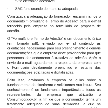
· Sítio eletrônico acessível;
· SAC funcionando de maneira adequada.
Constatada a adequação do fornecedor, encaminhamos o
documento "Formulário e Termo de Adesão" para o e-mail
fornecido pela empresa no formulário de proposta de
adesão.
O "Formulário e Termo de Adesão" é um documento único
(em formato pdf), enviado por e-mail contendo as
orientações necessárias para seu preenchimento e demais
documentações que a empresa deve providenciar para que
possamos dar andamento à tratativa de adesão. Após o
envio do e-mail, aguardamos a resposta da empresa, com
o Formulário devidamente preenchido e restante das
documentações solicitadas e digitalizadas.
Feito isso, enviamos à empresa os guias sobre o
funcionamento da plataforma e solicitamos sua leitura. Seu
conhecimento é de fundamental importância a todos os
representantes da empresa que utilizarão o
Consumidor.gov.br, a fim de que o consumidor tenha um
tratamento adequado de suas demandas, e que os