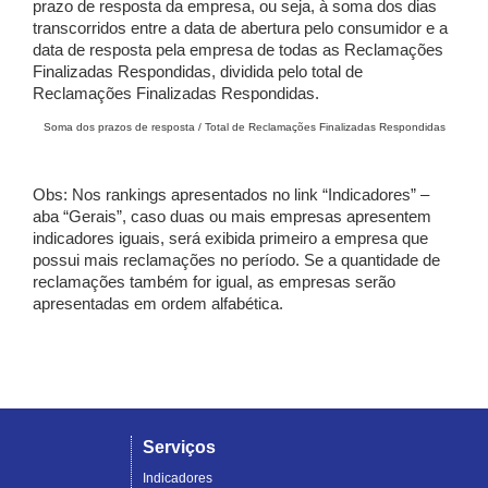
prazo de resposta da empresa, ou seja, à soma dos dias
transcorridos entre a data de abertura pelo consumidor e a
data de resposta pela empresa de todas as Reclamações
Finalizadas Respondidas, dividida pelo total de
Reclamações Finalizadas Respondidas.
Soma dos prazos de resposta / Total de Reclamações Finalizadas Respondidas
Obs: Nos rankings apresentados no link “Indicadores” –
aba “Gerais”, caso duas ou mais empresas apresentem
indicadores iguais, será exibida primeiro a empresa que
possui mais reclamações no período. Se a quantidade de
reclamações também for igual, as empresas serão
apresentadas em ordem alfabética.
Serviços
Indicadores