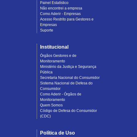
Painel Estatístico
Não encontrei a empresa
Como Aderir - Empresas
Acesso Restrito para Gestores e
Empresas
Suporte
Institucional
Órgãos Gestores e de
Monitoramento
Ministério da Justiça e Segurança
Pública
Secretaria Nacional do Consumidor
Sistema Nacional de Defesa do
Consumidor
Como Aderir - Órgãos de
Monitoramento
Quem Somos
Código de Defesa do Consumidor
(CDC)
Política de Uso