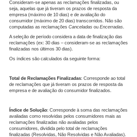
Consideram-se apenas as reclamações finalizadas, ou
seja, aquelas que já tiveram os prazos de resposta da
empresa (máximo de 10 dias) e de avaliação do
consumidor (máximo de 20 dias) transcorridos. Não são
computadas as reclamações
Canceladas
ou
Encerradas
.
A seleção de período considera a data de finalização das
reclamações (ex: 30 dias – consideram-se as reclamações
finalizadas nos últimos 30 dias).
Os índices são calculados da seguinte forma:
Total de Reclamações Finalizadas
: Corresponde ao total
de reclamações que já tiveram os prazos de resposta da
empresa e de avaliação do consumidor finalizados.
Índice de Solução
: Corresponde à soma das reclamações
avaliadas como resolvidas pelos consumidores mais as
reclamações finalizadas não avaliadas pelos
consumidores, dividida pelo total de reclamações
finalizadas (Resolvidas, Não Resolvidas e Não Avaliadas).