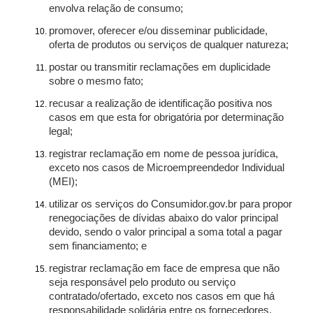
envolva relação de consumo;
promover, oferecer e/ou disseminar publicidade,
oferta de produtos ou serviços de qualquer natureza;
postar ou transmitir reclamações em duplicidade
sobre o mesmo fato;
recusar a realização de identificação positiva nos
casos em que esta for obrigatória por determinação
legal;
registrar reclamação em nome de pessoa jurídica,
exceto nos casos de Microempreendedor Individual
(MEI);
utilizar os serviços do Consumidor.gov.br para propor
renegociações de dívidas abaixo do valor principal
devido, sendo o valor principal a soma total a pagar
sem financiamento; e
registrar reclamação em face de empresa que não
seja responsável pelo produto ou serviço
contratado/ofertado, exceto nos casos em que há
responsabilidade solidária entre os fornecedores.