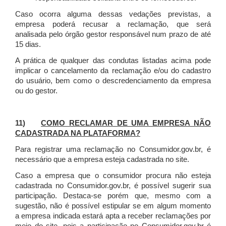
Caso ocorra alguma dessas vedações previstas, a
empresa poderá recusar a reclamação, que será
analisada pelo órgão gestor responsável num prazo de até
15 dias.
A prática de qualquer das condutas listadas acima pode
implicar o cancelamento da reclamação e/ou do cadastro
do usuário, bem como o descredenciamento da empresa
ou do gestor.
11)
COMO RECLAMAR DE UMA EMPRESA NÃO
CADASTRADA NA PLATAFORMA?
Para registrar uma reclamação no Consumidor.gov.br, é
necessário que a empresa esteja cadastrada no site.
Caso a empresa que o consumidor procura não esteja
cadastrada no Consumidor.gov.br, é possível sugerir sua
participação. Destaca-se porém que, mesmo com a
sugestão, não é possível estipular se em algum momento
a empresa indicada estará apta a receber reclamações por