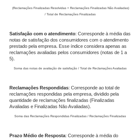
(Reclamações Finalizadas Resolvidas + Reclamações Finalizadas Não Avaliadas)
/ Total de Reclamações Finalizadas
Satisfação com o atendimento
: Corresponde à média das
notas de satisfação dos consumidores com o atendimento
prestado pela empresa. Esse índice considera apenas as
reclamações avaliadas pelos consumidores (notas de 1 a
5).
Soma das notas de avaliação de satisfação / Total de Reclamações Avaliadas
Reclamações Respondidas
: Corresponde ao total de
reclamações respondidas pela empresa, dividido pela
quantidade de reclamações finalizadas (Finalizadas
Avaliadas e Finalizadas Não Avaliadas).
Soma das Reclamações Respondidas Finalizadas / Reclamações Finalizadas
Prazo Médio de Resposta
: Corresponde à média do