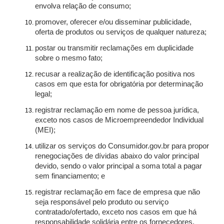
envolva relação de consumo;
promover, oferecer e/ou disseminar publicidade,
oferta de produtos ou serviços de qualquer natureza;
postar ou transmitir reclamações em duplicidade
sobre o mesmo fato;
recusar a realização de identificação positiva nos
casos em que esta for obrigatória por determinação
legal;
registrar reclamação em nome de pessoa jurídica,
exceto nos casos de Microempreendedor Individual
(MEI);
utilizar os serviços do Consumidor.gov.br para propor
renegociações de dívidas abaixo do valor principal
devido, sendo o valor principal a soma total a pagar
sem financiamento; e
registrar reclamação em face de empresa que não
seja responsável pelo produto ou serviço
contratado/ofertado, exceto nos casos em que há
responsabilidade solidária entre os fornecedores.