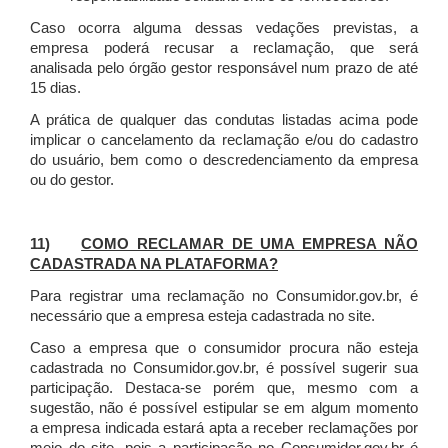
Caso ocorra alguma dessas vedações previstas, a
empresa poderá recusar a reclamação, que será
analisada pelo órgão gestor responsável num prazo de até
15 dias.
A prática de qualquer das condutas listadas acima pode
implicar o cancelamento da reclamação e/ou do cadastro
do usuário, bem como o descredenciamento da empresa
ou do gestor.
11)
COMO RECLAMAR DE UMA EMPRESA NÃO
CADASTRADA NA PLATAFORMA?
Para registrar uma reclamação no Consumidor.gov.br, é
necessário que a empresa esteja cadastrada no site.
Caso a empresa que o consumidor procura não esteja
cadastrada no Consumidor.gov.br, é possível sugerir sua
participação. Destaca-se porém que, mesmo com a
sugestão, não é possível estipular se em algum momento
a empresa indicada estará apta a receber reclamações por