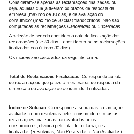
Consideram-se apenas as reclamações finalizadas, ou
seja, aquelas que já tiveram os prazos de resposta da
empresa (máximo de 10 dias) e de avaliação do
consumidor (máximo de 20 dias) transcorridos. Não são
computadas as reclamações
Canceladas
ou
Encerradas
.
A seleção de período considera a data de finalização das
reclamações (ex: 30 dias – consideram-se as reclamações
finalizadas nos últimos 30 dias).
Os índices são calculados da seguinte forma:
Total de Reclamações Finalizadas
: Corresponde ao total
de reclamações que já tiveram os prazos de resposta da
empresa e de avaliação do consumidor finalizados.
Índice de Solução
: Corresponde à soma das reclamações
avaliadas como resolvidas pelos consumidores mais as
reclamações finalizadas não avaliadas pelos
consumidores, dividida pelo total de reclamações
finalizadas (Resolvidas, Não Resolvidas e Não Avaliadas).