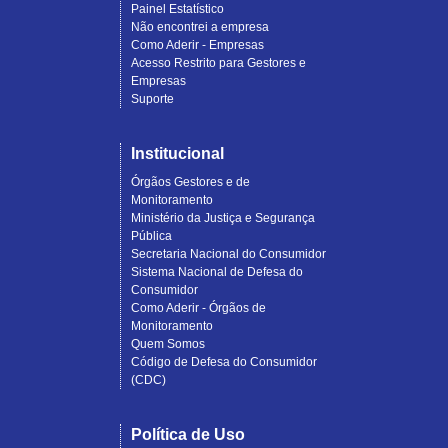
Painel Estatístico
Não encontrei a empresa
Como Aderir - Empresas
Acesso Restrito para Gestores e
Empresas
Suporte
Institucional
Órgãos Gestores e de
Monitoramento
Ministério da Justiça e Segurança
Pública
Secretaria Nacional do Consumidor
Sistema Nacional de Defesa do
Consumidor
Como Aderir - Órgãos de
Monitoramento
Quem Somos
Código de Defesa do Consumidor
(CDC)
Política de Uso