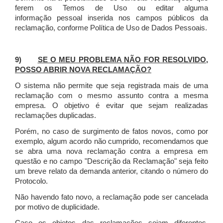
ferem os Temos de Uso ou editar alguma
informação pessoal inserida nos campos públicos da
reclamação, conforme Política de Uso de Dados Pessoais.
9)
SE O MEU PROBLEMA NÃO FOR RESOLVIDO,
POSSO ABRIR NOVA RECLAMAÇÃO?
O sistema não permite que seja registrada mais de uma
reclamação com o mesmo assunto contra a mesma
empresa. O objetivo é evitar que sejam realizadas
reclamações duplicadas.
Porém, no caso de surgimento de fatos novos, como por
exemplo, algum acordo não cumprido, recomendamos que
se abra uma nova reclamação contra a empresa em
questão e no campo "Descrição da Reclamação" seja feito
um breve relato da demanda anterior, citando o número do
Protocolo.
Não havendo fato novo, a reclamação pode ser cancelada
por motivo de duplicidade.