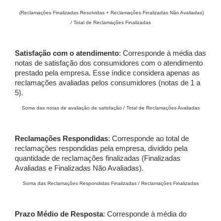
(Reclamações Finalizadas Resolvidas + Reclamações Finalizadas Não Avaliadas)
/ Total de Reclamações Finalizadas
Satisfação com o atendimento
: Corresponde à média das
notas de satisfação dos consumidores com o atendimento
prestado pela empresa. Esse índice considera apenas as
reclamações avaliadas pelos consumidores (notas de 1 a
5).
Soma das notas de avaliação de satisfação / Total de Reclamações Avaliadas
Reclamações Respondidas
: Corresponde ao total de
reclamações respondidas pela empresa, dividido pela
quantidade de reclamações finalizadas (Finalizadas
Avaliadas e Finalizadas Não Avaliadas).
Soma das Reclamações Respondidas Finalizadas / Reclamações Finalizadas
Prazo Médio de Resposta
: Corresponde à média do