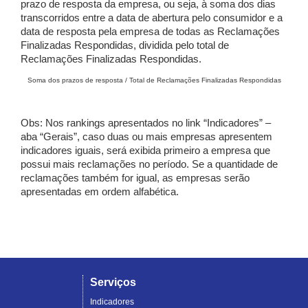
prazo de resposta da empresa, ou seja, à soma dos dias
transcorridos entre a data de abertura pelo consumidor e a
data de resposta pela empresa de todas as Reclamações
Finalizadas Respondidas, dividida pelo total de
Reclamações Finalizadas Respondidas.
Soma dos prazos de resposta / Total de Reclamações Finalizadas Respondidas
Obs: Nos rankings apresentados no link “Indicadores” –
aba “Gerais”, caso duas ou mais empresas apresentem
indicadores iguais, será exibida primeiro a empresa que
possui mais reclamações no período. Se a quantidade de
reclamações também for igual, as empresas serão
apresentadas em ordem alfabética.
Serviços
Indicadores