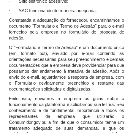
· Sítio eletrônico acessível;
· SAC funcionando de maneira adequada.
Constatada a adequação do fornecedor, encaminhamos o
documento "Formulário e Termo de Adesão" para o e-mail
fornecido pela empresa no formulário de proposta de
adesão.
O "Formulário e Termo de Adesão" é um documento único
(em formato pdf), enviado por e-mail contendo as
orientações necessárias para seu preenchimento e demais
documentações que a empresa deve providenciar para que
possamos dar andamento à tratativa de adesão. Após o
envio do e-mail, aguardamos a resposta da empresa, com
o Formulário devidamente preenchido e restante das
documentações solicitadas e digitalizadas.
Feito isso, enviamos à empresa os guias sobre o
funcionamento da plataforma e solicitamos sua leitura. Seu
conhecimento é de fundamental importância a todos os
representantes da empresa que utilizarão o
Consumidor.gov.br, a fim de que o consumidor tenha um
tratamento adequado de suas demandas, e que os