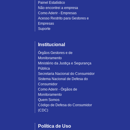
Painel Estatístico
Não encontrei a empresa
Como Aderir - Empresas
Acesso Restrito para Gestores e
Empresas
Suporte
Institucional
Órgãos Gestores e de
Monitoramento
Ministério da Justiça e Segurança
Pública
Secretaria Nacional do Consumidor
Sistema Nacional de Defesa do
Consumidor
Como Aderir - Órgãos de
Monitoramento
Quem Somos
Código de Defesa do Consumidor
(CDC)
Política de Uso