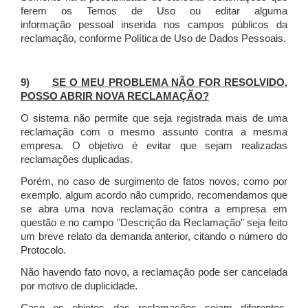
ferem os Temos de Uso ou editar alguma
informação pessoal inserida nos campos públicos da
reclamação, conforme Política de Uso de Dados Pessoais.
9)
SE O MEU PROBLEMA NÃO FOR RESOLVIDO,
POSSO ABRIR NOVA RECLAMAÇÃO?
O sistema não permite que seja registrada mais de uma
reclamação com o mesmo assunto contra a mesma
empresa. O objetivo é evitar que sejam realizadas
reclamações duplicadas.
Porém, no caso de surgimento de fatos novos, como por
exemplo, algum acordo não cumprido, recomendamos que
se abra uma nova reclamação contra a empresa em
questão e no campo "Descrição da Reclamação" seja feito
um breve relato da demanda anterior, citando o número do
Protocolo.
Não havendo fato novo, a reclamação pode ser cancelada
por motivo de duplicidade.