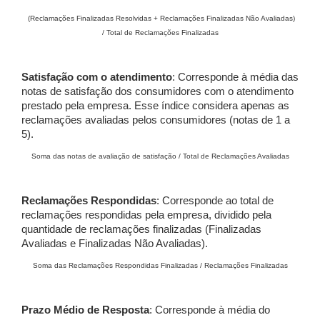
(Reclamações Finalizadas Resolvidas + Reclamações Finalizadas Não Avaliadas)
/ Total de Reclamações Finalizadas
Satisfação com o atendimento
: Corresponde à média das
notas de satisfação dos consumidores com o atendimento
prestado pela empresa. Esse índice considera apenas as
reclamações avaliadas pelos consumidores (notas de 1 a
5).
Soma das notas de avaliação de satisfação / Total de Reclamações Avaliadas
Reclamações Respondidas
: Corresponde ao total de
reclamações respondidas pela empresa, dividido pela
quantidade de reclamações finalizadas (Finalizadas
Avaliadas e Finalizadas Não Avaliadas).
Soma das Reclamações Respondidas Finalizadas / Reclamações Finalizadas
Prazo Médio de Resposta
: Corresponde à média do