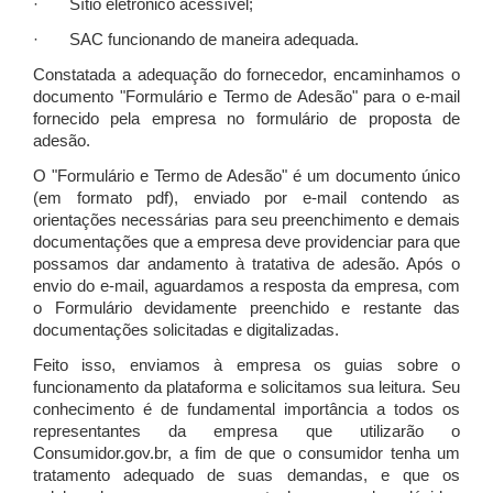
· Sítio eletrônico acessível;
· SAC funcionando de maneira adequada.
Constatada a adequação do fornecedor, encaminhamos o
documento "Formulário e Termo de Adesão" para o e-mail
fornecido pela empresa no formulário de proposta de
adesão.
O "Formulário e Termo de Adesão" é um documento único
(em formato pdf), enviado por e-mail contendo as
orientações necessárias para seu preenchimento e demais
documentações que a empresa deve providenciar para que
possamos dar andamento à tratativa de adesão. Após o
envio do e-mail, aguardamos a resposta da empresa, com
o Formulário devidamente preenchido e restante das
documentações solicitadas e digitalizadas.
Feito isso, enviamos à empresa os guias sobre o
funcionamento da plataforma e solicitamos sua leitura. Seu
conhecimento é de fundamental importância a todos os
representantes da empresa que utilizarão o
Consumidor.gov.br, a fim de que o consumidor tenha um
tratamento adequado de suas demandas, e que os