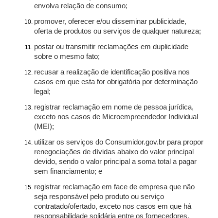
envolva relação de consumo;
promover, oferecer e/ou disseminar publicidade,
oferta de produtos ou serviços de qualquer natureza;
postar ou transmitir reclamações em duplicidade
sobre o mesmo fato;
recusar a realização de identificação positiva nos
casos em que esta for obrigatória por determinação
legal;
registrar reclamação em nome de pessoa jurídica,
exceto nos casos de Microempreendedor Individual
(MEI);
utilizar os serviços do Consumidor.gov.br para propor
renegociações de dívidas abaixo do valor principal
devido, sendo o valor principal a soma total a pagar
sem financiamento; e
registrar reclamação em face de empresa que não
seja responsável pelo produto ou serviço
contratado/ofertado, exceto nos casos em que há
responsabilidade solidária entre os fornecedores.