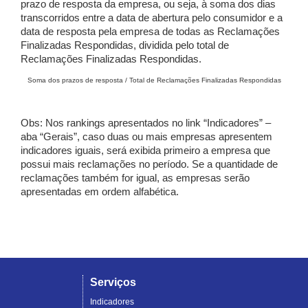
prazo de resposta da empresa, ou seja, à soma dos dias
transcorridos entre a data de abertura pelo consumidor e a
data de resposta pela empresa de todas as Reclamações
Finalizadas Respondidas, dividida pelo total de
Reclamações Finalizadas Respondidas.
Soma dos prazos de resposta / Total de Reclamações Finalizadas Respondidas
Obs: Nos rankings apresentados no link “Indicadores” –
aba “Gerais”, caso duas ou mais empresas apresentem
indicadores iguais, será exibida primeiro a empresa que
possui mais reclamações no período. Se a quantidade de
reclamações também for igual, as empresas serão
apresentadas em ordem alfabética.
Serviços
Indicadores