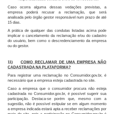
Caso ocorra alguma dessas vedações previstas, a
empresa poderá recusar a reclamação, que será
analisada pelo órgão gestor responsável num prazo de até
15 dias.
A prática de qualquer das condutas listadas acima pode
implicar o cancelamento da reclamação e/ou do cadastro
do usuário, bem como o descredenciamento da empresa
ou do gestor.
11)
COMO RECLAMAR DE UMA EMPRESA NÃO
CADASTRADA NA PLATAFORMA?
Para registrar uma reclamação no Consumidor.gov.br, é
necessário que a empresa esteja cadastrada no site.
Caso a empresa que o consumidor procura não esteja
cadastrada no Consumidor.gov.br, é possível sugerir sua
participação. Destaca-se porém que, mesmo com a
sugestão, não é possível estipular se em algum momento
a empresa indicada estará apta a receber reclamações por