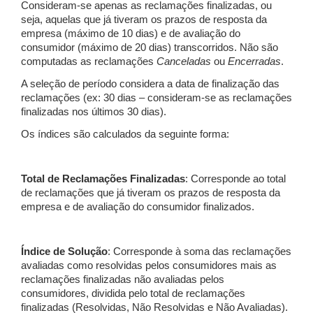
Consideram-se apenas as reclamações finalizadas, ou
seja, aquelas que já tiveram os prazos de resposta da
empresa (máximo de 10 dias) e de avaliação do
consumidor (máximo de 20 dias) transcorridos. Não são
computadas as reclamações
Canceladas
ou
Encerradas
.
A seleção de período considera a data de finalização das
reclamações (ex: 30 dias – consideram-se as reclamações
finalizadas nos últimos 30 dias).
Os índices são calculados da seguinte forma:
Total de Reclamações Finalizadas
: Corresponde ao total
de reclamações que já tiveram os prazos de resposta da
empresa e de avaliação do consumidor finalizados.
Índice de Solução
: Corresponde à soma das reclamações
avaliadas como resolvidas pelos consumidores mais as
reclamações finalizadas não avaliadas pelos
consumidores, dividida pelo total de reclamações
finalizadas (Resolvidas, Não Resolvidas e Não Avaliadas).