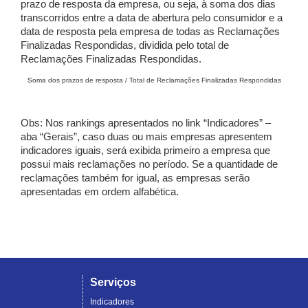
prazo de resposta da empresa, ou seja, à soma dos dias
transcorridos entre a data de abertura pelo consumidor e a
data de resposta pela empresa de todas as Reclamações
Finalizadas Respondidas, dividida pelo total de
Reclamações Finalizadas Respondidas.
Soma dos prazos de resposta / Total de Reclamações Finalizadas Respondidas
Obs: Nos rankings apresentados no link “Indicadores” –
aba “Gerais”, caso duas ou mais empresas apresentem
indicadores iguais, será exibida primeiro a empresa que
possui mais reclamações no período. Se a quantidade de
reclamações também for igual, as empresas serão
apresentadas em ordem alfabética.
Serviços
Indicadores