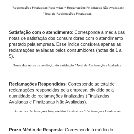
(Reclamações Finalizadas Resolvidas + Reclamações Finalizadas Não Avaliadas)
/ Total de Reclamações Finalizadas
Satisfação com o atendimento
: Corresponde à média das
notas de satisfação dos consumidores com o atendimento
prestado pela empresa. Esse índice considera apenas as
reclamações avaliadas pelos consumidores (notas de 1 a
5).
Soma das notas de avaliação de satisfação / Total de Reclamações Avaliadas
Reclamações Respondidas
: Corresponde ao total de
reclamações respondidas pela empresa, dividido pela
quantidade de reclamações finalizadas (Finalizadas
Avaliadas e Finalizadas Não Avaliadas).
Soma das Reclamações Respondidas Finalizadas / Reclamações Finalizadas
Prazo Médio de Resposta
: Corresponde à média do