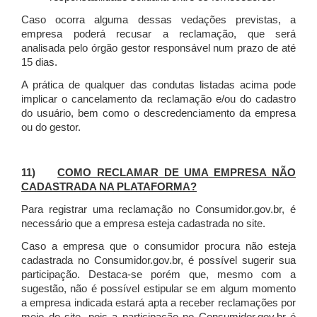
Caso ocorra alguma dessas vedações previstas, a
empresa poderá recusar a reclamação, que será
analisada pelo órgão gestor responsável num prazo de até
15 dias.
A prática de qualquer das condutas listadas acima pode
implicar o cancelamento da reclamação e/ou do cadastro
do usuário, bem como o descredenciamento da empresa
ou do gestor.
11)
COMO RECLAMAR DE UMA EMPRESA NÃO
CADASTRADA NA PLATAFORMA?
Para registrar uma reclamação no Consumidor.gov.br, é
necessário que a empresa esteja cadastrada no site.
Caso a empresa que o consumidor procura não esteja
cadastrada no Consumidor.gov.br, é possível sugerir sua
participação. Destaca-se porém que, mesmo com a
sugestão, não é possível estipular se em algum momento
a empresa indicada estará apta a receber reclamações por