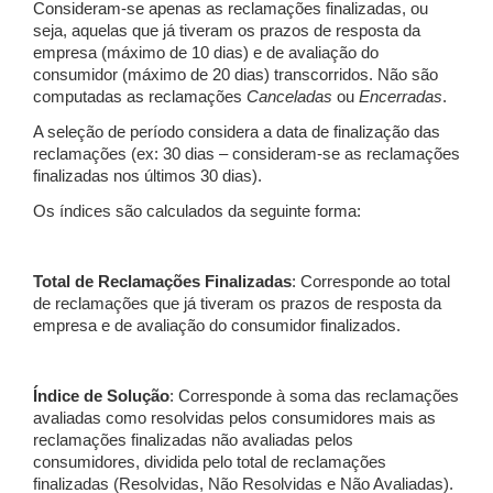
Consideram-se apenas as reclamações finalizadas, ou
seja, aquelas que já tiveram os prazos de resposta da
empresa (máximo de 10 dias) e de avaliação do
consumidor (máximo de 20 dias) transcorridos. Não são
computadas as reclamações
Canceladas
ou
Encerradas
.
A seleção de período considera a data de finalização das
reclamações (ex: 30 dias – consideram-se as reclamações
finalizadas nos últimos 30 dias).
Os índices são calculados da seguinte forma:
Total de Reclamações Finalizadas
: Corresponde ao total
de reclamações que já tiveram os prazos de resposta da
empresa e de avaliação do consumidor finalizados.
Índice de Solução
: Corresponde à soma das reclamações
avaliadas como resolvidas pelos consumidores mais as
reclamações finalizadas não avaliadas pelos
consumidores, dividida pelo total de reclamações
finalizadas (Resolvidas, Não Resolvidas e Não Avaliadas).