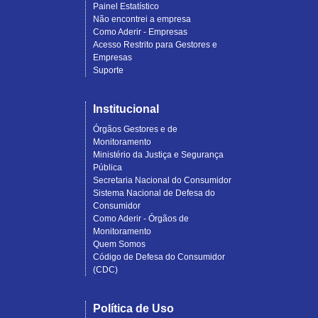
Painel Estatístico
Não encontrei a empresa
Como Aderir - Empresas
Acesso Restrito para Gestores e
Empresas
Suporte
Institucional
Órgãos Gestores e de
Monitoramento
Ministério da Justiça e Segurança
Pública
Secretaria Nacional do Consumidor
Sistema Nacional de Defesa do
Consumidor
Como Aderir - Órgãos de
Monitoramento
Quem Somos
Código de Defesa do Consumidor
(CDC)
Política de Uso