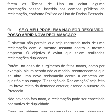
ferem os Temos de Uso ou editar alguma
informação pessoal inserida nos campos públicos da
reclamação, conforme Política de Uso de Dados Pessoais.
9)
SE O MEU PROBLEMA NÃO FOR RESOLVIDO,
POSSO ABRIR NOVA RECLAMAÇÃO?
O sistema não permite que seja registrada mais de uma
reclamação com o mesmo assunto contra a mesma
empresa. O objetivo é evitar que sejam realizadas
reclamações duplicadas.
Porém, no caso de surgimento de fatos novos, como por
exemplo, algum acordo não cumprido, recomendamos que
se abra uma nova reclamação contra a empresa em
questão e no campo "Descrição da Reclamação" seja feito
um breve relato da demanda anterior, citando o número do
Protocolo.
Não havendo fato novo, a reclamação pode ser cancelada
por motivo de duplicidade.