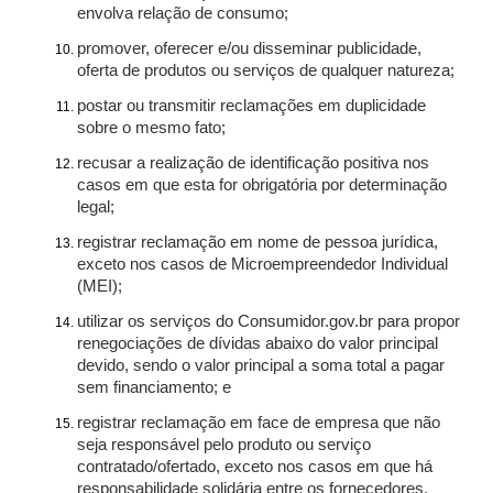
envolva relação de consumo;
promover, oferecer e/ou disseminar publicidade,
oferta de produtos ou serviços de qualquer natureza;
postar ou transmitir reclamações em duplicidade
sobre o mesmo fato;
recusar a realização de identificação positiva nos
casos em que esta for obrigatória por determinação
legal;
registrar reclamação em nome de pessoa jurídica,
exceto nos casos de Microempreendedor Individual
(MEI);
utilizar os serviços do Consumidor.gov.br para propor
renegociações de dívidas abaixo do valor principal
devido, sendo o valor principal a soma total a pagar
sem financiamento; e
registrar reclamação em face de empresa que não
seja responsável pelo produto ou serviço
contratado/ofertado, exceto nos casos em que há
responsabilidade solidária entre os fornecedores.