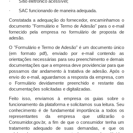
· Sítio eletrônico acessível;
· SAC funcionando de maneira adequada.
Constatada a adequação do fornecedor, encaminhamos o
documento "Formulário e Termo de Adesão" para o e-mail
fornecido pela empresa no formulário de proposta de
adesão.
O "Formulário e Termo de Adesão" é um documento único
(em formato pdf), enviado por e-mail contendo as
orientações necessárias para seu preenchimento e demais
documentações que a empresa deve providenciar para que
possamos dar andamento à tratativa de adesão. Após o
envio do e-mail, aguardamos a resposta da empresa, com
o Formulário devidamente preenchido e restante das
documentações solicitadas e digitalizadas.
Feito isso, enviamos à empresa os guias sobre o
funcionamento da plataforma e solicitamos sua leitura. Seu
conhecimento é de fundamental importância a todos os
representantes da empresa que utilizarão o
Consumidor.gov.br, a fim de que o consumidor tenha um
tratamento adequado de suas demandas, e que os