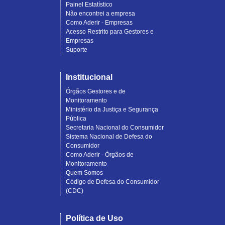
Painel Estatístico
Não encontrei a empresa
Como Aderir - Empresas
Acesso Restrito para Gestores e
Empresas
Suporte
Institucional
Órgãos Gestores e de
Monitoramento
Ministério da Justiça e Segurança
Pública
Secretaria Nacional do Consumidor
Sistema Nacional de Defesa do
Consumidor
Como Aderir - Órgãos de
Monitoramento
Quem Somos
Código de Defesa do Consumidor
(CDC)
Política de Uso