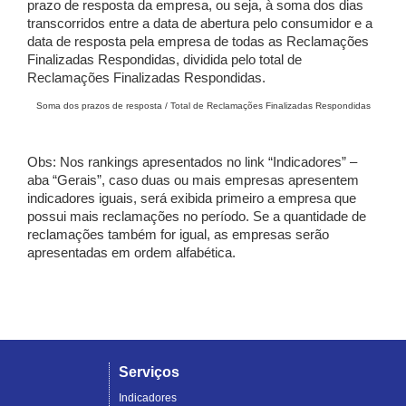
prazo de resposta da empresa, ou seja, à soma dos dias
transcorridos entre a data de abertura pelo consumidor e a
data de resposta pela empresa de todas as Reclamações
Finalizadas Respondidas, dividida pelo total de
Reclamações Finalizadas Respondidas.
Soma dos prazos de resposta / Total de Reclamações Finalizadas Respondidas
Obs: Nos rankings apresentados no link “Indicadores” –
aba “Gerais”, caso duas ou mais empresas apresentem
indicadores iguais, será exibida primeiro a empresa que
possui mais reclamações no período. Se a quantidade de
reclamações também for igual, as empresas serão
apresentadas em ordem alfabética.
Serviços
Indicadores