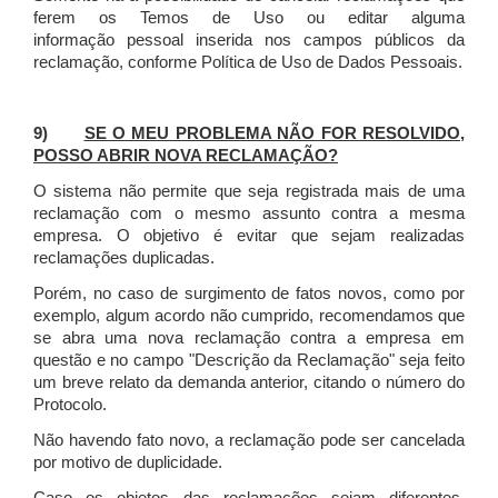
ferem os Temos de Uso ou editar alguma
informação pessoal inserida nos campos públicos da
reclamação, conforme Política de Uso de Dados Pessoais.
9)
SE O MEU PROBLEMA NÃO FOR RESOLVIDO,
POSSO ABRIR NOVA RECLAMAÇÃO?
O sistema não permite que seja registrada mais de uma
reclamação com o mesmo assunto contra a mesma
empresa. O objetivo é evitar que sejam realizadas
reclamações duplicadas.
Porém, no caso de surgimento de fatos novos, como por
exemplo, algum acordo não cumprido, recomendamos que
se abra uma nova reclamação contra a empresa em
questão e no campo "Descrição da Reclamação" seja feito
um breve relato da demanda anterior, citando o número do
Protocolo.
Não havendo fato novo, a reclamação pode ser cancelada
por motivo de duplicidade.