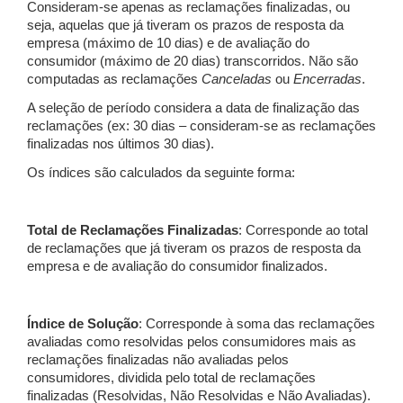
Consideram-se apenas as reclamações finalizadas, ou
seja, aquelas que já tiveram os prazos de resposta da
empresa (máximo de 10 dias) e de avaliação do
consumidor (máximo de 20 dias) transcorridos. Não são
computadas as reclamações
Canceladas
ou
Encerradas
.
A seleção de período considera a data de finalização das
reclamações (ex: 30 dias – consideram-se as reclamações
finalizadas nos últimos 30 dias).
Os índices são calculados da seguinte forma:
Total de Reclamações Finalizadas
: Corresponde ao total
de reclamações que já tiveram os prazos de resposta da
empresa e de avaliação do consumidor finalizados.
Índice de Solução
: Corresponde à soma das reclamações
avaliadas como resolvidas pelos consumidores mais as
reclamações finalizadas não avaliadas pelos
consumidores, dividida pelo total de reclamações
finalizadas (Resolvidas, Não Resolvidas e Não Avaliadas).