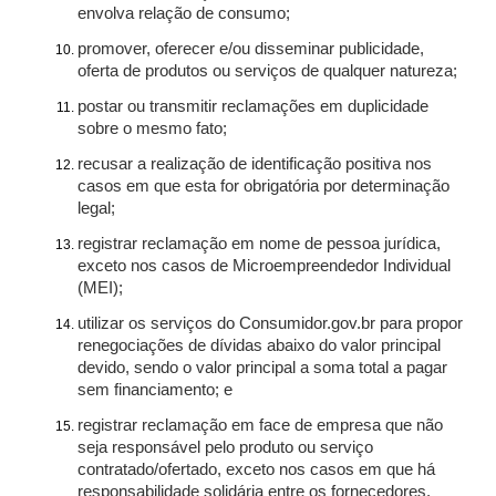
envolva relação de consumo;
promover, oferecer e/ou disseminar publicidade,
oferta de produtos ou serviços de qualquer natureza;
postar ou transmitir reclamações em duplicidade
sobre o mesmo fato;
recusar a realização de identificação positiva nos
casos em que esta for obrigatória por determinação
legal;
registrar reclamação em nome de pessoa jurídica,
exceto nos casos de Microempreendedor Individual
(MEI);
utilizar os serviços do Consumidor.gov.br para propor
renegociações de dívidas abaixo do valor principal
devido, sendo o valor principal a soma total a pagar
sem financiamento; e
registrar reclamação em face de empresa que não
seja responsável pelo produto ou serviço
contratado/ofertado, exceto nos casos em que há
responsabilidade solidária entre os fornecedores.