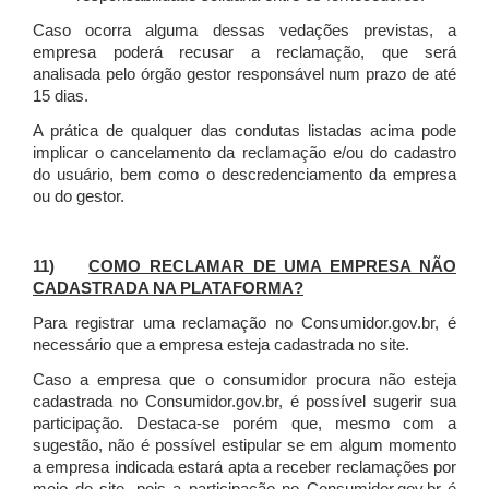
Caso ocorra alguma dessas vedações previstas, a
empresa poderá recusar a reclamação, que será
analisada pelo órgão gestor responsável num prazo de até
15 dias.
A prática de qualquer das condutas listadas acima pode
implicar o cancelamento da reclamação e/ou do cadastro
do usuário, bem como o descredenciamento da empresa
ou do gestor.
11)
COMO RECLAMAR DE UMA EMPRESA NÃO
CADASTRADA NA PLATAFORMA?
Para registrar uma reclamação no Consumidor.gov.br, é
necessário que a empresa esteja cadastrada no site.
Caso a empresa que o consumidor procura não esteja
cadastrada no Consumidor.gov.br, é possível sugerir sua
participação. Destaca-se porém que, mesmo com a
sugestão, não é possível estipular se em algum momento
a empresa indicada estará apta a receber reclamações por