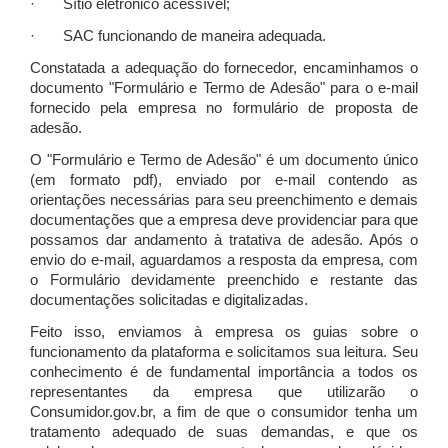
· Sítio eletrônico acessível;
· SAC funcionando de maneira adequada.
Constatada a adequação do fornecedor, encaminhamos o
documento "Formulário e Termo de Adesão" para o e-mail
fornecido pela empresa no formulário de proposta de
adesão.
O "Formulário e Termo de Adesão" é um documento único
(em formato pdf), enviado por e-mail contendo as
orientações necessárias para seu preenchimento e demais
documentações que a empresa deve providenciar para que
possamos dar andamento à tratativa de adesão. Após o
envio do e-mail, aguardamos a resposta da empresa, com
o Formulário devidamente preenchido e restante das
documentações solicitadas e digitalizadas.
Feito isso, enviamos à empresa os guias sobre o
funcionamento da plataforma e solicitamos sua leitura. Seu
conhecimento é de fundamental importância a todos os
representantes da empresa que utilizarão o
Consumidor.gov.br, a fim de que o consumidor tenha um
tratamento adequado de suas demandas, e que os