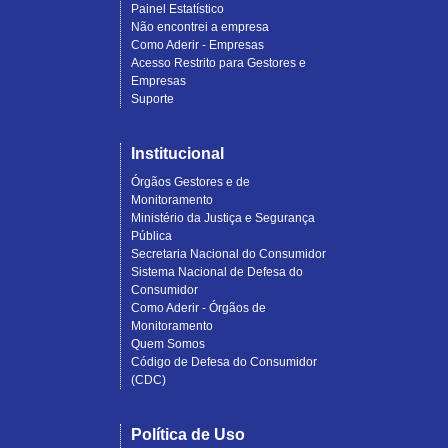
Painel Estatístico
Não encontrei a empresa
Como Aderir - Empresas
Acesso Restrito para Gestores e
Empresas
Suporte
Institucional
Órgãos Gestores e de
Monitoramento
Ministério da Justiça e Segurança
Pública
Secretaria Nacional do Consumidor
Sistema Nacional de Defesa do
Consumidor
Como Aderir - Órgãos de
Monitoramento
Quem Somos
Código de Defesa do Consumidor
(CDC)
Política de Uso