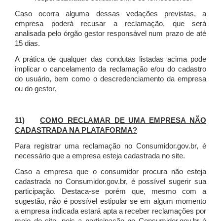
Caso ocorra alguma dessas vedações previstas, a
empresa poderá recusar a reclamação, que será
analisada pelo órgão gestor responsável num prazo de até
15 dias.
A prática de qualquer das condutas listadas acima pode
implicar o cancelamento da reclamação e/ou do cadastro
do usuário, bem como o descredenciamento da empresa
ou do gestor.
11)
COMO RECLAMAR DE UMA EMPRESA NÃO
CADASTRADA NA PLATAFORMA?
Para registrar uma reclamação no Consumidor.gov.br, é
necessário que a empresa esteja cadastrada no site.
Caso a empresa que o consumidor procura não esteja
cadastrada no Consumidor.gov.br, é possível sugerir sua
participação. Destaca-se porém que, mesmo com a
sugestão, não é possível estipular se em algum momento
a empresa indicada estará apta a receber reclamações por