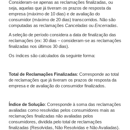
Consideram-se apenas as reclamações finalizadas, ou
seja, aquelas que já tiveram os prazos de resposta da
empresa (máximo de 10 dias) e de avaliação do
consumidor (máximo de 20 dias) transcorridos. Não são
computadas as reclamações
Canceladas
ou
Encerradas
.
A seleção de período considera a data de finalização das
reclamações (ex: 30 dias – consideram-se as reclamações
finalizadas nos últimos 30 dias).
Os índices são calculados da seguinte forma:
Total de Reclamações Finalizadas
: Corresponde ao total
de reclamações que já tiveram os prazos de resposta da
empresa e de avaliação do consumidor finalizados.
Índice de Solução
: Corresponde à soma das reclamações
avaliadas como resolvidas pelos consumidores mais as
reclamações finalizadas não avaliadas pelos
consumidores, dividida pelo total de reclamações
finalizadas (Resolvidas, Não Resolvidas e Não Avaliadas).