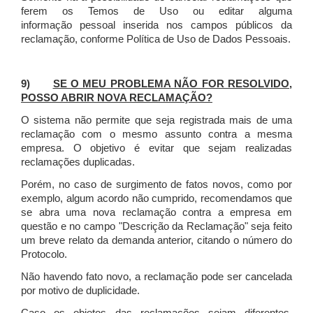
ferem os Temos de Uso ou editar alguma
informação pessoal inserida nos campos públicos da
reclamação, conforme Política de Uso de Dados Pessoais.
9)
SE O MEU PROBLEMA NÃO FOR RESOLVIDO,
POSSO ABRIR NOVA RECLAMAÇÃO?
O sistema não permite que seja registrada mais de uma
reclamação com o mesmo assunto contra a mesma
empresa. O objetivo é evitar que sejam realizadas
reclamações duplicadas.
Porém, no caso de surgimento de fatos novos, como por
exemplo, algum acordo não cumprido, recomendamos que
se abra uma nova reclamação contra a empresa em
questão e no campo "Descrição da Reclamação" seja feito
um breve relato da demanda anterior, citando o número do
Protocolo.
Não havendo fato novo, a reclamação pode ser cancelada
por motivo de duplicidade.