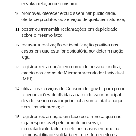
envolva relação de consumo;
promover, oferecer e/ou disseminar publicidade,
oferta de produtos ou serviços de qualquer natureza;
postar ou transmitir reclamações em duplicidade
sobre o mesmo fato;
recusar a realização de identificação positiva nos
casos em que esta for obrigatória por determinação
legal;
registrar reclamação em nome de pessoa jurídica,
exceto nos casos de Microempreendedor Individual
(MEI);
utilizar os serviços do Consumidor.gov.br para propor
renegociações de dívidas abaixo do valor principal
devido, sendo o valor principal a soma total a pagar
sem financiamento; e
registrar reclamação em face de empresa que não
seja responsável pelo produto ou serviço
contratado/ofertado, exceto nos casos em que há
responsabilidade solidária entre os fornecedores.