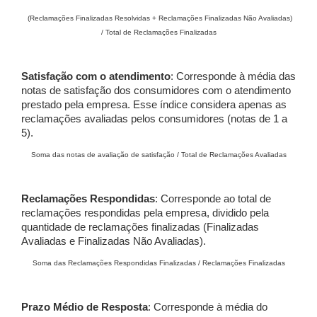
(Reclamações Finalizadas Resolvidas + Reclamações Finalizadas Não Avaliadas)
/ Total de Reclamações Finalizadas
Satisfação com o atendimento
: Corresponde à média das
notas de satisfação dos consumidores com o atendimento
prestado pela empresa. Esse índice considera apenas as
reclamações avaliadas pelos consumidores (notas de 1 a
5).
Soma das notas de avaliação de satisfação / Total de Reclamações Avaliadas
Reclamações Respondidas
: Corresponde ao total de
reclamações respondidas pela empresa, dividido pela
quantidade de reclamações finalizadas (Finalizadas
Avaliadas e Finalizadas Não Avaliadas).
Soma das Reclamações Respondidas Finalizadas / Reclamações Finalizadas
Prazo Médio de Resposta
: Corresponde à média do