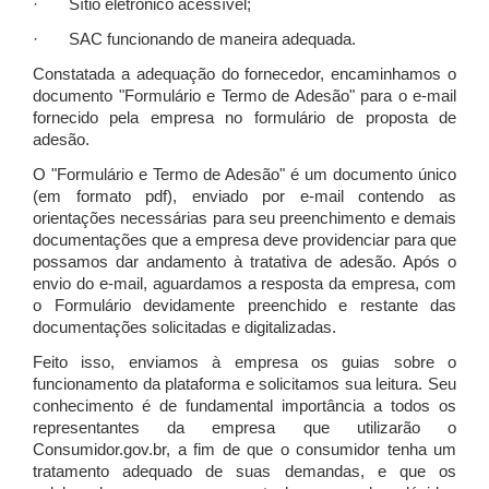
· Sítio eletrônico acessível;
· SAC funcionando de maneira adequada.
Constatada a adequação do fornecedor, encaminhamos o
documento "Formulário e Termo de Adesão" para o e-mail
fornecido pela empresa no formulário de proposta de
adesão.
O "Formulário e Termo de Adesão" é um documento único
(em formato pdf), enviado por e-mail contendo as
orientações necessárias para seu preenchimento e demais
documentações que a empresa deve providenciar para que
possamos dar andamento à tratativa de adesão. Após o
envio do e-mail, aguardamos a resposta da empresa, com
o Formulário devidamente preenchido e restante das
documentações solicitadas e digitalizadas.
Feito isso, enviamos à empresa os guias sobre o
funcionamento da plataforma e solicitamos sua leitura. Seu
conhecimento é de fundamental importância a todos os
representantes da empresa que utilizarão o
Consumidor.gov.br, a fim de que o consumidor tenha um
tratamento adequado de suas demandas, e que os