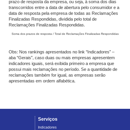
prazo de resposta da empresa, ou seja, à soma dos dias
transcorridos entre a data de abertura pelo consumidor e a
data de resposta pela empresa de todas as Reclamações
Finalizadas Respondidas, dividida pelo total de
Reclamações Finalizadas Respondidas.
Soma dos prazos de resposta / Total de Reclamações Finalizadas Respondidas
Obs: Nos rankings apresentados no link “Indicadores” –
aba “Gerais”, caso duas ou mais empresas apresentem
indicadores iguais, será exibida primeiro a empresa que
possui mais reclamações no período. Se a quantidade de
reclamações também for igual, as empresas serão
apresentadas em ordem alfabética.
Serviços
Indicadores