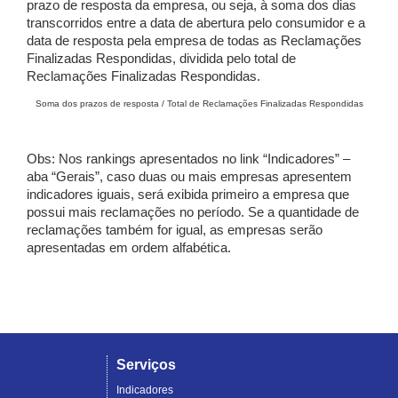
prazo de resposta da empresa, ou seja, à soma dos dias
transcorridos entre a data de abertura pelo consumidor e a
data de resposta pela empresa de todas as Reclamações
Finalizadas Respondidas, dividida pelo total de
Reclamações Finalizadas Respondidas.
Soma dos prazos de resposta / Total de Reclamações Finalizadas Respondidas
Obs: Nos rankings apresentados no link “Indicadores” –
aba “Gerais”, caso duas ou mais empresas apresentem
indicadores iguais, será exibida primeiro a empresa que
possui mais reclamações no período. Se a quantidade de
reclamações também for igual, as empresas serão
apresentadas em ordem alfabética.
Serviços
Indicadores