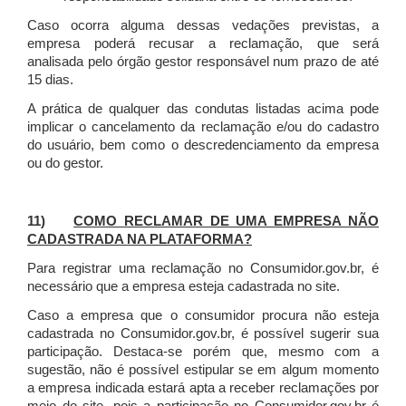
Caso ocorra alguma dessas vedações previstas, a
empresa poderá recusar a reclamação, que será
analisada pelo órgão gestor responsável num prazo de até
15 dias.
A prática de qualquer das condutas listadas acima pode
implicar o cancelamento da reclamação e/ou do cadastro
do usuário, bem como o descredenciamento da empresa
ou do gestor.
11)
COMO RECLAMAR DE UMA EMPRESA NÃO
CADASTRADA NA PLATAFORMA?
Para registrar uma reclamação no Consumidor.gov.br, é
necessário que a empresa esteja cadastrada no site.
Caso a empresa que o consumidor procura não esteja
cadastrada no Consumidor.gov.br, é possível sugerir sua
participação. Destaca-se porém que, mesmo com a
sugestão, não é possível estipular se em algum momento
a empresa indicada estará apta a receber reclamações por