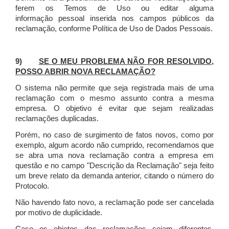
ferem os Temos de Uso ou editar alguma
informação pessoal inserida nos campos públicos da
reclamação, conforme Política de Uso de Dados Pessoais.
9)
SE O MEU PROBLEMA NÃO FOR RESOLVIDO,
POSSO ABRIR NOVA RECLAMAÇÃO?
O sistema não permite que seja registrada mais de uma
reclamação com o mesmo assunto contra a mesma
empresa. O objetivo é evitar que sejam realizadas
reclamações duplicadas.
Porém, no caso de surgimento de fatos novos, como por
exemplo, algum acordo não cumprido, recomendamos que
se abra uma nova reclamação contra a empresa em
questão e no campo "Descrição da Reclamação" seja feito
um breve relato da demanda anterior, citando o número do
Protocolo.
Não havendo fato novo, a reclamação pode ser cancelada
por motivo de duplicidade.