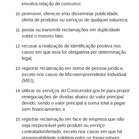
envolva relação de consumo;
promover, oferecer e/ou disseminar publicidade,
oferta de produtos ou serviços de qualquer natureza;
postar ou transmitir reclamações em duplicidade
sobre o mesmo fato;
recusar a realização de identificação positiva nos
casos em que esta for obrigatória por determinação
legal;
registrar reclamação em nome de pessoa jurídica,
exceto nos casos de Microempreendedor Individual
(MEI);
utilizar os serviços do Consumidor.gov.br para propor
renegociações de dívidas abaixo do valor principal
devido, sendo o valor principal a soma total a pagar
sem financiamento; e
registrar reclamação em face de empresa que não
seja responsável pelo produto ou serviço
contratado/ofertado, exceto nos casos em que há
responsabilidade solidária entre os fornecedores.