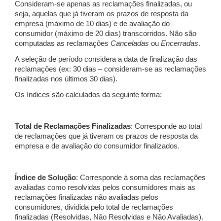
Consideram-se apenas as reclamações finalizadas, ou
seja, aquelas que já tiveram os prazos de resposta da
empresa (máximo de 10 dias) e de avaliação do
consumidor (máximo de 20 dias) transcorridos. Não são
computadas as reclamações
Canceladas
ou
Encerradas
.
A seleção de período considera a data de finalização das
reclamações (ex: 30 dias – consideram-se as reclamações
finalizadas nos últimos 30 dias).
Os índices são calculados da seguinte forma:
Total de Reclamações Finalizadas
: Corresponde ao total
de reclamações que já tiveram os prazos de resposta da
empresa e de avaliação do consumidor finalizados.
Índice de Solução
: Corresponde à soma das reclamações
avaliadas como resolvidas pelos consumidores mais as
reclamações finalizadas não avaliadas pelos
consumidores, dividida pelo total de reclamações
finalizadas (Resolvidas, Não Resolvidas e Não Avaliadas).