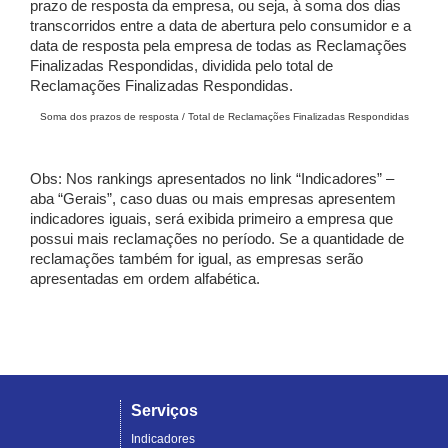
prazo de resposta da empresa, ou seja, à soma dos dias
transcorridos entre a data de abertura pelo consumidor e a
data de resposta pela empresa de todas as Reclamações
Finalizadas Respondidas, dividida pelo total de
Reclamações Finalizadas Respondidas.
Soma dos prazos de resposta / Total de Reclamações Finalizadas Respondidas
Obs: Nos rankings apresentados no link “Indicadores” –
aba “Gerais”, caso duas ou mais empresas apresentem
indicadores iguais, será exibida primeiro a empresa que
possui mais reclamações no período. Se a quantidade de
reclamações também for igual, as empresas serão
apresentadas em ordem alfabética.
Serviços
Indicadores