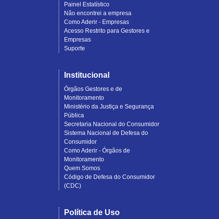
Painel Estatístico
Não encontrei a empresa
Como Aderir - Empresas
Acesso Restrito para Gestores e
Empresas
Suporte
Institucional
Órgãos Gestores e de
Monitoramento
Ministério da Justiça e Segurança
Pública
Secretaria Nacional do Consumidor
Sistema Nacional de Defesa do
Consumidor
Como Aderir - Órgãos de
Monitoramento
Quem Somos
Código de Defesa do Consumidor
(CDC)
Política de Uso