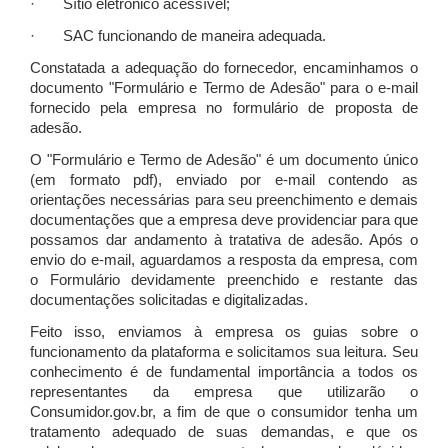
· Sítio eletrônico acessível;
· SAC funcionando de maneira adequada.
Constatada a adequação do fornecedor, encaminhamos o
documento "Formulário e Termo de Adesão" para o e-mail
fornecido pela empresa no formulário de proposta de
adesão.
O "Formulário e Termo de Adesão" é um documento único
(em formato pdf), enviado por e-mail contendo as
orientações necessárias para seu preenchimento e demais
documentações que a empresa deve providenciar para que
possamos dar andamento à tratativa de adesão. Após o
envio do e-mail, aguardamos a resposta da empresa, com
o Formulário devidamente preenchido e restante das
documentações solicitadas e digitalizadas.
Feito isso, enviamos à empresa os guias sobre o
funcionamento da plataforma e solicitamos sua leitura. Seu
conhecimento é de fundamental importância a todos os
representantes da empresa que utilizarão o
Consumidor.gov.br, a fim de que o consumidor tenha um
tratamento adequado de suas demandas, e que os