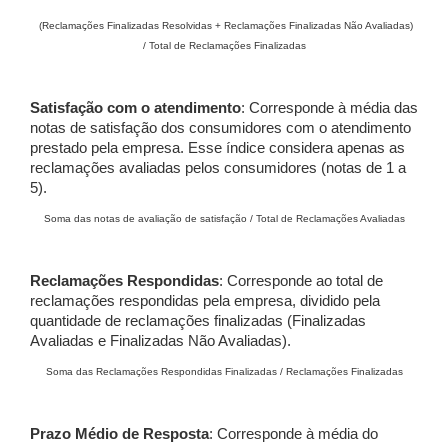
(Reclamações Finalizadas Resolvidas + Reclamações Finalizadas Não Avaliadas)
/ Total de Reclamações Finalizadas
Satisfação com o atendimento
: Corresponde à média das
notas de satisfação dos consumidores com o atendimento
prestado pela empresa. Esse índice considera apenas as
reclamações avaliadas pelos consumidores (notas de 1 a
5).
Soma das notas de avaliação de satisfação / Total de Reclamações Avaliadas
Reclamações Respondidas
: Corresponde ao total de
reclamações respondidas pela empresa, dividido pela
quantidade de reclamações finalizadas (Finalizadas
Avaliadas e Finalizadas Não Avaliadas).
Soma das Reclamações Respondidas Finalizadas / Reclamações Finalizadas
Prazo Médio de Resposta
: Corresponde à média do