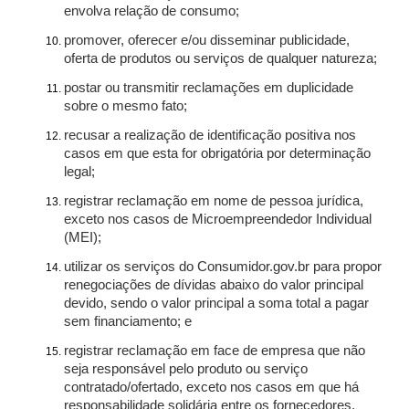
envolva relação de consumo;
promover, oferecer e/ou disseminar publicidade,
oferta de produtos ou serviços de qualquer natureza;
postar ou transmitir reclamações em duplicidade
sobre o mesmo fato;
recusar a realização de identificação positiva nos
casos em que esta for obrigatória por determinação
legal;
registrar reclamação em nome de pessoa jurídica,
exceto nos casos de Microempreendedor Individual
(MEI);
utilizar os serviços do Consumidor.gov.br para propor
renegociações de dívidas abaixo do valor principal
devido, sendo o valor principal a soma total a pagar
sem financiamento; e
registrar reclamação em face de empresa que não
seja responsável pelo produto ou serviço
contratado/ofertado, exceto nos casos em que há
responsabilidade solidária entre os fornecedores.