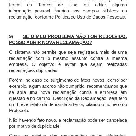
ferem os Temos de Uso ou editar alguma
informação pessoal inserida nos campos públicos da
reclamação, conforme Política de Uso de Dados Pessoais.
9)
SE O MEU PROBLEMA NÃO FOR RESOLVIDO,
POSSO ABRIR NOVA RECLAMAÇÃO?
O sistema não permite que seja registrada mais de uma
reclamação com o mesmo assunto contra a mesma
empresa. O objetivo é evitar que sejam realizadas
reclamações duplicadas.
Porém, no caso de surgimento de fatos novos, como por
exemplo, algum acordo não cumprido, recomendamos que
se abra uma nova reclamação contra a empresa em
questão e no campo "Descrição da Reclamação" seja feito
um breve relato da demanda anterior, citando o número do
Protocolo.
Não havendo fato novo, a reclamação pode ser cancelada
por motivo de duplicidade.