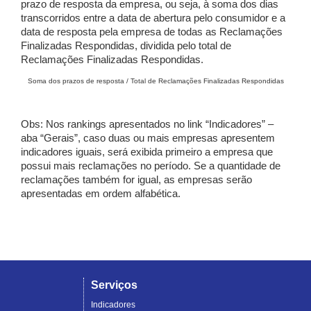
prazo de resposta da empresa, ou seja, à soma dos dias
transcorridos entre a data de abertura pelo consumidor e a
data de resposta pela empresa de todas as Reclamações
Finalizadas Respondidas, dividida pelo total de
Reclamações Finalizadas Respondidas.
Soma dos prazos de resposta / Total de Reclamações Finalizadas Respondidas
Obs: Nos rankings apresentados no link “Indicadores” –
aba “Gerais”, caso duas ou mais empresas apresentem
indicadores iguais, será exibida primeiro a empresa que
possui mais reclamações no período. Se a quantidade de
reclamações também for igual, as empresas serão
apresentadas em ordem alfabética.
Serviços
Indicadores