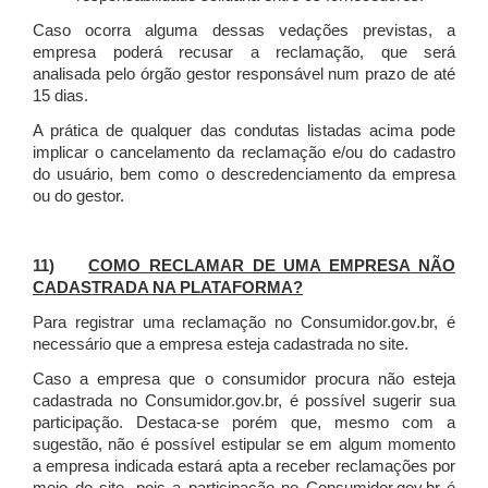
Caso ocorra alguma dessas vedações previstas, a
empresa poderá recusar a reclamação, que será
analisada pelo órgão gestor responsável num prazo de até
15 dias.
A prática de qualquer das condutas listadas acima pode
implicar o cancelamento da reclamação e/ou do cadastro
do usuário, bem como o descredenciamento da empresa
ou do gestor.
11)
COMO RECLAMAR DE UMA EMPRESA NÃO
CADASTRADA NA PLATAFORMA?
Para registrar uma reclamação no Consumidor.gov.br, é
necessário que a empresa esteja cadastrada no site.
Caso a empresa que o consumidor procura não esteja
cadastrada no Consumidor.gov.br, é possível sugerir sua
participação. Destaca-se porém que, mesmo com a
sugestão, não é possível estipular se em algum momento
a empresa indicada estará apta a receber reclamações por