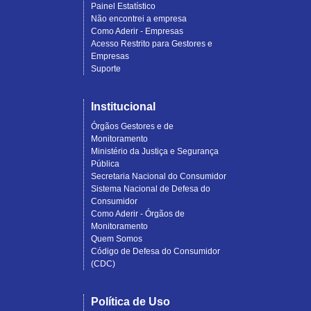
Painel Estatístico
Não encontrei a empresa
Como Aderir - Empresas
Acesso Restrito para Gestores e
Empresas
Suporte
Institucional
Órgãos Gestores e de
Monitoramento
Ministério da Justiça e Segurança
Pública
Secretaria Nacional do Consumidor
Sistema Nacional de Defesa do
Consumidor
Como Aderir - Órgãos de
Monitoramento
Quem Somos
Código de Defesa do Consumidor
(CDC)
Política de Uso