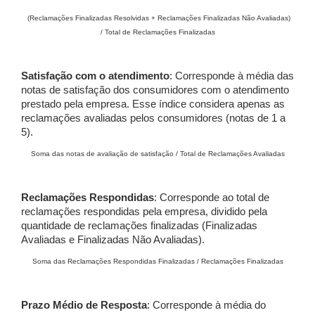
(Reclamações Finalizadas Resolvidas + Reclamações Finalizadas Não Avaliadas)
/ Total de Reclamações Finalizadas
Satisfação com o atendimento
: Corresponde à média das
notas de satisfação dos consumidores com o atendimento
prestado pela empresa. Esse índice considera apenas as
reclamações avaliadas pelos consumidores (notas de 1 a
5).
Soma das notas de avaliação de satisfação / Total de Reclamações Avaliadas
Reclamações Respondidas
: Corresponde ao total de
reclamações respondidas pela empresa, dividido pela
quantidade de reclamações finalizadas (Finalizadas
Avaliadas e Finalizadas Não Avaliadas).
Soma das Reclamações Respondidas Finalizadas / Reclamações Finalizadas
Prazo Médio de Resposta
: Corresponde à média do