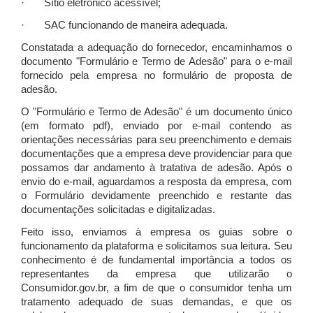
· Sítio eletrônico acessível;
· SAC funcionando de maneira adequada.
Constatada a adequação do fornecedor, encaminhamos o
documento "Formulário e Termo de Adesão" para o e-mail
fornecido pela empresa no formulário de proposta de
adesão.
O "Formulário e Termo de Adesão" é um documento único
(em formato pdf), enviado por e-mail contendo as
orientações necessárias para seu preenchimento e demais
documentações que a empresa deve providenciar para que
possamos dar andamento à tratativa de adesão. Após o
envio do e-mail, aguardamos a resposta da empresa, com
o Formulário devidamente preenchido e restante das
documentações solicitadas e digitalizadas.
Feito isso, enviamos à empresa os guias sobre o
funcionamento da plataforma e solicitamos sua leitura. Seu
conhecimento é de fundamental importância a todos os
representantes da empresa que utilizarão o
Consumidor.gov.br, a fim de que o consumidor tenha um
tratamento adequado de suas demandas, e que os