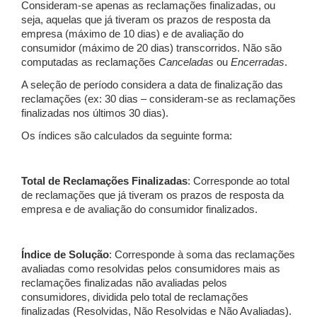
Consideram-se apenas as reclamações finalizadas, ou
seja, aquelas que já tiveram os prazos de resposta da
empresa (máximo de 10 dias) e de avaliação do
consumidor (máximo de 20 dias) transcorridos. Não são
computadas as reclamações
Canceladas
ou
Encerradas
.
A seleção de período considera a data de finalização das
reclamações (ex: 30 dias – consideram-se as reclamações
finalizadas nos últimos 30 dias).
Os índices são calculados da seguinte forma:
Total de Reclamações Finalizadas
: Corresponde ao total
de reclamações que já tiveram os prazos de resposta da
empresa e de avaliação do consumidor finalizados.
Índice de Solução
: Corresponde à soma das reclamações
avaliadas como resolvidas pelos consumidores mais as
reclamações finalizadas não avaliadas pelos
consumidores, dividida pelo total de reclamações
finalizadas (Resolvidas, Não Resolvidas e Não Avaliadas).