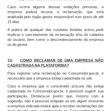
Caso ocorra alguma dessas vedações previstas, a
empresa poderá recusar a reclamação, que será
analisada pelo órgão gestor responsável num prazo de até
15 dias.
A prática de qualquer das condutas listadas acima pode
implicar o cancelamento da reclamação e/ou do cadastro
do usuário, bem como o descredenciamento da empresa
ou do gestor.
11)
COMO RECLAMAR DE UMA EMPRESA NÃO
CADASTRADA NA PLATAFORMA?
Para registrar uma reclamação no Consumidor.gov.br, é
necessário que a empresa esteja cadastrada no site.
Caso a empresa que o consumidor procura não esteja
cadastrada no Consumidor.gov.br, é possível sugerir sua
participação. Destaca-se porém que, mesmo com a
sugestão, não é possível estipular se em algum momento
a empresa indicada estará apta a receber reclamações por