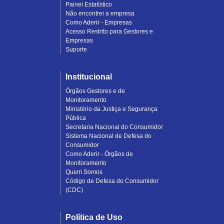
Painel Estatístico
Não encontrei a empresa
Como Aderir - Empresas
Acesso Restrito para Gestores e
Empresas
Suporte
Institucional
Órgãos Gestores e de
Monitoramento
Ministério da Justiça e Segurança
Pública
Secretaria Nacional do Consumidor
Sistema Nacional de Defesa do
Consumidor
Como Aderir - Órgãos de
Monitoramento
Quem Somos
Código de Defesa do Consumidor
(CDC)
Política de Uso