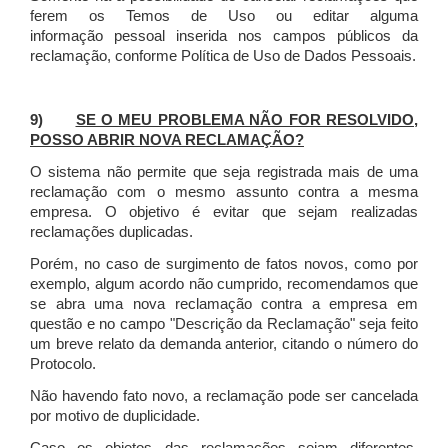
ferem os Temos de Uso ou editar alguma
informação pessoal inserida nos campos públicos da
reclamação, conforme Política de Uso de Dados Pessoais.
9)
SE O MEU PROBLEMA NÃO FOR RESOLVIDO,
POSSO ABRIR NOVA RECLAMAÇÃO?
O sistema não permite que seja registrada mais de uma
reclamação com o mesmo assunto contra a mesma
empresa. O objetivo é evitar que sejam realizadas
reclamações duplicadas.
Porém, no caso de surgimento de fatos novos, como por
exemplo, algum acordo não cumprido, recomendamos que
se abra uma nova reclamação contra a empresa em
questão e no campo "Descrição da Reclamação" seja feito
um breve relato da demanda anterior, citando o número do
Protocolo.
Não havendo fato novo, a reclamação pode ser cancelada
por motivo de duplicidade.