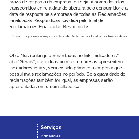
prazo de resposta da empresa, ou seja, à soma dos dias
transcorridos entre a data de abertura pelo consumidor e a
data de resposta pela empresa de todas as Reclamações
Finalizadas Respondidas, dividida pelo total de
Reclamações Finalizadas Respondidas.
Soma dos prazos de resposta / Total de Reclamações Finalizadas Respondidas
Obs: Nos rankings apresentados no link “Indicadores” –
aba “Gerais”, caso duas ou mais empresas apresentem
indicadores iguais, será exibida primeiro a empresa que
possui mais reclamações no período. Se a quantidade de
reclamações também for igual, as empresas serão
apresentadas em ordem alfabética.
Serviços
Indicadores