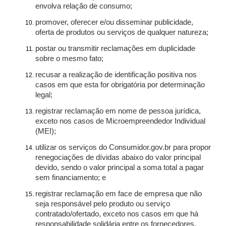
envolva relação de consumo;
promover, oferecer e/ou disseminar publicidade,
oferta de produtos ou serviços de qualquer natureza;
postar ou transmitir reclamações em duplicidade
sobre o mesmo fato;
recusar a realização de identificação positiva nos
casos em que esta for obrigatória por determinação
legal;
registrar reclamação em nome de pessoa jurídica,
exceto nos casos de Microempreendedor Individual
(MEI);
utilizar os serviços do Consumidor.gov.br para propor
renegociações de dívidas abaixo do valor principal
devido, sendo o valor principal a soma total a pagar
sem financiamento; e
registrar reclamação em face de empresa que não
seja responsável pelo produto ou serviço
contratado/ofertado, exceto nos casos em que há
responsabilidade solidária entre os fornecedores.