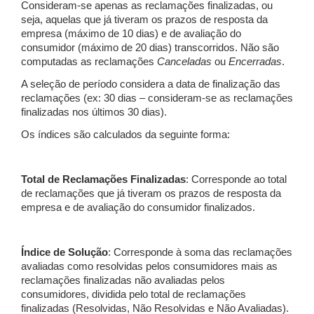
Consideram-se apenas as reclamações finalizadas, ou
seja, aquelas que já tiveram os prazos de resposta da
empresa (máximo de 10 dias) e de avaliação do
consumidor (máximo de 20 dias) transcorridos. Não são
computadas as reclamações
Canceladas
ou
Encerradas
.
A seleção de período considera a data de finalização das
reclamações (ex: 30 dias – consideram-se as reclamações
finalizadas nos últimos 30 dias).
Os índices são calculados da seguinte forma:
Total de Reclamações Finalizadas
: Corresponde ao total
de reclamações que já tiveram os prazos de resposta da
empresa e de avaliação do consumidor finalizados.
Índice de Solução
: Corresponde à soma das reclamações
avaliadas como resolvidas pelos consumidores mais as
reclamações finalizadas não avaliadas pelos
consumidores, dividida pelo total de reclamações
finalizadas (Resolvidas, Não Resolvidas e Não Avaliadas).