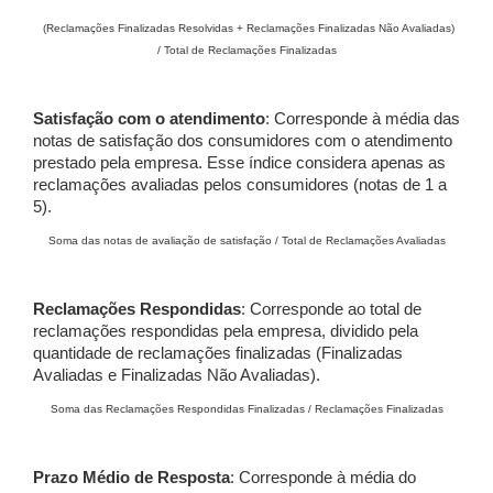
(Reclamações Finalizadas Resolvidas + Reclamações Finalizadas Não Avaliadas)
/ Total de Reclamações Finalizadas
Satisfação com o atendimento
: Corresponde à média das
notas de satisfação dos consumidores com o atendimento
prestado pela empresa. Esse índice considera apenas as
reclamações avaliadas pelos consumidores (notas de 1 a
5).
Soma das notas de avaliação de satisfação / Total de Reclamações Avaliadas
Reclamações Respondidas
: Corresponde ao total de
reclamações respondidas pela empresa, dividido pela
quantidade de reclamações finalizadas (Finalizadas
Avaliadas e Finalizadas Não Avaliadas).
Soma das Reclamações Respondidas Finalizadas / Reclamações Finalizadas
Prazo Médio de Resposta
: Corresponde à média do