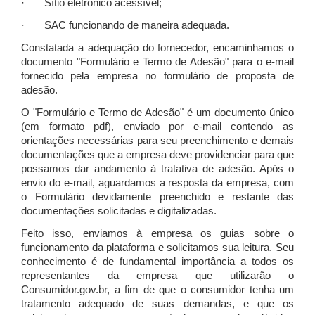
· Sítio eletrônico acessível;
· SAC funcionando de maneira adequada.
Constatada a adequação do fornecedor, encaminhamos o
documento "Formulário e Termo de Adesão" para o e-mail
fornecido pela empresa no formulário de proposta de
adesão.
O "Formulário e Termo de Adesão" é um documento único
(em formato pdf), enviado por e-mail contendo as
orientações necessárias para seu preenchimento e demais
documentações que a empresa deve providenciar para que
possamos dar andamento à tratativa de adesão. Após o
envio do e-mail, aguardamos a resposta da empresa, com
o Formulário devidamente preenchido e restante das
documentações solicitadas e digitalizadas.
Feito isso, enviamos à empresa os guias sobre o
funcionamento da plataforma e solicitamos sua leitura. Seu
conhecimento é de fundamental importância a todos os
representantes da empresa que utilizarão o
Consumidor.gov.br, a fim de que o consumidor tenha um
tratamento adequado de suas demandas, e que os