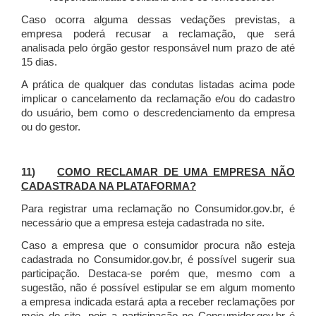
Caso ocorra alguma dessas vedações previstas, a
empresa poderá recusar a reclamação, que será
analisada pelo órgão gestor responsável num prazo de até
15 dias.
A prática de qualquer das condutas listadas acima pode
implicar o cancelamento da reclamação e/ou do cadastro
do usuário, bem como o descredenciamento da empresa
ou do gestor.
11)
COMO RECLAMAR DE UMA EMPRESA NÃO
CADASTRADA NA PLATAFORMA?
Para registrar uma reclamação no Consumidor.gov.br, é
necessário que a empresa esteja cadastrada no site.
Caso a empresa que o consumidor procura não esteja
cadastrada no Consumidor.gov.br, é possível sugerir sua
participação. Destaca-se porém que, mesmo com a
sugestão, não é possível estipular se em algum momento
a empresa indicada estará apta a receber reclamações por