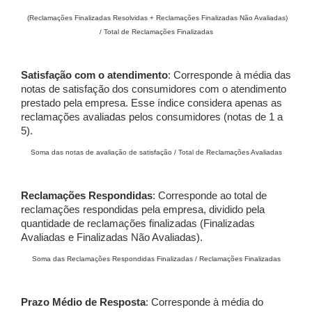
(Reclamações Finalizadas Resolvidas + Reclamações Finalizadas Não Avaliadas)
/ Total de Reclamações Finalizadas
Satisfação com o atendimento
: Corresponde à média das
notas de satisfação dos consumidores com o atendimento
prestado pela empresa. Esse índice considera apenas as
reclamações avaliadas pelos consumidores (notas de 1 a
5).
Soma das notas de avaliação de satisfação / Total de Reclamações Avaliadas
Reclamações Respondidas
: Corresponde ao total de
reclamações respondidas pela empresa, dividido pela
quantidade de reclamações finalizadas (Finalizadas
Avaliadas e Finalizadas Não Avaliadas).
Soma das Reclamações Respondidas Finalizadas / Reclamações Finalizadas
Prazo Médio de Resposta
: Corresponde à média do