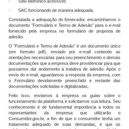
· Sítio eletrônico acessível;
· SAC funcionando de maneira adequada.
Constatada a adequação do fornecedor, encaminhamos o
documento "Formulário e Termo de Adesão" para o e-mail
fornecido pela empresa no formulário de proposta de
adesão.
O "Formulário e Termo de Adesão" é um documento único
(em formato pdf), enviado por e-mail contendo as
orientações necessárias para seu preenchimento e demais
documentações que a empresa deve providenciar para que
possamos dar andamento à tratativa de adesão. Após o
envio do e-mail, aguardamos a resposta da empresa, com
o Formulário devidamente preenchido e restante das
documentações solicitadas e digitalizadas.
Feito isso, enviamos à empresa os guias sobre o
funcionamento da plataforma e solicitamos sua leitura. Seu
conhecimento é de fundamental importância a todos os
representantes da empresa que utilizarão o
Consumidor.gov.br, a fim de que o consumidor tenha um
tratamento adequado de suas demandas, e que os