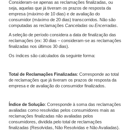
Consideram-se apenas as reclamações finalizadas, ou
seja, aquelas que já tiveram os prazos de resposta da
empresa (máximo de 10 dias) e de avaliação do
consumidor (máximo de 20 dias) transcorridos. Não são
computadas as reclamações
Canceladas
ou
Encerradas
.
A seleção de período considera a data de finalização das
reclamações (ex: 30 dias – consideram-se as reclamações
finalizadas nos últimos 30 dias).
Os índices são calculados da seguinte forma:
Total de Reclamações Finalizadas
: Corresponde ao total
de reclamações que já tiveram os prazos de resposta da
empresa e de avaliação do consumidor finalizados.
Índice de Solução
: Corresponde à soma das reclamações
avaliadas como resolvidas pelos consumidores mais as
reclamações finalizadas não avaliadas pelos
consumidores, dividida pelo total de reclamações
finalizadas (Resolvidas, Não Resolvidas e Não Avaliadas).