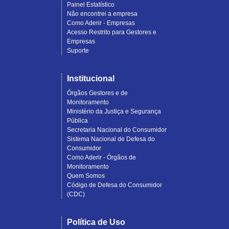
Painel Estatístico
Não encontrei a empresa
Como Aderir - Empresas
Acesso Restrito para Gestores e
Empresas
Suporte
Institucional
Órgãos Gestores e de
Monitoramento
Ministério da Justiça e Segurança
Pública
Secretaria Nacional do Consumidor
Sistema Nacional de Defesa do
Consumidor
Como Aderir - Órgãos de
Monitoramento
Quem Somos
Código de Defesa do Consumidor
(CDC)
Política de Uso