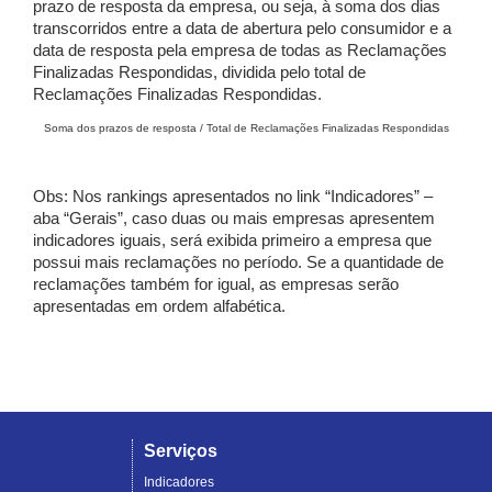
prazo de resposta da empresa, ou seja, à soma dos dias
transcorridos entre a data de abertura pelo consumidor e a
data de resposta pela empresa de todas as Reclamações
Finalizadas Respondidas, dividida pelo total de
Reclamações Finalizadas Respondidas.
Soma dos prazos de resposta / Total de Reclamações Finalizadas Respondidas
Obs: Nos rankings apresentados no link “Indicadores” –
aba “Gerais”, caso duas ou mais empresas apresentem
indicadores iguais, será exibida primeiro a empresa que
possui mais reclamações no período. Se a quantidade de
reclamações também for igual, as empresas serão
apresentadas em ordem alfabética.
Serviços
Indicadores