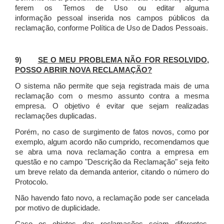
ferem os Temos de Uso ou editar alguma
informação pessoal inserida nos campos públicos da
reclamação, conforme Política de Uso de Dados Pessoais.
9)
SE O MEU PROBLEMA NÃO FOR RESOLVIDO,
POSSO ABRIR NOVA RECLAMAÇÃO?
O sistema não permite que seja registrada mais de uma
reclamação com o mesmo assunto contra a mesma
empresa. O objetivo é evitar que sejam realizadas
reclamações duplicadas.
Porém, no caso de surgimento de fatos novos, como por
exemplo, algum acordo não cumprido, recomendamos que
se abra uma nova reclamação contra a empresa em
questão e no campo "Descrição da Reclamação" seja feito
um breve relato da demanda anterior, citando o número do
Protocolo.
Não havendo fato novo, a reclamação pode ser cancelada
por motivo de duplicidade.