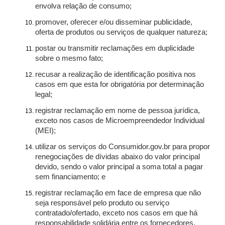
envolva relação de consumo;
promover, oferecer e/ou disseminar publicidade,
oferta de produtos ou serviços de qualquer natureza;
postar ou transmitir reclamações em duplicidade
sobre o mesmo fato;
recusar a realização de identificação positiva nos
casos em que esta for obrigatória por determinação
legal;
registrar reclamação em nome de pessoa jurídica,
exceto nos casos de Microempreendedor Individual
(MEI);
utilizar os serviços do Consumidor.gov.br para propor
renegociações de dívidas abaixo do valor principal
devido, sendo o valor principal a soma total a pagar
sem financiamento; e
registrar reclamação em face de empresa que não
seja responsável pelo produto ou serviço
contratado/ofertado, exceto nos casos em que há
responsabilidade solidária entre os fornecedores.