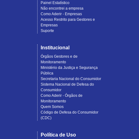
Painel Estatístico
Não encontrei a empresa
Como Aderir - Empresas
Acesso Restrito para Gestores e
Empresas
Suporte
Institucional
Órgãos Gestores e de
Monitoramento
Ministério da Justiça e Segurança
Pública
Secretaria Nacional do Consumidor
Sistema Nacional de Defesa do
Consumidor
Como Aderir - Órgãos de
Monitoramento
Quem Somos
Código de Defesa do Consumidor
(CDC)
Política de Uso