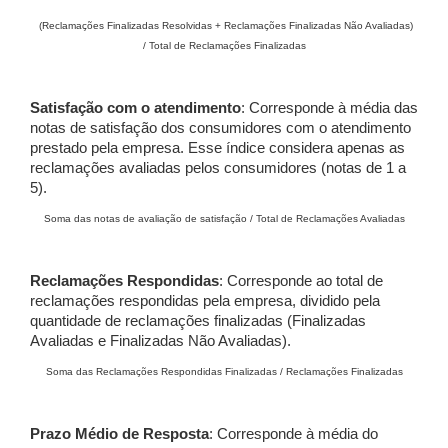
(Reclamações Finalizadas Resolvidas + Reclamações Finalizadas Não Avaliadas)
/ Total de Reclamações Finalizadas
Satisfação com o atendimento
: Corresponde à média das
notas de satisfação dos consumidores com o atendimento
prestado pela empresa. Esse índice considera apenas as
reclamações avaliadas pelos consumidores (notas de 1 a
5).
Soma das notas de avaliação de satisfação / Total de Reclamações Avaliadas
Reclamações Respondidas
: Corresponde ao total de
reclamações respondidas pela empresa, dividido pela
quantidade de reclamações finalizadas (Finalizadas
Avaliadas e Finalizadas Não Avaliadas).
Soma das Reclamações Respondidas Finalizadas / Reclamações Finalizadas
Prazo Médio de Resposta
: Corresponde à média do