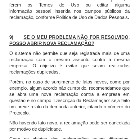
ferem os Temos de Uso ou editar alguma
informação pessoal inserida nos campos públicos da
reclamação, conforme Política de Uso de Dados Pessoais.
9)
SE O MEU PROBLEMA NÃO FOR RESOLVIDO,
POSSO ABRIR NOVA RECLAMAÇÃO?
O sistema não permite que seja registrada mais de uma
reclamação com o mesmo assunto contra a mesma
empresa. O objetivo é evitar que sejam realizadas
reclamações duplicadas.
Porém, no caso de surgimento de fatos novos, como por
exemplo, algum acordo não cumprido, recomendamos que
se abra uma nova reclamação contra a empresa em
questão e no campo "Descrição da Reclamação" seja feito
um breve relato da demanda anterior, citando o número do
Protocolo.
Não havendo fato novo, a reclamação pode ser cancelada
por motivo de duplicidade.