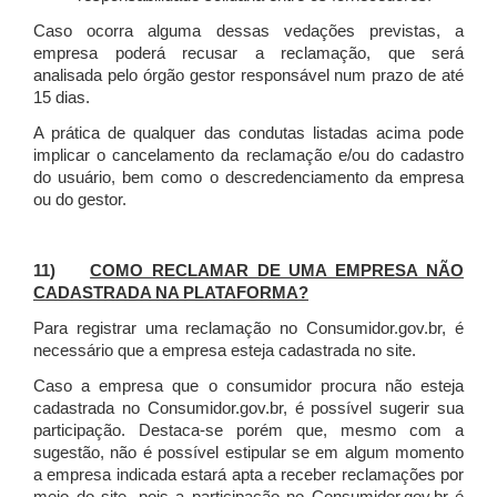
Caso ocorra alguma dessas vedações previstas, a
empresa poderá recusar a reclamação, que será
analisada pelo órgão gestor responsável num prazo de até
15 dias.
A prática de qualquer das condutas listadas acima pode
implicar o cancelamento da reclamação e/ou do cadastro
do usuário, bem como o descredenciamento da empresa
ou do gestor.
11)
COMO RECLAMAR DE UMA EMPRESA NÃO
CADASTRADA NA PLATAFORMA?
Para registrar uma reclamação no Consumidor.gov.br, é
necessário que a empresa esteja cadastrada no site.
Caso a empresa que o consumidor procura não esteja
cadastrada no Consumidor.gov.br, é possível sugerir sua
participação. Destaca-se porém que, mesmo com a
sugestão, não é possível estipular se em algum momento
a empresa indicada estará apta a receber reclamações por