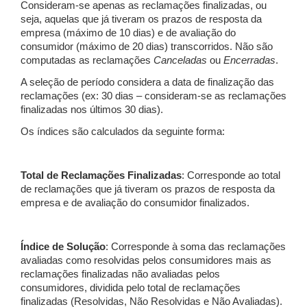
Consideram-se apenas as reclamações finalizadas, ou
seja, aquelas que já tiveram os prazos de resposta da
empresa (máximo de 10 dias) e de avaliação do
consumidor (máximo de 20 dias) transcorridos. Não são
computadas as reclamações
Canceladas
ou
Encerradas
.
A seleção de período considera a data de finalização das
reclamações (ex: 30 dias – consideram-se as reclamações
finalizadas nos últimos 30 dias).
Os índices são calculados da seguinte forma:
Total de Reclamações Finalizadas
: Corresponde ao total
de reclamações que já tiveram os prazos de resposta da
empresa e de avaliação do consumidor finalizados.
Índice de Solução
: Corresponde à soma das reclamações
avaliadas como resolvidas pelos consumidores mais as
reclamações finalizadas não avaliadas pelos
consumidores, dividida pelo total de reclamações
finalizadas (Resolvidas, Não Resolvidas e Não Avaliadas).