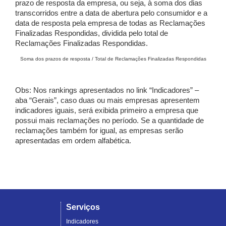
prazo de resposta da empresa, ou seja, à soma dos dias
transcorridos entre a data de abertura pelo consumidor e a
data de resposta pela empresa de todas as Reclamações
Finalizadas Respondidas, dividida pelo total de
Reclamações Finalizadas Respondidas.
Soma dos prazos de resposta / Total de Reclamações Finalizadas Respondidas
Obs: Nos rankings apresentados no link “Indicadores” –
aba “Gerais”, caso duas ou mais empresas apresentem
indicadores iguais, será exibida primeiro a empresa que
possui mais reclamações no período. Se a quantidade de
reclamações também for igual, as empresas serão
apresentadas em ordem alfabética.
Serviços
Indicadores