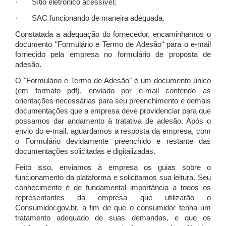
· Sítio eletrônico acessível;
· SAC funcionando de maneira adequada.
Constatada a adequação do fornecedor, encaminhamos o
documento "Formulário e Termo de Adesão" para o e-mail
fornecido pela empresa no formulário de proposta de
adesão.
O "Formulário e Termo de Adesão" é um documento único
(em formato pdf), enviado por e-mail contendo as
orientações necessárias para seu preenchimento e demais
documentações que a empresa deve providenciar para que
possamos dar andamento à tratativa de adesão. Após o
envio do e-mail, aguardamos a resposta da empresa, com
o Formulário devidamente preenchido e restante das
documentações solicitadas e digitalizadas.
Feito isso, enviamos à empresa os guias sobre o
funcionamento da plataforma e solicitamos sua leitura. Seu
conhecimento é de fundamental importância a todos os
representantes da empresa que utilizarão o
Consumidor.gov.br, a fim de que o consumidor tenha um
tratamento adequado de suas demandas, e que os