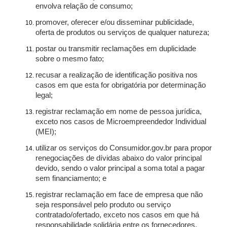
envolva relação de consumo;
promover, oferecer e/ou disseminar publicidade,
oferta de produtos ou serviços de qualquer natureza;
postar ou transmitir reclamações em duplicidade
sobre o mesmo fato;
recusar a realização de identificação positiva nos
casos em que esta for obrigatória por determinação
legal;
registrar reclamação em nome de pessoa jurídica,
exceto nos casos de Microempreendedor Individual
(MEI);
utilizar os serviços do Consumidor.gov.br para propor
renegociações de dívidas abaixo do valor principal
devido, sendo o valor principal a soma total a pagar
sem financiamento; e
registrar reclamação em face de empresa que não
seja responsável pelo produto ou serviço
contratado/ofertado, exceto nos casos em que há
responsabilidade solidária entre os fornecedores.