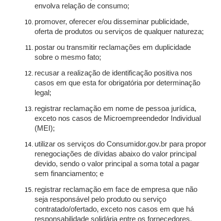
envolva relação de consumo;
promover, oferecer e/ou disseminar publicidade,
oferta de produtos ou serviços de qualquer natureza;
postar ou transmitir reclamações em duplicidade
sobre o mesmo fato;
recusar a realização de identificação positiva nos
casos em que esta for obrigatória por determinação
legal;
registrar reclamação em nome de pessoa jurídica,
exceto nos casos de Microempreendedor Individual
(MEI);
utilizar os serviços do Consumidor.gov.br para propor
renegociações de dívidas abaixo do valor principal
devido, sendo o valor principal a soma total a pagar
sem financiamento; e
registrar reclamação em face de empresa que não
seja responsável pelo produto ou serviço
contratado/ofertado, exceto nos casos em que há
responsabilidade solidária entre os fornecedores.