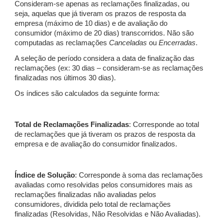
Consideram-se apenas as reclamações finalizadas, ou
seja, aquelas que já tiveram os prazos de resposta da
empresa (máximo de 10 dias) e de avaliação do
consumidor (máximo de 20 dias) transcorridos. Não são
computadas as reclamações
Canceladas
ou
Encerradas
.
A seleção de período considera a data de finalização das
reclamações (ex: 30 dias – consideram-se as reclamações
finalizadas nos últimos 30 dias).
Os índices são calculados da seguinte forma:
Total de Reclamações Finalizadas
: Corresponde ao total
de reclamações que já tiveram os prazos de resposta da
empresa e de avaliação do consumidor finalizados.
Índice de Solução
: Corresponde à soma das reclamações
avaliadas como resolvidas pelos consumidores mais as
reclamações finalizadas não avaliadas pelos
consumidores, dividida pelo total de reclamações
finalizadas (Resolvidas, Não Resolvidas e Não Avaliadas).