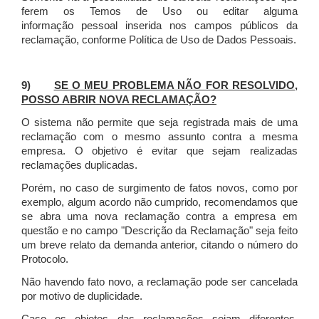
ferem os Temos de Uso ou editar alguma
informação pessoal inserida nos campos públicos da
reclamação, conforme Política de Uso de Dados Pessoais.
9)
SE O MEU PROBLEMA NÃO FOR RESOLVIDO,
POSSO ABRIR NOVA RECLAMAÇÃO?
O sistema não permite que seja registrada mais de uma
reclamação com o mesmo assunto contra a mesma
empresa. O objetivo é evitar que sejam realizadas
reclamações duplicadas.
Porém, no caso de surgimento de fatos novos, como por
exemplo, algum acordo não cumprido, recomendamos que
se abra uma nova reclamação contra a empresa em
questão e no campo "Descrição da Reclamação" seja feito
um breve relato da demanda anterior, citando o número do
Protocolo.
Não havendo fato novo, a reclamação pode ser cancelada
por motivo de duplicidade.