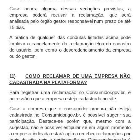
Caso ocorra alguma dessas vedações previstas, a
empresa poderá recusar a reclamação, que será
analisada pelo órgão gestor responsável num prazo de até
15 dias.
A prática de qualquer das condutas listadas acima pode
implicar o cancelamento da reclamação e/ou do cadastro
do usuário, bem como o descredenciamento da empresa
ou do gestor.
11)
COMO RECLAMAR DE UMA EMPRESA NÃO
CADASTRADA NA PLATAFORMA?
Para registrar uma reclamação no Consumidor.gov.br, é
necessário que a empresa esteja cadastrada no site.
Caso a empresa que o consumidor procura não esteja
cadastrada no Consumidor.gov.br, é possível sugerir sua
participação. Destaca-se porém que, mesmo com a
sugestão, não é possível estipular se em algum momento
a empresa indicada estará apta a receber reclamações por