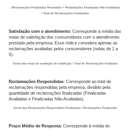
(Reclamações Finalizadas Resolvidas + Reclamações Finalizadas Não Avaliadas)
/ Total de Reclamações Finalizadas
Satisfação com o atendimento
: Corresponde à média das
notas de satisfação dos consumidores com o atendimento
prestado pela empresa. Esse índice considera apenas as
reclamações avaliadas pelos consumidores (notas de 1 a
5).
Soma das notas de avaliação de satisfação / Total de Reclamações Avaliadas
Reclamações Respondidas
: Corresponde ao total de
reclamações respondidas pela empresa, dividido pela
quantidade de reclamações finalizadas (Finalizadas
Avaliadas e Finalizadas Não Avaliadas).
Soma das Reclamações Respondidas Finalizadas / Reclamações Finalizadas
Prazo Médio de Resposta
: Corresponde à média do