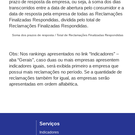
prazo de resposta da empresa, ou seja, à soma dos dias
transcorridos entre a data de abertura pelo consumidor e a
data de resposta pela empresa de todas as Reclamações
Finalizadas Respondidas, dividida pelo total de
Reclamações Finalizadas Respondidas.
Soma dos prazos de resposta / Total de Reclamações Finalizadas Respondidas
Obs: Nos rankings apresentados no link “Indicadores” –
aba “Gerais”, caso duas ou mais empresas apresentem
indicadores iguais, será exibida primeiro a empresa que
possui mais reclamações no período. Se a quantidade de
reclamações também for igual, as empresas serão
apresentadas em ordem alfabética.
Serviços
Indicadores