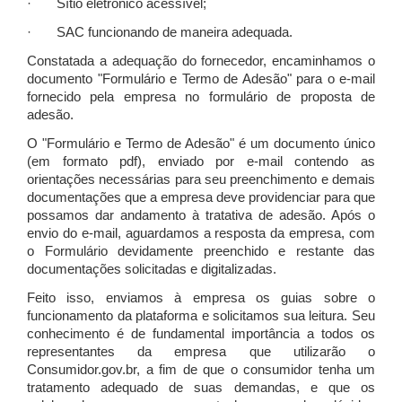
· Sítio eletrônico acessível;
· SAC funcionando de maneira adequada.
Constatada a adequação do fornecedor, encaminhamos o
documento "Formulário e Termo de Adesão" para o e-mail
fornecido pela empresa no formulário de proposta de
adesão.
O "Formulário e Termo de Adesão" é um documento único
(em formato pdf), enviado por e-mail contendo as
orientações necessárias para seu preenchimento e demais
documentações que a empresa deve providenciar para que
possamos dar andamento à tratativa de adesão. Após o
envio do e-mail, aguardamos a resposta da empresa, com
o Formulário devidamente preenchido e restante das
documentações solicitadas e digitalizadas.
Feito isso, enviamos à empresa os guias sobre o
funcionamento da plataforma e solicitamos sua leitura. Seu
conhecimento é de fundamental importância a todos os
representantes da empresa que utilizarão o
Consumidor.gov.br, a fim de que o consumidor tenha um
tratamento adequado de suas demandas, e que os