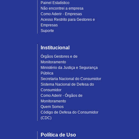
Painel Estatístico
Não encontrei a empresa
Como Aderir - Empresas
Acesso Restrito para Gestores e
Empresas
Suporte
Institucional
Órgãos Gestores e de
Monitoramento
Ministério da Justiça e Segurança
Pública
Secretaria Nacional do Consumidor
Sistema Nacional de Defesa do
Consumidor
Como Aderir - Órgãos de
Monitoramento
Quem Somos
Código de Defesa do Consumidor
(CDC)
Política de Uso