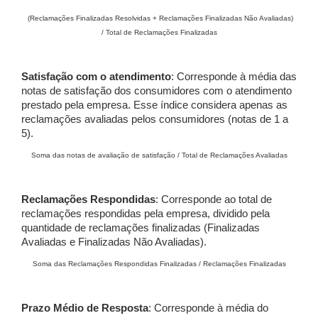
(Reclamações Finalizadas Resolvidas + Reclamações Finalizadas Não Avaliadas)
/ Total de Reclamações Finalizadas
Satisfação com o atendimento
: Corresponde à média das
notas de satisfação dos consumidores com o atendimento
prestado pela empresa. Esse índice considera apenas as
reclamações avaliadas pelos consumidores (notas de 1 a
5).
Soma das notas de avaliação de satisfação / Total de Reclamações Avaliadas
Reclamações Respondidas
: Corresponde ao total de
reclamações respondidas pela empresa, dividido pela
quantidade de reclamações finalizadas (Finalizadas
Avaliadas e Finalizadas Não Avaliadas).
Soma das Reclamações Respondidas Finalizadas / Reclamações Finalizadas
Prazo Médio de Resposta
: Corresponde à média do