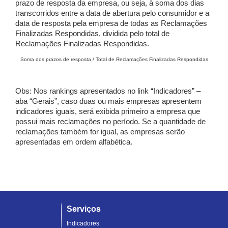
prazo de resposta da empresa, ou seja, à soma dos dias
transcorridos entre a data de abertura pelo consumidor e a
data de resposta pela empresa de todas as Reclamações
Finalizadas Respondidas, dividida pelo total de
Reclamações Finalizadas Respondidas.
Soma dos prazos de resposta / Total de Reclamações Finalizadas Respondidas
Obs: Nos rankings apresentados no link “Indicadores” –
aba “Gerais”, caso duas ou mais empresas apresentem
indicadores iguais, será exibida primeiro a empresa que
possui mais reclamações no período. Se a quantidade de
reclamações também for igual, as empresas serão
apresentadas em ordem alfabética.
Serviços
Indicadores