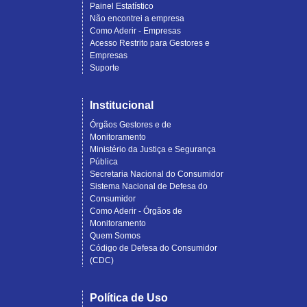
Painel Estatístico
Não encontrei a empresa
Como Aderir - Empresas
Acesso Restrito para Gestores e
Empresas
Suporte
Institucional
Órgãos Gestores e de
Monitoramento
Ministério da Justiça e Segurança
Pública
Secretaria Nacional do Consumidor
Sistema Nacional de Defesa do
Consumidor
Como Aderir - Órgãos de
Monitoramento
Quem Somos
Código de Defesa do Consumidor
(CDC)
Política de Uso