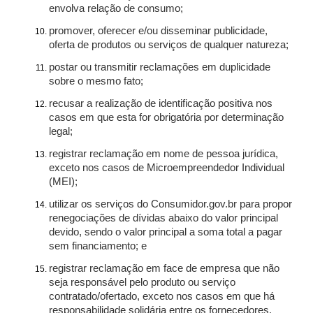
envolva relação de consumo;
promover, oferecer e/ou disseminar publicidade,
oferta de produtos ou serviços de qualquer natureza;
postar ou transmitir reclamações em duplicidade
sobre o mesmo fato;
recusar a realização de identificação positiva nos
casos em que esta for obrigatória por determinação
legal;
registrar reclamação em nome de pessoa jurídica,
exceto nos casos de Microempreendedor Individual
(MEI);
utilizar os serviços do Consumidor.gov.br para propor
renegociações de dívidas abaixo do valor principal
devido, sendo o valor principal a soma total a pagar
sem financiamento; e
registrar reclamação em face de empresa que não
seja responsável pelo produto ou serviço
contratado/ofertado, exceto nos casos em que há
responsabilidade solidária entre os fornecedores.