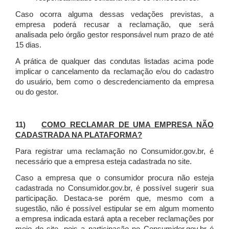
Caso ocorra alguma dessas vedações previstas, a
empresa poderá recusar a reclamação, que será
analisada pelo órgão gestor responsável num prazo de até
15 dias.
A prática de qualquer das condutas listadas acima pode
implicar o cancelamento da reclamação e/ou do cadastro
do usuário, bem como o descredenciamento da empresa
ou do gestor.
11)
COMO RECLAMAR DE UMA EMPRESA NÃO
CADASTRADA NA PLATAFORMA?
Para registrar uma reclamação no Consumidor.gov.br, é
necessário que a empresa esteja cadastrada no site.
Caso a empresa que o consumidor procura não esteja
cadastrada no Consumidor.gov.br, é possível sugerir sua
participação. Destaca-se porém que, mesmo com a
sugestão, não é possível estipular se em algum momento
a empresa indicada estará apta a receber reclamações por