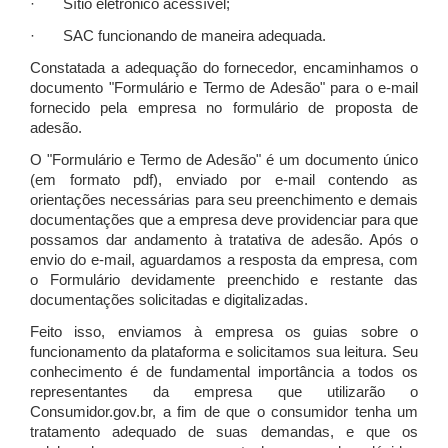
· Sítio eletrônico acessível;
· SAC funcionando de maneira adequada.
Constatada a adequação do fornecedor, encaminhamos o
documento "Formulário e Termo de Adesão" para o e-mail
fornecido pela empresa no formulário de proposta de
adesão.
O "Formulário e Termo de Adesão" é um documento único
(em formato pdf), enviado por e-mail contendo as
orientações necessárias para seu preenchimento e demais
documentações que a empresa deve providenciar para que
possamos dar andamento à tratativa de adesão. Após o
envio do e-mail, aguardamos a resposta da empresa, com
o Formulário devidamente preenchido e restante das
documentações solicitadas e digitalizadas.
Feito isso, enviamos à empresa os guias sobre o
funcionamento da plataforma e solicitamos sua leitura. Seu
conhecimento é de fundamental importância a todos os
representantes da empresa que utilizarão o
Consumidor.gov.br, a fim de que o consumidor tenha um
tratamento adequado de suas demandas, e que os