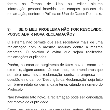
ferem os Temos de Uso ou editar alguma
informação pessoal inserida nos campos públicos da
reclamação, conforme Política de Uso de Dados Pessoais.
9)
SE O MEU PROBLEMA NÃO FOR RESOLVIDO,
POSSO ABRIR NOVA RECLAMAÇÃO?
O sistema não permite que seja registrada mais de uma
reclamação com o mesmo assunto contra a mesma
empresa. O objetivo é evitar que sejam realizadas
reclamações duplicadas.
Porém, no caso de surgimento de fatos novos, como por
exemplo, algum acordo não cumprido, recomendamos que
se abra uma nova reclamação contra a empresa em
questão e no campo "Descrição da Reclamação" seja feito
um breve relato da demanda anterior, citando o número do
Protocolo.
Não havendo fato novo, a reclamação pode ser cancelada
por motivo de duplicidade.