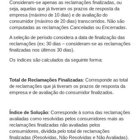
Consideram-se apenas as reclamações finalizadas, ou
seja, aquelas que já tiveram os prazos de resposta da
empresa (máximo de 10 dias) e de avaliação do
consumidor (máximo de 20 dias) transcorridos. Não são
computadas as reclamações
Canceladas
ou
Encerradas
.
A seleção de período considera a data de finalização das
reclamações (ex: 30 dias – consideram-se as reclamações
finalizadas nos últimos 30 dias).
Os índices são calculados da seguinte forma:
Total de Reclamações Finalizadas
: Corresponde ao total
de reclamações que já tiveram os prazos de resposta da
empresa e de avaliação do consumidor finalizados.
Índice de Solução
: Corresponde à soma das reclamações
avaliadas como resolvidas pelos consumidores mais as
reclamações finalizadas não avaliadas pelos
consumidores, dividida pelo total de reclamações
finalizadas (Resolvidas, Não Resolvidas e Não Avaliadas).