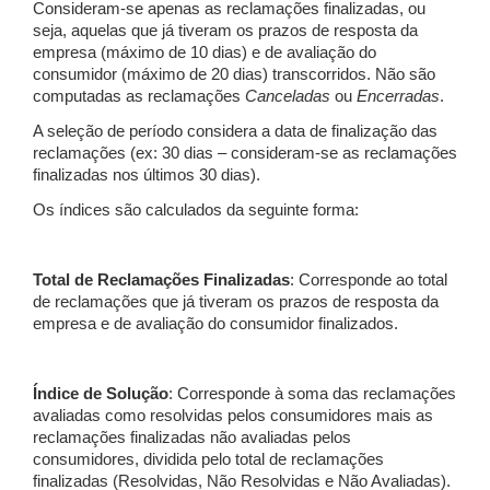
Consideram-se apenas as reclamações finalizadas, ou
seja, aquelas que já tiveram os prazos de resposta da
empresa (máximo de 10 dias) e de avaliação do
consumidor (máximo de 20 dias) transcorridos. Não são
computadas as reclamações
Canceladas
ou
Encerradas
.
A seleção de período considera a data de finalização das
reclamações (ex: 30 dias – consideram-se as reclamações
finalizadas nos últimos 30 dias).
Os índices são calculados da seguinte forma:
Total de Reclamações Finalizadas
: Corresponde ao total
de reclamações que já tiveram os prazos de resposta da
empresa e de avaliação do consumidor finalizados.
Índice de Solução
: Corresponde à soma das reclamações
avaliadas como resolvidas pelos consumidores mais as
reclamações finalizadas não avaliadas pelos
consumidores, dividida pelo total de reclamações
finalizadas (Resolvidas, Não Resolvidas e Não Avaliadas).