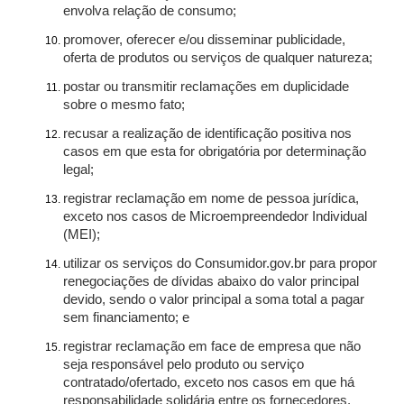
envolva relação de consumo;
promover, oferecer e/ou disseminar publicidade,
oferta de produtos ou serviços de qualquer natureza;
postar ou transmitir reclamações em duplicidade
sobre o mesmo fato;
recusar a realização de identificação positiva nos
casos em que esta for obrigatória por determinação
legal;
registrar reclamação em nome de pessoa jurídica,
exceto nos casos de Microempreendedor Individual
(MEI);
utilizar os serviços do Consumidor.gov.br para propor
renegociações de dívidas abaixo do valor principal
devido, sendo o valor principal a soma total a pagar
sem financiamento; e
registrar reclamação em face de empresa que não
seja responsável pelo produto ou serviço
contratado/ofertado, exceto nos casos em que há
responsabilidade solidária entre os fornecedores.