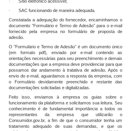
· Sítio eletrônico acessível;
· SAC funcionando de maneira adequada.
Constatada a adequação do fornecedor, encaminhamos o
documento "Formulário e Termo de Adesão" para o e-mail
fornecido pela empresa no formulário de proposta de
adesão.
O "Formulário e Termo de Adesão" é um documento único
(em formato pdf), enviado por e-mail contendo as
orientações necessárias para seu preenchimento e demais
documentações que a empresa deve providenciar para que
possamos dar andamento à tratativa de adesão. Após o
envio do e-mail, aguardamos a resposta da empresa, com
o Formulário devidamente preenchido e restante das
documentações solicitadas e digitalizadas.
Feito isso, enviamos à empresa os guias sobre o
funcionamento da plataforma e solicitamos sua leitura. Seu
conhecimento é de fundamental importância a todos os
representantes da empresa que utilizarão o
Consumidor.gov.br, a fim de que o consumidor tenha um
tratamento adequado de suas demandas, e que os