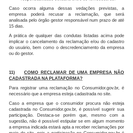
Caso ocorra alguma dessas vedações previstas, a
empresa poderá recusar a reclamação, que será
analisada pelo órgão gestor responsável num prazo de até
15 dias.
A prática de qualquer das condutas listadas acima pode
implicar o cancelamento da reclamação e/ou do cadastro
do usuário, bem como o descredenciamento da empresa
ou do gestor.
11)
COMO RECLAMAR DE UMA EMPRESA NÃO
CADASTRADA NA PLATAFORMA?
Para registrar uma reclamação no Consumidor.gov.br, é
necessário que a empresa esteja cadastrada no site.
Caso a empresa que o consumidor procura não esteja
cadastrada no Consumidor.gov.br, é possível sugerir sua
participação. Destaca-se porém que, mesmo com a
sugestão, não é possível estipular se em algum momento
a empresa indicada estará apta a receber reclamações por