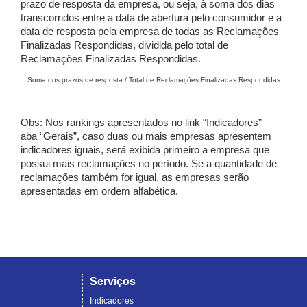
prazo de resposta da empresa, ou seja, à soma dos dias
transcorridos entre a data de abertura pelo consumidor e a
data de resposta pela empresa de todas as Reclamações
Finalizadas Respondidas, dividida pelo total de
Reclamações Finalizadas Respondidas.
Soma dos prazos de resposta / Total de Reclamações Finalizadas Respondidas
Obs: Nos rankings apresentados no link “Indicadores” –
aba “Gerais”, caso duas ou mais empresas apresentem
indicadores iguais, será exibida primeiro a empresa que
possui mais reclamações no período. Se a quantidade de
reclamações também for igual, as empresas serão
apresentadas em ordem alfabética.
Serviços
Indicadores