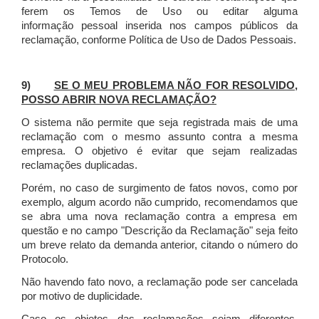
ferem os Temos de Uso ou editar alguma
informação pessoal inserida nos campos públicos da
reclamação, conforme Política de Uso de Dados Pessoais.
9)
SE O MEU PROBLEMA NÃO FOR RESOLVIDO,
POSSO ABRIR NOVA RECLAMAÇÃO?
O sistema não permite que seja registrada mais de uma
reclamação com o mesmo assunto contra a mesma
empresa. O objetivo é evitar que sejam realizadas
reclamações duplicadas.
Porém, no caso de surgimento de fatos novos, como por
exemplo, algum acordo não cumprido, recomendamos que
se abra uma nova reclamação contra a empresa em
questão e no campo "Descrição da Reclamação" seja feito
um breve relato da demanda anterior, citando o número do
Protocolo.
Não havendo fato novo, a reclamação pode ser cancelada
por motivo de duplicidade.