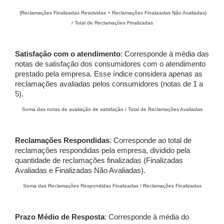
(Reclamações Finalizadas Resolvidas + Reclamações Finalizadas Não Avaliadas)
/ Total de Reclamações Finalizadas
Satisfação com o atendimento
: Corresponde à média das
notas de satisfação dos consumidores com o atendimento
prestado pela empresa. Esse índice considera apenas as
reclamações avaliadas pelos consumidores (notas de 1 a
5).
Soma das notas de avaliação de satisfação / Total de Reclamações Avaliadas
Reclamações Respondidas
: Corresponde ao total de
reclamações respondidas pela empresa, dividido pela
quantidade de reclamações finalizadas (Finalizadas
Avaliadas e Finalizadas Não Avaliadas).
Soma das Reclamações Respondidas Finalizadas / Reclamações Finalizadas
Prazo Médio de Resposta
: Corresponde à média do