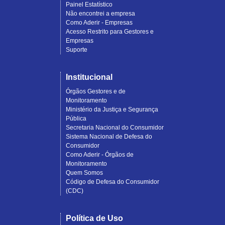
Painel Estatístico
Não encontrei a empresa
Como Aderir - Empresas
Acesso Restrito para Gestores e
Empresas
Suporte
Institucional
Órgãos Gestores e de
Monitoramento
Ministério da Justiça e Segurança
Pública
Secretaria Nacional do Consumidor
Sistema Nacional de Defesa do
Consumidor
Como Aderir - Órgãos de
Monitoramento
Quem Somos
Código de Defesa do Consumidor
(CDC)
Política de Uso