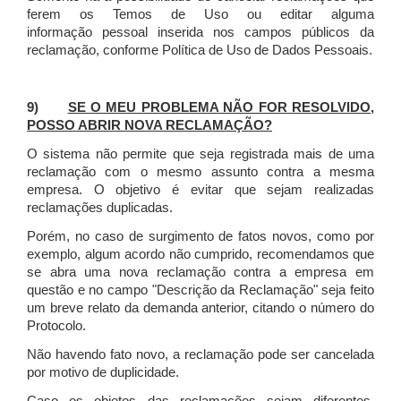
ferem os Temos de Uso ou editar alguma
informação pessoal inserida nos campos públicos da
reclamação, conforme Política de Uso de Dados Pessoais.
9)
SE O MEU PROBLEMA NÃO FOR RESOLVIDO,
POSSO ABRIR NOVA RECLAMAÇÃO?
O sistema não permite que seja registrada mais de uma
reclamação com o mesmo assunto contra a mesma
empresa. O objetivo é evitar que sejam realizadas
reclamações duplicadas.
Porém, no caso de surgimento de fatos novos, como por
exemplo, algum acordo não cumprido, recomendamos que
se abra uma nova reclamação contra a empresa em
questão e no campo "Descrição da Reclamação" seja feito
um breve relato da demanda anterior, citando o número do
Protocolo.
Não havendo fato novo, a reclamação pode ser cancelada
por motivo de duplicidade.