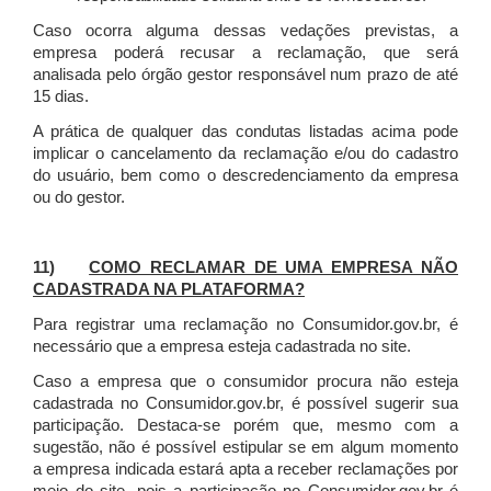
Caso ocorra alguma dessas vedações previstas, a
empresa poderá recusar a reclamação, que será
analisada pelo órgão gestor responsável num prazo de até
15 dias.
A prática de qualquer das condutas listadas acima pode
implicar o cancelamento da reclamação e/ou do cadastro
do usuário, bem como o descredenciamento da empresa
ou do gestor.
11)
COMO RECLAMAR DE UMA EMPRESA NÃO
CADASTRADA NA PLATAFORMA?
Para registrar uma reclamação no Consumidor.gov.br, é
necessário que a empresa esteja cadastrada no site.
Caso a empresa que o consumidor procura não esteja
cadastrada no Consumidor.gov.br, é possível sugerir sua
participação. Destaca-se porém que, mesmo com a
sugestão, não é possível estipular se em algum momento
a empresa indicada estará apta a receber reclamações por