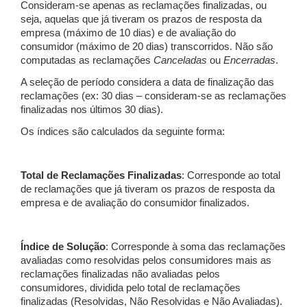
Consideram-se apenas as reclamações finalizadas, ou
seja, aquelas que já tiveram os prazos de resposta da
empresa (máximo de 10 dias) e de avaliação do
consumidor (máximo de 20 dias) transcorridos. Não são
computadas as reclamações
Canceladas
ou
Encerradas
.
A seleção de período considera a data de finalização das
reclamações (ex: 30 dias – consideram-se as reclamações
finalizadas nos últimos 30 dias).
Os índices são calculados da seguinte forma:
Total de Reclamações Finalizadas
: Corresponde ao total
de reclamações que já tiveram os prazos de resposta da
empresa e de avaliação do consumidor finalizados.
Índice de Solução
: Corresponde à soma das reclamações
avaliadas como resolvidas pelos consumidores mais as
reclamações finalizadas não avaliadas pelos
consumidores, dividida pelo total de reclamações
finalizadas (Resolvidas, Não Resolvidas e Não Avaliadas).