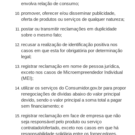
envolva relação de consumo;
promover, oferecer e/ou disseminar publicidade,
oferta de produtos ou serviços de qualquer natureza;
postar ou transmitir reclamações em duplicidade
sobre o mesmo fato;
recusar a realização de identificação positiva nos
casos em que esta for obrigatória por determinação
legal;
registrar reclamação em nome de pessoa jurídica,
exceto nos casos de Microempreendedor Individual
(MEI);
utilizar os serviços do Consumidor.gov.br para propor
renegociações de dívidas abaixo do valor principal
devido, sendo o valor principal a soma total a pagar
sem financiamento; e
registrar reclamação em face de empresa que não
seja responsável pelo produto ou serviço
contratado/ofertado, exceto nos casos em que há
responsabilidade solidária entre os fornecedores.