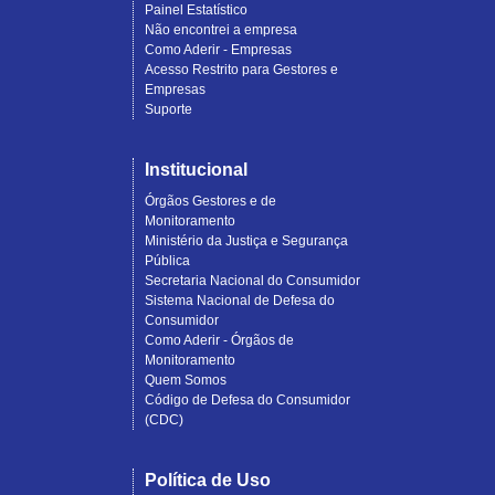
Painel Estatístico
Não encontrei a empresa
Como Aderir - Empresas
Acesso Restrito para Gestores e
Empresas
Suporte
Institucional
Órgãos Gestores e de
Monitoramento
Ministério da Justiça e Segurança
Pública
Secretaria Nacional do Consumidor
Sistema Nacional de Defesa do
Consumidor
Como Aderir - Órgãos de
Monitoramento
Quem Somos
Código de Defesa do Consumidor
(CDC)
Política de Uso