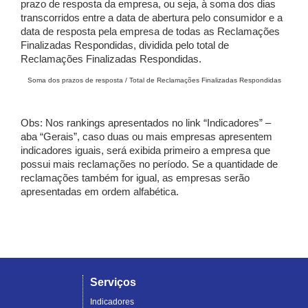
prazo de resposta da empresa, ou seja, à soma dos dias
transcorridos entre a data de abertura pelo consumidor e a
data de resposta pela empresa de todas as Reclamações
Finalizadas Respondidas, dividida pelo total de
Reclamações Finalizadas Respondidas.
Soma dos prazos de resposta / Total de Reclamações Finalizadas Respondidas
Obs: Nos rankings apresentados no link “Indicadores” –
aba “Gerais”, caso duas ou mais empresas apresentem
indicadores iguais, será exibida primeiro a empresa que
possui mais reclamações no período. Se a quantidade de
reclamações também for igual, as empresas serão
apresentadas em ordem alfabética.
Serviços
Indicadores