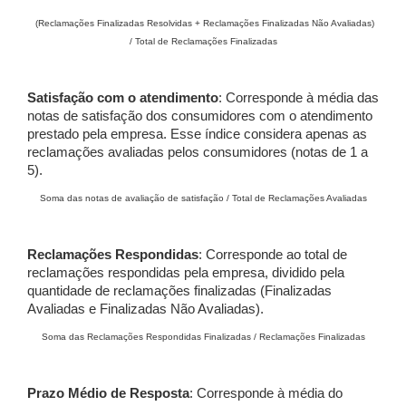
(Reclamações Finalizadas Resolvidas + Reclamações Finalizadas Não Avaliadas)
/ Total de Reclamações Finalizadas
Satisfação com o atendimento
: Corresponde à média das
notas de satisfação dos consumidores com o atendimento
prestado pela empresa. Esse índice considera apenas as
reclamações avaliadas pelos consumidores (notas de 1 a
5).
Soma das notas de avaliação de satisfação / Total de Reclamações Avaliadas
Reclamações Respondidas
: Corresponde ao total de
reclamações respondidas pela empresa, dividido pela
quantidade de reclamações finalizadas (Finalizadas
Avaliadas e Finalizadas Não Avaliadas).
Soma das Reclamações Respondidas Finalizadas / Reclamações Finalizadas
Prazo Médio de Resposta
: Corresponde à média do