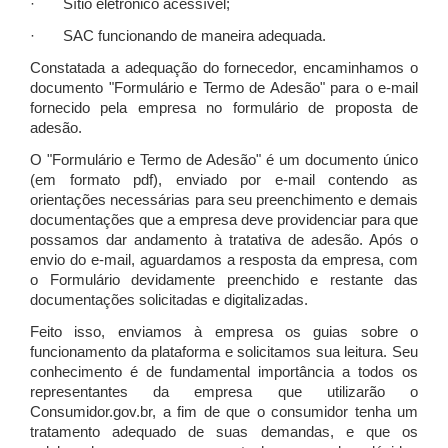
· Sítio eletrônico acessível;
· SAC funcionando de maneira adequada.
Constatada a adequação do fornecedor, encaminhamos o
documento "Formulário e Termo de Adesão" para o e-mail
fornecido pela empresa no formulário de proposta de
adesão.
O "Formulário e Termo de Adesão" é um documento único
(em formato pdf), enviado por e-mail contendo as
orientações necessárias para seu preenchimento e demais
documentações que a empresa deve providenciar para que
possamos dar andamento à tratativa de adesão. Após o
envio do e-mail, aguardamos a resposta da empresa, com
o Formulário devidamente preenchido e restante das
documentações solicitadas e digitalizadas.
Feito isso, enviamos à empresa os guias sobre o
funcionamento da plataforma e solicitamos sua leitura. Seu
conhecimento é de fundamental importância a todos os
representantes da empresa que utilizarão o
Consumidor.gov.br, a fim de que o consumidor tenha um
tratamento adequado de suas demandas, e que os