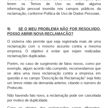
ferem os Temos de Uso ou editar alguma
informação pessoal inserida nos campos públicos da
reclamação, conforme Política de Uso de Dados Pessoais.
9)
SE O MEU PROBLEMA NÃO FOR RESOLVIDO,
POSSO ABRIR NOVA RECLAMAÇÃO?
O sistema não permite que seja registrada mais de uma
reclamação com o mesmo assunto contra a mesma
empresa. O objetivo é evitar que sejam realizadas
reclamações duplicadas.
Porém, no caso de surgimento de fatos novos, como por
exemplo, algum acordo não cumprido, recomendamos que
se abra uma nova reclamação contra a empresa em
questão e no campo "Descrição da Reclamação" seja feito
um breve relato da demanda anterior, citando o número do
Protocolo.
Não havendo fato novo, a reclamação pode ser cancelada
por motivo de duplicidade.