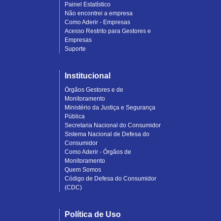
Painel Estatístico
Não encontrei a empresa
Como Aderir - Empresas
Acesso Restrito para Gestores e
Empresas
Suporte
Institucional
Órgãos Gestores e de
Monitoramento
Ministério da Justiça e Segurança
Pública
Secretaria Nacional do Consumidor
Sistema Nacional de Defesa do
Consumidor
Como Aderir - Órgãos de
Monitoramento
Quem Somos
Código de Defesa do Consumidor
(CDC)
Política de Uso