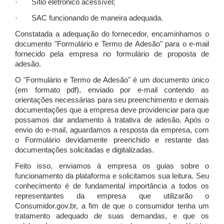
· Sítio eletrônico acessível;
· SAC funcionando de maneira adequada.
Constatada a adequação do fornecedor, encaminhamos o
documento "Formulário e Termo de Adesão" para o e-mail
fornecido pela empresa no formulário de proposta de
adesão.
O "Formulário e Termo de Adesão" é um documento único
(em formato pdf), enviado por e-mail contendo as
orientações necessárias para seu preenchimento e demais
documentações que a empresa deve providenciar para que
possamos dar andamento à tratativa de adesão. Após o
envio do e-mail, aguardamos a resposta da empresa, com
o Formulário devidamente preenchido e restante das
documentações solicitadas e digitalizadas.
Feito isso, enviamos à empresa os guias sobre o
funcionamento da plataforma e solicitamos sua leitura. Seu
conhecimento é de fundamental importância a todos os
representantes da empresa que utilizarão o
Consumidor.gov.br, a fim de que o consumidor tenha um
tratamento adequado de suas demandas, e que os