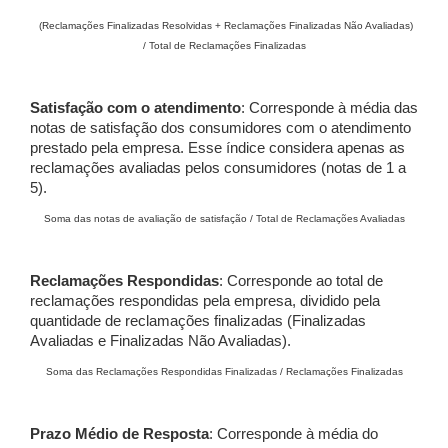
(Reclamações Finalizadas Resolvidas + Reclamações Finalizadas Não Avaliadas)
/ Total de Reclamações Finalizadas
Satisfação com o atendimento
: Corresponde à média das
notas de satisfação dos consumidores com o atendimento
prestado pela empresa. Esse índice considera apenas as
reclamações avaliadas pelos consumidores (notas de 1 a
5).
Soma das notas de avaliação de satisfação / Total de Reclamações Avaliadas
Reclamações Respondidas
: Corresponde ao total de
reclamações respondidas pela empresa, dividido pela
quantidade de reclamações finalizadas (Finalizadas
Avaliadas e Finalizadas Não Avaliadas).
Soma das Reclamações Respondidas Finalizadas / Reclamações Finalizadas
Prazo Médio de Resposta
: Corresponde à média do