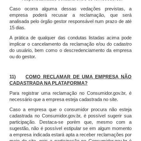
Caso ocorra alguma dessas vedações previstas, a
empresa poderá recusar a reclamação, que será
analisada pelo órgão gestor responsável num prazo de até
15 dias.
A prática de qualquer das condutas listadas acima pode
implicar o cancelamento da reclamação e/ou do cadastro
do usuário, bem como o descredenciamento da empresa
ou do gestor.
11)
COMO RECLAMAR DE UMA EMPRESA NÃO
CADASTRADA NA PLATAFORMA?
Para registrar uma reclamação no Consumidor.gov.br, é
necessário que a empresa esteja cadastrada no site.
Caso a empresa que o consumidor procura não esteja
cadastrada no Consumidor.gov.br, é possível sugerir sua
participação. Destaca-se porém que, mesmo com a
sugestão, não é possível estipular se em algum momento
a empresa indicada estará apta a receber reclamações por