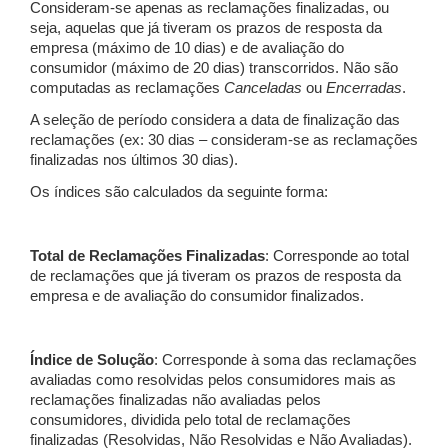
Consideram-se apenas as reclamações finalizadas, ou
seja, aquelas que já tiveram os prazos de resposta da
empresa (máximo de 10 dias) e de avaliação do
consumidor (máximo de 20 dias) transcorridos. Não são
computadas as reclamações
Canceladas
ou
Encerradas
.
A seleção de período considera a data de finalização das
reclamações (ex: 30 dias – consideram-se as reclamações
finalizadas nos últimos 30 dias).
Os índices são calculados da seguinte forma:
Total de Reclamações Finalizadas
: Corresponde ao total
de reclamações que já tiveram os prazos de resposta da
empresa e de avaliação do consumidor finalizados.
Índice de Solução
: Corresponde à soma das reclamações
avaliadas como resolvidas pelos consumidores mais as
reclamações finalizadas não avaliadas pelos
consumidores, dividida pelo total de reclamações
finalizadas (Resolvidas, Não Resolvidas e Não Avaliadas).