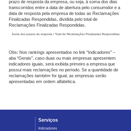
prazo de resposta da empresa, ou seja, à soma dos dias
transcorridos entre a data de abertura pelo consumidor e a
data de resposta pela empresa de todas as Reclamações
Finalizadas Respondidas, dividida pelo total de
Reclamações Finalizadas Respondidas.
Soma dos prazos de resposta / Total de Reclamações Finalizadas Respondidas
Obs: Nos rankings apresentados no link “Indicadores” –
aba “Gerais”, caso duas ou mais empresas apresentem
indicadores iguais, será exibida primeiro a empresa que
possui mais reclamações no período. Se a quantidade de
reclamações também for igual, as empresas serão
apresentadas em ordem alfabética.
Serviços
Indicadores