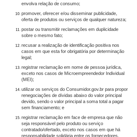
envolva relação de consumo;
promover, oferecer e/ou disseminar publicidade,
oferta de produtos ou serviços de qualquer natureza;
postar ou transmitir reclamações em duplicidade
sobre o mesmo fato;
recusar a realização de identificação positiva nos
casos em que esta for obrigatória por determinação
legal;
registrar reclamação em nome de pessoa jurídica,
exceto nos casos de Microempreendedor Individual
(MEI);
utilizar os serviços do Consumidor.gov.br para propor
renegociações de dívidas abaixo do valor principal
devido, sendo o valor principal a soma total a pagar
sem financiamento; e
registrar reclamação em face de empresa que não
seja responsável pelo produto ou serviço
contratado/ofertado, exceto nos casos em que há
responsabilidade solidária entre os fornecedores.