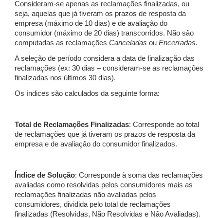
Consideram-se apenas as reclamações finalizadas, ou
seja, aquelas que já tiveram os prazos de resposta da
empresa (máximo de 10 dias) e de avaliação do
consumidor (máximo de 20 dias) transcorridos. Não são
computadas as reclamações
Canceladas
ou
Encerradas
.
A seleção de período considera a data de finalização das
reclamações (ex: 30 dias – consideram-se as reclamações
finalizadas nos últimos 30 dias).
Os índices são calculados da seguinte forma:
Total de Reclamações Finalizadas
: Corresponde ao total
de reclamações que já tiveram os prazos de resposta da
empresa e de avaliação do consumidor finalizados.
Índice de Solução
: Corresponde à soma das reclamações
avaliadas como resolvidas pelos consumidores mais as
reclamações finalizadas não avaliadas pelos
consumidores, dividida pelo total de reclamações
finalizadas (Resolvidas, Não Resolvidas e Não Avaliadas).