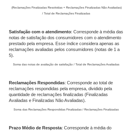
(Reclamações Finalizadas Resolvidas + Reclamações Finalizadas Não Avaliadas)
/ Total de Reclamações Finalizadas
Satisfação com o atendimento
: Corresponde à média das
notas de satisfação dos consumidores com o atendimento
prestado pela empresa. Esse índice considera apenas as
reclamações avaliadas pelos consumidores (notas de 1 a
5).
Soma das notas de avaliação de satisfação / Total de Reclamações Avaliadas
Reclamações Respondidas
: Corresponde ao total de
reclamações respondidas pela empresa, dividido pela
quantidade de reclamações finalizadas (Finalizadas
Avaliadas e Finalizadas Não Avaliadas).
Soma das Reclamações Respondidas Finalizadas / Reclamações Finalizadas
Prazo Médio de Resposta
: Corresponde à média do