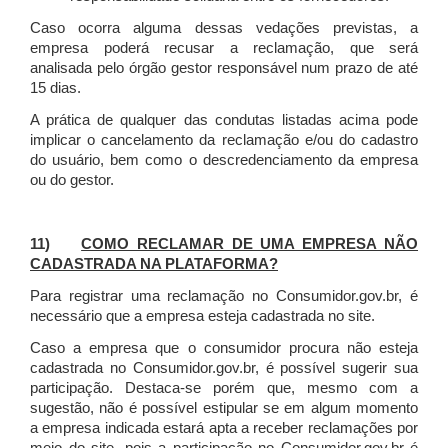
Caso ocorra alguma dessas vedações previstas, a
empresa poderá recusar a reclamação, que será
analisada pelo órgão gestor responsável num prazo de até
15 dias.
A prática de qualquer das condutas listadas acima pode
implicar o cancelamento da reclamação e/ou do cadastro
do usuário, bem como o descredenciamento da empresa
ou do gestor.
11)
COMO RECLAMAR DE UMA EMPRESA NÃO
CADASTRADA NA PLATAFORMA?
Para registrar uma reclamação no Consumidor.gov.br, é
necessário que a empresa esteja cadastrada no site.
Caso a empresa que o consumidor procura não esteja
cadastrada no Consumidor.gov.br, é possível sugerir sua
participação. Destaca-se porém que, mesmo com a
sugestão, não é possível estipular se em algum momento
a empresa indicada estará apta a receber reclamações por