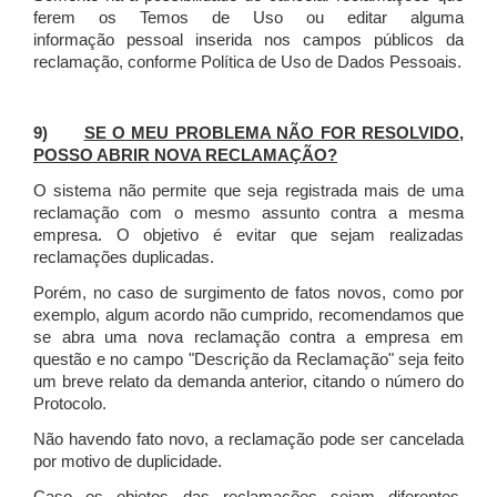
ferem os Temos de Uso ou editar alguma
informação pessoal inserida nos campos públicos da
reclamação, conforme Política de Uso de Dados Pessoais.
9)
SE O MEU PROBLEMA NÃO FOR RESOLVIDO,
POSSO ABRIR NOVA RECLAMAÇÃO?
O sistema não permite que seja registrada mais de uma
reclamação com o mesmo assunto contra a mesma
empresa. O objetivo é evitar que sejam realizadas
reclamações duplicadas.
Porém, no caso de surgimento de fatos novos, como por
exemplo, algum acordo não cumprido, recomendamos que
se abra uma nova reclamação contra a empresa em
questão e no campo "Descrição da Reclamação" seja feito
um breve relato da demanda anterior, citando o número do
Protocolo.
Não havendo fato novo, a reclamação pode ser cancelada
por motivo de duplicidade.