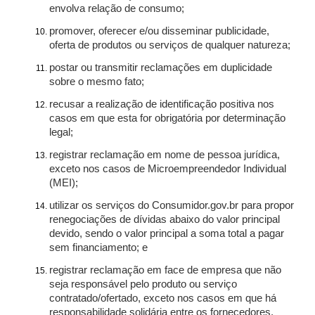
envolva relação de consumo;
promover, oferecer e/ou disseminar publicidade,
oferta de produtos ou serviços de qualquer natureza;
postar ou transmitir reclamações em duplicidade
sobre o mesmo fato;
recusar a realização de identificação positiva nos
casos em que esta for obrigatória por determinação
legal;
registrar reclamação em nome de pessoa jurídica,
exceto nos casos de Microempreendedor Individual
(MEI);
utilizar os serviços do Consumidor.gov.br para propor
renegociações de dívidas abaixo do valor principal
devido, sendo o valor principal a soma total a pagar
sem financiamento; e
registrar reclamação em face de empresa que não
seja responsável pelo produto ou serviço
contratado/ofertado, exceto nos casos em que há
responsabilidade solidária entre os fornecedores.