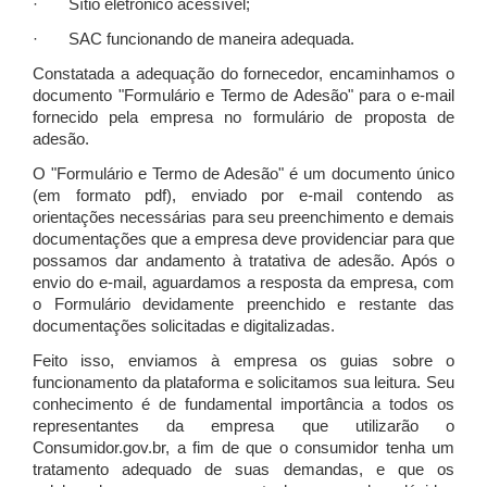
· Sítio eletrônico acessível;
· SAC funcionando de maneira adequada.
Constatada a adequação do fornecedor, encaminhamos o
documento "Formulário e Termo de Adesão" para o e-mail
fornecido pela empresa no formulário de proposta de
adesão.
O "Formulário e Termo de Adesão" é um documento único
(em formato pdf), enviado por e-mail contendo as
orientações necessárias para seu preenchimento e demais
documentações que a empresa deve providenciar para que
possamos dar andamento à tratativa de adesão. Após o
envio do e-mail, aguardamos a resposta da empresa, com
o Formulário devidamente preenchido e restante das
documentações solicitadas e digitalizadas.
Feito isso, enviamos à empresa os guias sobre o
funcionamento da plataforma e solicitamos sua leitura. Seu
conhecimento é de fundamental importância a todos os
representantes da empresa que utilizarão o
Consumidor.gov.br, a fim de que o consumidor tenha um
tratamento adequado de suas demandas, e que os