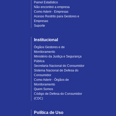
Painel Estatístico
Não encontrei a empresa
Como Aderir - Empresas
Acesso Restrito para Gestores e
Empresas
Suporte
Institucional
Órgãos Gestores e de
Monitoramento
Ministério da Justiça e Segurança
Pública
Secretaria Nacional do Consumidor
Sistema Nacional de Defesa do
Consumidor
Como Aderir - Órgãos de
Monitoramento
Quem Somos
Código de Defesa do Consumidor
(CDC)
Política de Uso