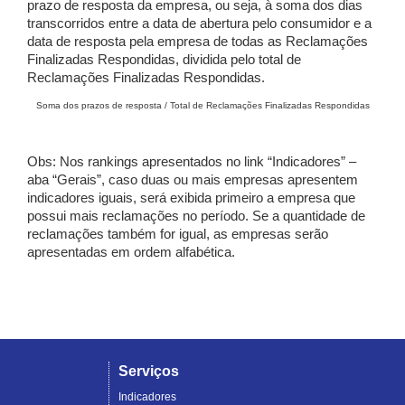
prazo de resposta da empresa, ou seja, à soma dos dias
transcorridos entre a data de abertura pelo consumidor e a
data de resposta pela empresa de todas as Reclamações
Finalizadas Respondidas, dividida pelo total de
Reclamações Finalizadas Respondidas.
Soma dos prazos de resposta / Total de Reclamações Finalizadas Respondidas
Obs: Nos rankings apresentados no link “Indicadores” –
aba “Gerais”, caso duas ou mais empresas apresentem
indicadores iguais, será exibida primeiro a empresa que
possui mais reclamações no período. Se a quantidade de
reclamações também for igual, as empresas serão
apresentadas em ordem alfabética.
Serviços
Indicadores