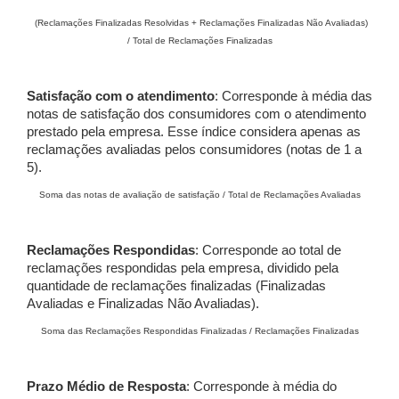
(Reclamações Finalizadas Resolvidas + Reclamações Finalizadas Não Avaliadas)
/ Total de Reclamações Finalizadas
Satisfação com o atendimento
: Corresponde à média das
notas de satisfação dos consumidores com o atendimento
prestado pela empresa. Esse índice considera apenas as
reclamações avaliadas pelos consumidores (notas de 1 a
5).
Soma das notas de avaliação de satisfação / Total de Reclamações Avaliadas
Reclamações Respondidas
: Corresponde ao total de
reclamações respondidas pela empresa, dividido pela
quantidade de reclamações finalizadas (Finalizadas
Avaliadas e Finalizadas Não Avaliadas).
Soma das Reclamações Respondidas Finalizadas / Reclamações Finalizadas
Prazo Médio de Resposta
: Corresponde à média do