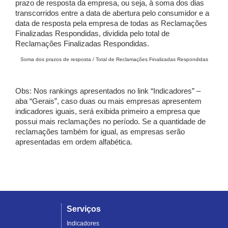
prazo de resposta da empresa, ou seja, à soma dos dias
transcorridos entre a data de abertura pelo consumidor e a
data de resposta pela empresa de todas as Reclamações
Finalizadas Respondidas, dividida pelo total de
Reclamações Finalizadas Respondidas.
Soma dos prazos de resposta / Total de Reclamações Finalizadas Respondidas
Obs: Nos rankings apresentados no link “Indicadores” –
aba “Gerais”, caso duas ou mais empresas apresentem
indicadores iguais, será exibida primeiro a empresa que
possui mais reclamações no período. Se a quantidade de
reclamações também for igual, as empresas serão
apresentadas em ordem alfabética.
Serviços
Indicadores