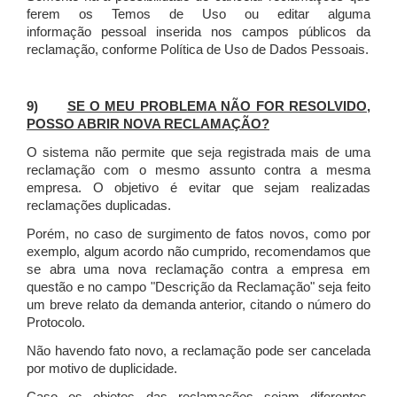
ferem os Temos de Uso ou editar alguma
informação pessoal inserida nos campos públicos da
reclamação, conforme Política de Uso de Dados Pessoais.
9)
SE O MEU PROBLEMA NÃO FOR RESOLVIDO,
POSSO ABRIR NOVA RECLAMAÇÃO?
O sistema não permite que seja registrada mais de uma
reclamação com o mesmo assunto contra a mesma
empresa. O objetivo é evitar que sejam realizadas
reclamações duplicadas.
Porém, no caso de surgimento de fatos novos, como por
exemplo, algum acordo não cumprido, recomendamos que
se abra uma nova reclamação contra a empresa em
questão e no campo "Descrição da Reclamação" seja feito
um breve relato da demanda anterior, citando o número do
Protocolo.
Não havendo fato novo, a reclamação pode ser cancelada
por motivo de duplicidade.