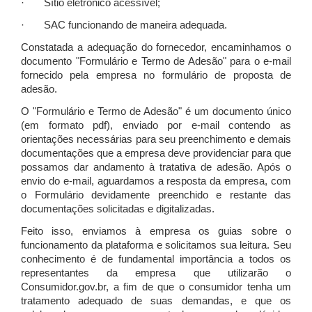
· Sítio eletrônico acessível;
· SAC funcionando de maneira adequada.
Constatada a adequação do fornecedor, encaminhamos o
documento "Formulário e Termo de Adesão" para o e-mail
fornecido pela empresa no formulário de proposta de
adesão.
O "Formulário e Termo de Adesão" é um documento único
(em formato pdf), enviado por e-mail contendo as
orientações necessárias para seu preenchimento e demais
documentações que a empresa deve providenciar para que
possamos dar andamento à tratativa de adesão. Após o
envio do e-mail, aguardamos a resposta da empresa, com
o Formulário devidamente preenchido e restante das
documentações solicitadas e digitalizadas.
Feito isso, enviamos à empresa os guias sobre o
funcionamento da plataforma e solicitamos sua leitura. Seu
conhecimento é de fundamental importância a todos os
representantes da empresa que utilizarão o
Consumidor.gov.br, a fim de que o consumidor tenha um
tratamento adequado de suas demandas, e que os