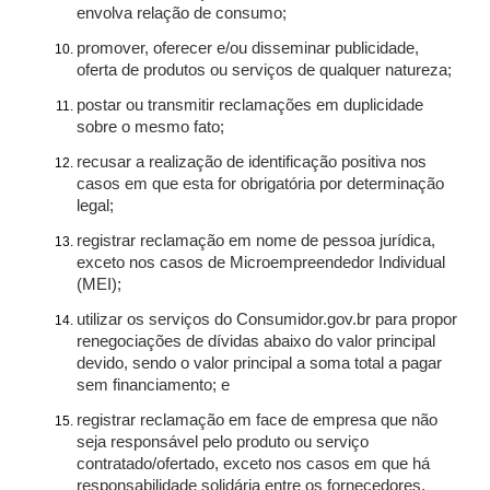
envolva relação de consumo;
promover, oferecer e/ou disseminar publicidade,
oferta de produtos ou serviços de qualquer natureza;
postar ou transmitir reclamações em duplicidade
sobre o mesmo fato;
recusar a realização de identificação positiva nos
casos em que esta for obrigatória por determinação
legal;
registrar reclamação em nome de pessoa jurídica,
exceto nos casos de Microempreendedor Individual
(MEI);
utilizar os serviços do Consumidor.gov.br para propor
renegociações de dívidas abaixo do valor principal
devido, sendo o valor principal a soma total a pagar
sem financiamento; e
registrar reclamação em face de empresa que não
seja responsável pelo produto ou serviço
contratado/ofertado, exceto nos casos em que há
responsabilidade solidária entre os fornecedores.