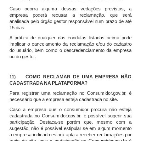
Caso ocorra alguma dessas vedações previstas, a
empresa poderá recusar a reclamação, que será
analisada pelo órgão gestor responsável num prazo de até
15 dias.
A prática de qualquer das condutas listadas acima pode
implicar o cancelamento da reclamação e/ou do cadastro
do usuário, bem como o descredenciamento da empresa
ou do gestor.
11)
COMO RECLAMAR DE UMA EMPRESA NÃO
CADASTRADA NA PLATAFORMA?
Para registrar uma reclamação no Consumidor.gov.br, é
necessário que a empresa esteja cadastrada no site.
Caso a empresa que o consumidor procura não esteja
cadastrada no Consumidor.gov.br, é possível sugerir sua
participação. Destaca-se porém que, mesmo com a
sugestão, não é possível estipular se em algum momento
a empresa indicada estará apta a receber reclamações por