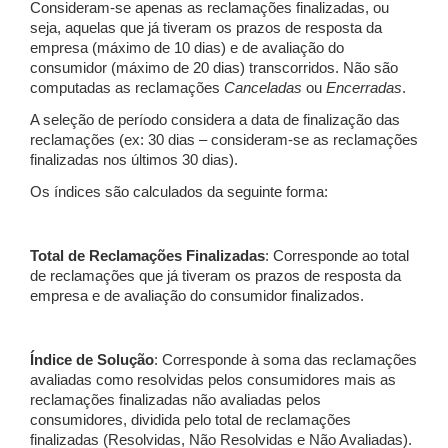
Consideram-se apenas as reclamações finalizadas, ou
seja, aquelas que já tiveram os prazos de resposta da
empresa (máximo de 10 dias) e de avaliação do
consumidor (máximo de 20 dias) transcorridos. Não são
computadas as reclamações
Canceladas
ou
Encerradas
.
A seleção de período considera a data de finalização das
reclamações (ex: 30 dias – consideram-se as reclamações
finalizadas nos últimos 30 dias).
Os índices são calculados da seguinte forma:
Total de Reclamações Finalizadas
: Corresponde ao total
de reclamações que já tiveram os prazos de resposta da
empresa e de avaliação do consumidor finalizados.
Índice de Solução
: Corresponde à soma das reclamações
avaliadas como resolvidas pelos consumidores mais as
reclamações finalizadas não avaliadas pelos
consumidores, dividida pelo total de reclamações
finalizadas (Resolvidas, Não Resolvidas e Não Avaliadas).