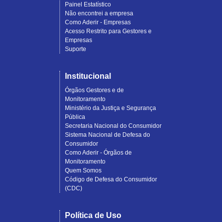
Painel Estatístico
Não encontrei a empresa
Como Aderir - Empresas
Acesso Restrito para Gestores e
Empresas
Suporte
Institucional
Órgãos Gestores e de
Monitoramento
Ministério da Justiça e Segurança
Pública
Secretaria Nacional do Consumidor
Sistema Nacional de Defesa do
Consumidor
Como Aderir - Órgãos de
Monitoramento
Quem Somos
Código de Defesa do Consumidor
(CDC)
Política de Uso