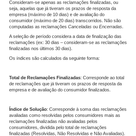
Consideram-se apenas as reclamações finalizadas, ou
seja, aquelas que já tiveram os prazos de resposta da
empresa (máximo de 10 dias) e de avaliação do
consumidor (máximo de 20 dias) transcorridos. Não são
computadas as reclamações
Canceladas
ou
Encerradas
.
A seleção de período considera a data de finalização das
reclamações (ex: 30 dias – consideram-se as reclamações
finalizadas nos últimos 30 dias).
Os índices são calculados da seguinte forma:
Total de Reclamações Finalizadas
: Corresponde ao total
de reclamações que já tiveram os prazos de resposta da
empresa e de avaliação do consumidor finalizados.
Índice de Solução
: Corresponde à soma das reclamações
avaliadas como resolvidas pelos consumidores mais as
reclamações finalizadas não avaliadas pelos
consumidores, dividida pelo total de reclamações
finalizadas (Resolvidas, Não Resolvidas e Não Avaliadas).