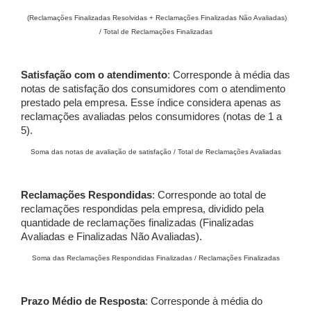
(Reclamações Finalizadas Resolvidas + Reclamações Finalizadas Não Avaliadas)
/ Total de Reclamações Finalizadas
Satisfação com o atendimento
: Corresponde à média das
notas de satisfação dos consumidores com o atendimento
prestado pela empresa. Esse índice considera apenas as
reclamações avaliadas pelos consumidores (notas de 1 a
5).
Soma das notas de avaliação de satisfação / Total de Reclamações Avaliadas
Reclamações Respondidas
: Corresponde ao total de
reclamações respondidas pela empresa, dividido pela
quantidade de reclamações finalizadas (Finalizadas
Avaliadas e Finalizadas Não Avaliadas).
Soma das Reclamações Respondidas Finalizadas / Reclamações Finalizadas
Prazo Médio de Resposta
: Corresponde à média do