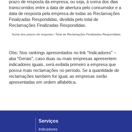
prazo de resposta da empresa, ou seja, à soma dos dias
transcorridos entre a data de abertura pelo consumidor e a
data de resposta pela empresa de todas as Reclamações
Finalizadas Respondidas, dividida pelo total de
Reclamações Finalizadas Respondidas.
Soma dos prazos de resposta / Total de Reclamações Finalizadas Respondidas
Obs: Nos rankings apresentados no link “Indicadores” –
aba “Gerais”, caso duas ou mais empresas apresentem
indicadores iguais, será exibida primeiro a empresa que
possui mais reclamações no período. Se a quantidade de
reclamações também for igual, as empresas serão
apresentadas em ordem alfabética.
Serviços
Indicadores