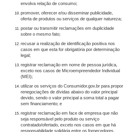
envolva relação de consumo;
promover, oferecer e/ou disseminar publicidade,
oferta de produtos ou serviços de qualquer natureza;
postar ou transmitir reclamações em duplicidade
sobre o mesmo fato;
recusar a realização de identificação positiva nos
casos em que esta for obrigatória por determinação
legal;
registrar reclamação em nome de pessoa jurídica,
exceto nos casos de Microempreendedor Individual
(MEI);
utilizar os serviços do Consumidor.gov.br para propor
renegociações de dívidas abaixo do valor principal
devido, sendo o valor principal a soma total a pagar
sem financiamento; e
registrar reclamação em face de empresa que não
seja responsável pelo produto ou serviço
contratado/ofertado, exceto nos casos em que há
responsabilidade solidária entre os fornecedores.