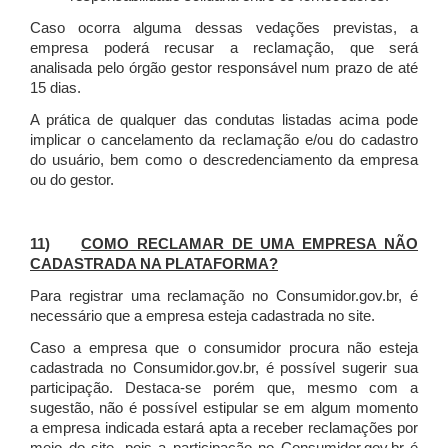
Caso ocorra alguma dessas vedações previstas, a
empresa poderá recusar a reclamação, que será
analisada pelo órgão gestor responsável num prazo de até
15 dias.
A prática de qualquer das condutas listadas acima pode
implicar o cancelamento da reclamação e/ou do cadastro
do usuário, bem como o descredenciamento da empresa
ou do gestor.
11)
COMO RECLAMAR DE UMA EMPRESA NÃO
CADASTRADA NA PLATAFORMA?
Para registrar uma reclamação no Consumidor.gov.br, é
necessário que a empresa esteja cadastrada no site.
Caso a empresa que o consumidor procura não esteja
cadastrada no Consumidor.gov.br, é possível sugerir sua
participação. Destaca-se porém que, mesmo com a
sugestão, não é possível estipular se em algum momento
a empresa indicada estará apta a receber reclamações por