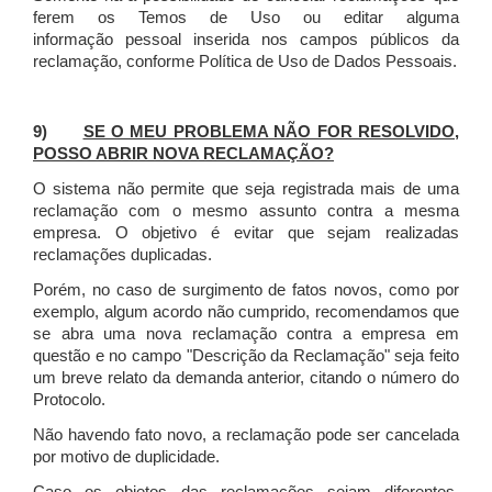
ferem os Temos de Uso ou editar alguma
informação pessoal inserida nos campos públicos da
reclamação, conforme Política de Uso de Dados Pessoais.
9)
SE O MEU PROBLEMA NÃO FOR RESOLVIDO,
POSSO ABRIR NOVA RECLAMAÇÃO?
O sistema não permite que seja registrada mais de uma
reclamação com o mesmo assunto contra a mesma
empresa. O objetivo é evitar que sejam realizadas
reclamações duplicadas.
Porém, no caso de surgimento de fatos novos, como por
exemplo, algum acordo não cumprido, recomendamos que
se abra uma nova reclamação contra a empresa em
questão e no campo "Descrição da Reclamação" seja feito
um breve relato da demanda anterior, citando o número do
Protocolo.
Não havendo fato novo, a reclamação pode ser cancelada
por motivo de duplicidade.