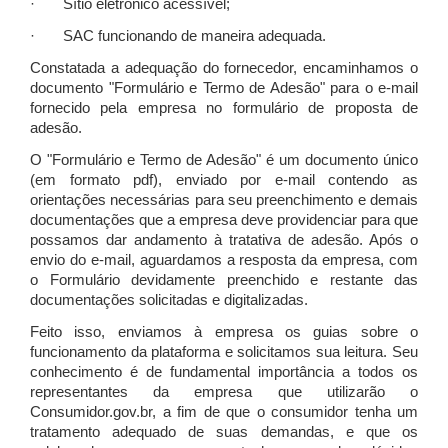
· Sítio eletrônico acessível;
· SAC funcionando de maneira adequada.
Constatada a adequação do fornecedor, encaminhamos o
documento "Formulário e Termo de Adesão" para o e-mail
fornecido pela empresa no formulário de proposta de
adesão.
O "Formulário e Termo de Adesão" é um documento único
(em formato pdf), enviado por e-mail contendo as
orientações necessárias para seu preenchimento e demais
documentações que a empresa deve providenciar para que
possamos dar andamento à tratativa de adesão. Após o
envio do e-mail, aguardamos a resposta da empresa, com
o Formulário devidamente preenchido e restante das
documentações solicitadas e digitalizadas.
Feito isso, enviamos à empresa os guias sobre o
funcionamento da plataforma e solicitamos sua leitura. Seu
conhecimento é de fundamental importância a todos os
representantes da empresa que utilizarão o
Consumidor.gov.br, a fim de que o consumidor tenha um
tratamento adequado de suas demandas, e que os