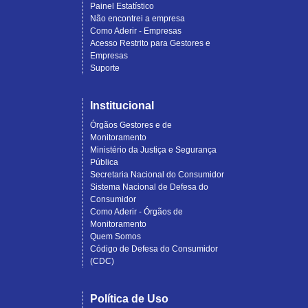
Painel Estatístico
Não encontrei a empresa
Como Aderir - Empresas
Acesso Restrito para Gestores e
Empresas
Suporte
Institucional
Órgãos Gestores e de
Monitoramento
Ministério da Justiça e Segurança
Pública
Secretaria Nacional do Consumidor
Sistema Nacional de Defesa do
Consumidor
Como Aderir - Órgãos de
Monitoramento
Quem Somos
Código de Defesa do Consumidor
(CDC)
Política de Uso