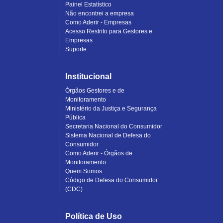
Painel Estatístico
Não encontrei a empresa
Como Aderir - Empresas
Acesso Restrito para Gestores e
Empresas
Suporte
Institucional
Órgãos Gestores e de
Monitoramento
Ministério da Justiça e Segurança
Pública
Secretaria Nacional do Consumidor
Sistema Nacional de Defesa do
Consumidor
Como Aderir - Órgãos de
Monitoramento
Quem Somos
Código de Defesa do Consumidor
(CDC)
Política de Uso