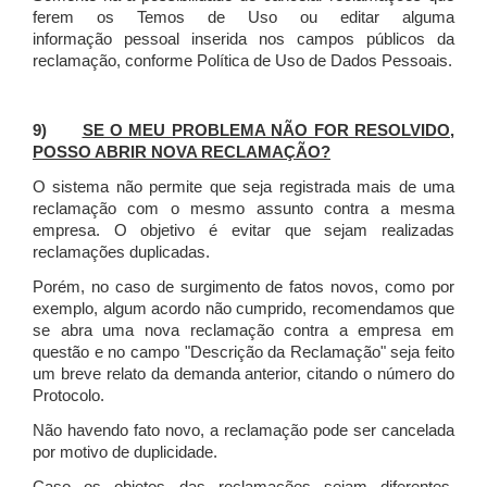
ferem os Temos de Uso ou editar alguma
informação pessoal inserida nos campos públicos da
reclamação, conforme Política de Uso de Dados Pessoais.
9)
SE O MEU PROBLEMA NÃO FOR RESOLVIDO,
POSSO ABRIR NOVA RECLAMAÇÃO?
O sistema não permite que seja registrada mais de uma
reclamação com o mesmo assunto contra a mesma
empresa. O objetivo é evitar que sejam realizadas
reclamações duplicadas.
Porém, no caso de surgimento de fatos novos, como por
exemplo, algum acordo não cumprido, recomendamos que
se abra uma nova reclamação contra a empresa em
questão e no campo "Descrição da Reclamação" seja feito
um breve relato da demanda anterior, citando o número do
Protocolo.
Não havendo fato novo, a reclamação pode ser cancelada
por motivo de duplicidade.