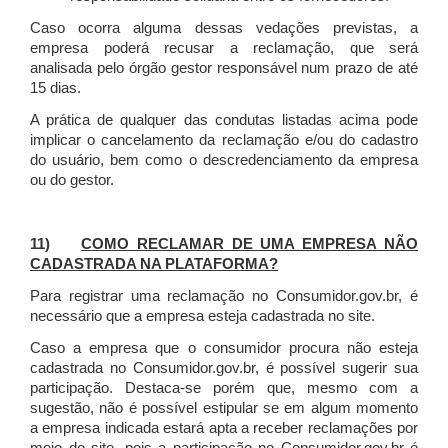
Caso ocorra alguma dessas vedações previstas, a
empresa poderá recusar a reclamação, que será
analisada pelo órgão gestor responsável num prazo de até
15 dias.
A prática de qualquer das condutas listadas acima pode
implicar o cancelamento da reclamação e/ou do cadastro
do usuário, bem como o descredenciamento da empresa
ou do gestor.
11)
COMO RECLAMAR DE UMA EMPRESA NÃO
CADASTRADA NA PLATAFORMA?
Para registrar uma reclamação no Consumidor.gov.br, é
necessário que a empresa esteja cadastrada no site.
Caso a empresa que o consumidor procura não esteja
cadastrada no Consumidor.gov.br, é possível sugerir sua
participação. Destaca-se porém que, mesmo com a
sugestão, não é possível estipular se em algum momento
a empresa indicada estará apta a receber reclamações por