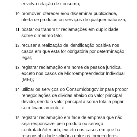
envolva relação de consumo;
promover, oferecer e/ou disseminar publicidade,
oferta de produtos ou serviços de qualquer natureza;
postar ou transmitir reclamações em duplicidade
sobre o mesmo fato;
recusar a realização de identificação positiva nos
casos em que esta for obrigatória por determinação
legal;
registrar reclamação em nome de pessoa jurídica,
exceto nos casos de Microempreendedor Individual
(MEI);
utilizar os serviços do Consumidor.gov.br para propor
renegociações de dívidas abaixo do valor principal
devido, sendo o valor principal a soma total a pagar
sem financiamento; e
registrar reclamação em face de empresa que não
seja responsável pelo produto ou serviço
contratado/ofertado, exceto nos casos em que há
responsabilidade solidária entre os fornecedores.