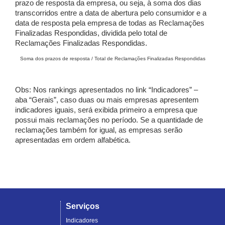
prazo de resposta da empresa, ou seja, à soma dos dias
transcorridos entre a data de abertura pelo consumidor e a
data de resposta pela empresa de todas as Reclamações
Finalizadas Respondidas, dividida pelo total de
Reclamações Finalizadas Respondidas.
Soma dos prazos de resposta / Total de Reclamações Finalizadas Respondidas
Obs: Nos rankings apresentados no link “Indicadores” –
aba “Gerais”, caso duas ou mais empresas apresentem
indicadores iguais, será exibida primeiro a empresa que
possui mais reclamações no período. Se a quantidade de
reclamações também for igual, as empresas serão
apresentadas em ordem alfabética.
Serviços
Indicadores