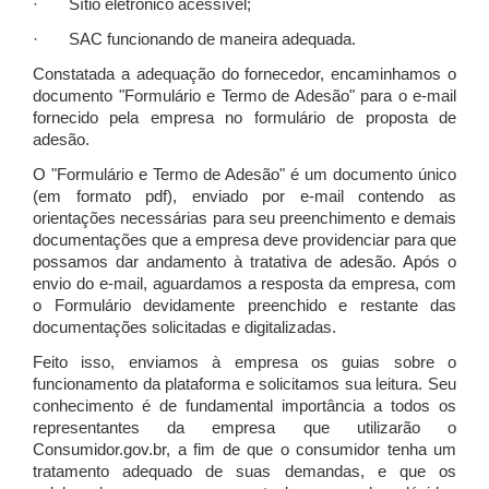
· Sítio eletrônico acessível;
· SAC funcionando de maneira adequada.
Constatada a adequação do fornecedor, encaminhamos o
documento "Formulário e Termo de Adesão" para o e-mail
fornecido pela empresa no formulário de proposta de
adesão.
O "Formulário e Termo de Adesão" é um documento único
(em formato pdf), enviado por e-mail contendo as
orientações necessárias para seu preenchimento e demais
documentações que a empresa deve providenciar para que
possamos dar andamento à tratativa de adesão. Após o
envio do e-mail, aguardamos a resposta da empresa, com
o Formulário devidamente preenchido e restante das
documentações solicitadas e digitalizadas.
Feito isso, enviamos à empresa os guias sobre o
funcionamento da plataforma e solicitamos sua leitura. Seu
conhecimento é de fundamental importância a todos os
representantes da empresa que utilizarão o
Consumidor.gov.br, a fim de que o consumidor tenha um
tratamento adequado de suas demandas, e que os