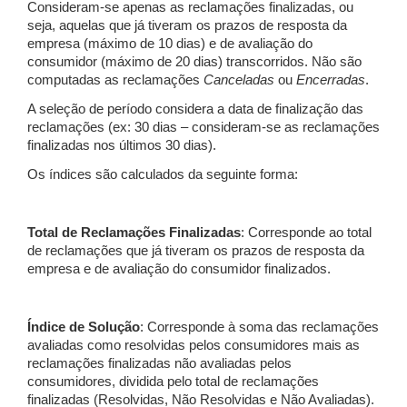
Consideram-se apenas as reclamações finalizadas, ou
seja, aquelas que já tiveram os prazos de resposta da
empresa (máximo de 10 dias) e de avaliação do
consumidor (máximo de 20 dias) transcorridos. Não são
computadas as reclamações
Canceladas
ou
Encerradas
.
A seleção de período considera a data de finalização das
reclamações (ex: 30 dias – consideram-se as reclamações
finalizadas nos últimos 30 dias).
Os índices são calculados da seguinte forma:
Total de Reclamações Finalizadas
: Corresponde ao total
de reclamações que já tiveram os prazos de resposta da
empresa e de avaliação do consumidor finalizados.
Índice de Solução
: Corresponde à soma das reclamações
avaliadas como resolvidas pelos consumidores mais as
reclamações finalizadas não avaliadas pelos
consumidores, dividida pelo total de reclamações
finalizadas (Resolvidas, Não Resolvidas e Não Avaliadas).