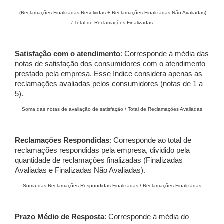
(Reclamações Finalizadas Resolvidas + Reclamações Finalizadas Não Avaliadas)
/ Total de Reclamações Finalizadas
Satisfação com o atendimento
: Corresponde à média das
notas de satisfação dos consumidores com o atendimento
prestado pela empresa. Esse índice considera apenas as
reclamações avaliadas pelos consumidores (notas de 1 a
5).
Soma das notas de avaliação de satisfação / Total de Reclamações Avaliadas
Reclamações Respondidas
: Corresponde ao total de
reclamações respondidas pela empresa, dividido pela
quantidade de reclamações finalizadas (Finalizadas
Avaliadas e Finalizadas Não Avaliadas).
Soma das Reclamações Respondidas Finalizadas / Reclamações Finalizadas
Prazo Médio de Resposta
: Corresponde à média do