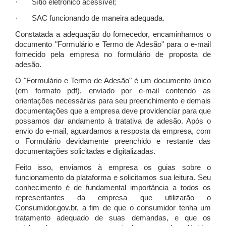
· Sítio eletrônico acessível;
· SAC funcionando de maneira adequada.
Constatada a adequação do fornecedor, encaminhamos o
documento "Formulário e Termo de Adesão" para o e-mail
fornecido pela empresa no formulário de proposta de
adesão.
O "Formulário e Termo de Adesão" é um documento único
(em formato pdf), enviado por e-mail contendo as
orientações necessárias para seu preenchimento e demais
documentações que a empresa deve providenciar para que
possamos dar andamento à tratativa de adesão. Após o
envio do e-mail, aguardamos a resposta da empresa, com
o Formulário devidamente preenchido e restante das
documentações solicitadas e digitalizadas.
Feito isso, enviamos à empresa os guias sobre o
funcionamento da plataforma e solicitamos sua leitura. Seu
conhecimento é de fundamental importância a todos os
representantes da empresa que utilizarão o
Consumidor.gov.br, a fim de que o consumidor tenha um
tratamento adequado de suas demandas, e que os