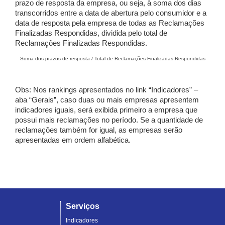
prazo de resposta da empresa, ou seja, à soma dos dias
transcorridos entre a data de abertura pelo consumidor e a
data de resposta pela empresa de todas as Reclamações
Finalizadas Respondidas, dividida pelo total de
Reclamações Finalizadas Respondidas.
Soma dos prazos de resposta / Total de Reclamações Finalizadas Respondidas
Obs: Nos rankings apresentados no link “Indicadores” –
aba “Gerais”, caso duas ou mais empresas apresentem
indicadores iguais, será exibida primeiro a empresa que
possui mais reclamações no período. Se a quantidade de
reclamações também for igual, as empresas serão
apresentadas em ordem alfabética.
Serviços
Indicadores