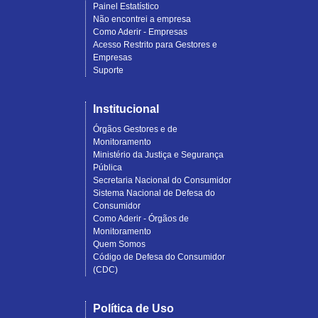
Painel Estatístico
Não encontrei a empresa
Como Aderir - Empresas
Acesso Restrito para Gestores e
Empresas
Suporte
Institucional
Órgãos Gestores e de
Monitoramento
Ministério da Justiça e Segurança
Pública
Secretaria Nacional do Consumidor
Sistema Nacional de Defesa do
Consumidor
Como Aderir - Órgãos de
Monitoramento
Quem Somos
Código de Defesa do Consumidor
(CDC)
Política de Uso