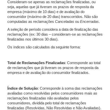
Consideram-se apenas as reclamações finalizadas, ou
seja, aquelas que já tiveram os prazos de resposta da
empresa (máximo de 10 dias) e de avaliação do
consumidor (máximo de 20 dias) transcorridos. Não são
computadas as reclamações
Canceladas
ou
Encerradas
.
A seleção de período considera a data de finalização das
reclamações (ex: 30 dias – consideram-se as reclamações
finalizadas nos últimos 30 dias).
Os índices são calculados da seguinte forma:
Total de Reclamações Finalizadas
: Corresponde ao total
de reclamações que já tiveram os prazos de resposta da
empresa e de avaliação do consumidor finalizados.
Índice de Solução
: Corresponde à soma das reclamações
avaliadas como resolvidas pelos consumidores mais as
reclamações finalizadas não avaliadas pelos
consumidores, dividida pelo total de reclamações
finalizadas (Resolvidas, Não Resolvidas e Não Avaliadas).