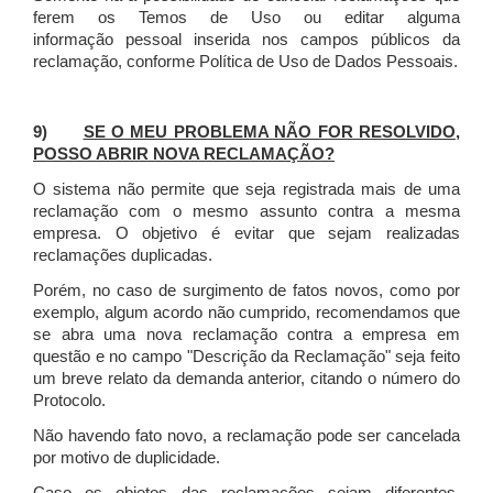
ferem os Temos de Uso ou editar alguma
informação pessoal inserida nos campos públicos da
reclamação, conforme Política de Uso de Dados Pessoais.
9)
SE O MEU PROBLEMA NÃO FOR RESOLVIDO,
POSSO ABRIR NOVA RECLAMAÇÃO?
O sistema não permite que seja registrada mais de uma
reclamação com o mesmo assunto contra a mesma
empresa. O objetivo é evitar que sejam realizadas
reclamações duplicadas.
Porém, no caso de surgimento de fatos novos, como por
exemplo, algum acordo não cumprido, recomendamos que
se abra uma nova reclamação contra a empresa em
questão e no campo "Descrição da Reclamação" seja feito
um breve relato da demanda anterior, citando o número do
Protocolo.
Não havendo fato novo, a reclamação pode ser cancelada
por motivo de duplicidade.