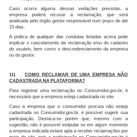
Caso ocorra alguma dessas vedações previstas, a
empresa poderá recusar a reclamação, que será
analisada pelo órgão gestor responsável num prazo de até
15 dias.
A prática de qualquer das condutas listadas acima pode
implicar o cancelamento da reclamação e/ou do cadastro
do usuário, bem como o descredenciamento da empresa
ou do gestor.
11)
COMO RECLAMAR DE UMA EMPRESA NÃO
CADASTRADA NA PLATAFORMA?
Para registrar uma reclamação no Consumidor.gov.br, é
necessário que a empresa esteja cadastrada no site.
Caso a empresa que o consumidor procura não esteja
cadastrada no Consumidor.gov.br, é possível sugerir sua
participação. Destaca-se porém que, mesmo com a
sugestão, não é possível estipular se em algum momento
a empresa indicada estará apta a receber reclamações por