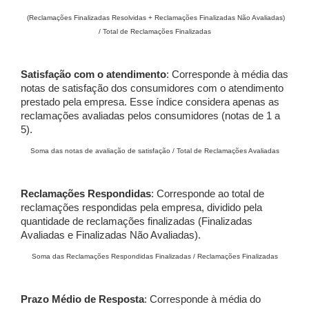
(Reclamações Finalizadas Resolvidas + Reclamações Finalizadas Não Avaliadas)
/ Total de Reclamações Finalizadas
Satisfação com o atendimento
: Corresponde à média das
notas de satisfação dos consumidores com o atendimento
prestado pela empresa. Esse índice considera apenas as
reclamações avaliadas pelos consumidores (notas de 1 a
5).
Soma das notas de avaliação de satisfação / Total de Reclamações Avaliadas
Reclamações Respondidas
: Corresponde ao total de
reclamações respondidas pela empresa, dividido pela
quantidade de reclamações finalizadas (Finalizadas
Avaliadas e Finalizadas Não Avaliadas).
Soma das Reclamações Respondidas Finalizadas / Reclamações Finalizadas
Prazo Médio de Resposta
: Corresponde à média do