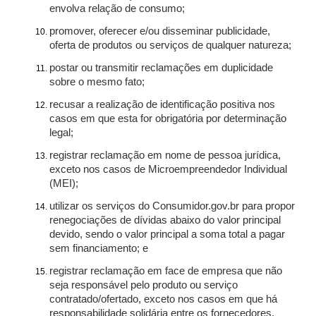
envolva relação de consumo;
promover, oferecer e/ou disseminar publicidade,
oferta de produtos ou serviços de qualquer natureza;
postar ou transmitir reclamações em duplicidade
sobre o mesmo fato;
recusar a realização de identificação positiva nos
casos em que esta for obrigatória por determinação
legal;
registrar reclamação em nome de pessoa jurídica,
exceto nos casos de Microempreendedor Individual
(MEI);
utilizar os serviços do Consumidor.gov.br para propor
renegociações de dívidas abaixo do valor principal
devido, sendo o valor principal a soma total a pagar
sem financiamento; e
registrar reclamação em face de empresa que não
seja responsável pelo produto ou serviço
contratado/ofertado, exceto nos casos em que há
responsabilidade solidária entre os fornecedores.