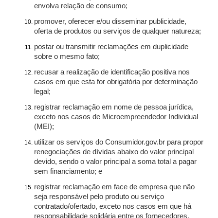
envolva relação de consumo;
promover, oferecer e/ou disseminar publicidade,
oferta de produtos ou serviços de qualquer natureza;
postar ou transmitir reclamações em duplicidade
sobre o mesmo fato;
recusar a realização de identificação positiva nos
casos em que esta for obrigatória por determinação
legal;
registrar reclamação em nome de pessoa jurídica,
exceto nos casos de Microempreendedor Individual
(MEI);
utilizar os serviços do Consumidor.gov.br para propor
renegociações de dívidas abaixo do valor principal
devido, sendo o valor principal a soma total a pagar
sem financiamento; e
registrar reclamação em face de empresa que não
seja responsável pelo produto ou serviço
contratado/ofertado, exceto nos casos em que há
responsabilidade solidária entre os fornecedores.