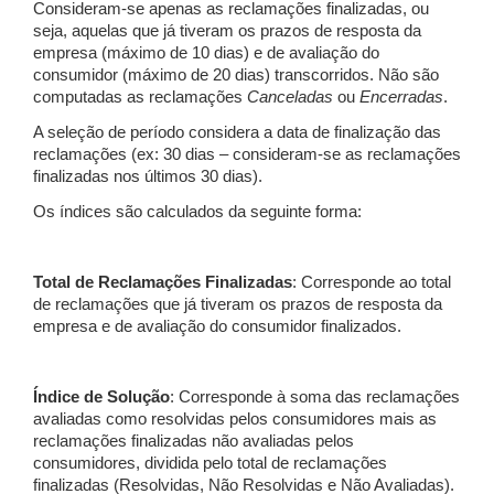
Consideram-se apenas as reclamações finalizadas, ou
seja, aquelas que já tiveram os prazos de resposta da
empresa (máximo de 10 dias) e de avaliação do
consumidor (máximo de 20 dias) transcorridos. Não são
computadas as reclamações
Canceladas
ou
Encerradas
.
A seleção de período considera a data de finalização das
reclamações (ex: 30 dias – consideram-se as reclamações
finalizadas nos últimos 30 dias).
Os índices são calculados da seguinte forma:
Total de Reclamações Finalizadas
: Corresponde ao total
de reclamações que já tiveram os prazos de resposta da
empresa e de avaliação do consumidor finalizados.
Índice de Solução
: Corresponde à soma das reclamações
avaliadas como resolvidas pelos consumidores mais as
reclamações finalizadas não avaliadas pelos
consumidores, dividida pelo total de reclamações
finalizadas (Resolvidas, Não Resolvidas e Não Avaliadas).