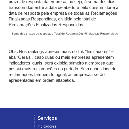
prazo de resposta da empresa, ou seja, à soma dos dias
transcorridos entre a data de abertura pelo consumidor e a
data de resposta pela empresa de todas as Reclamações
Finalizadas Respondidas, dividida pelo total de
Reclamações Finalizadas Respondidas.
Soma dos prazos de resposta / Total de Reclamações Finalizadas Respondidas
Obs: Nos rankings apresentados no link “Indicadores” –
aba “Gerais”, caso duas ou mais empresas apresentem
indicadores iguais, será exibida primeiro a empresa que
possui mais reclamações no período. Se a quantidade de
reclamações também for igual, as empresas serão
apresentadas em ordem alfabética.
Serviços
Indicadores