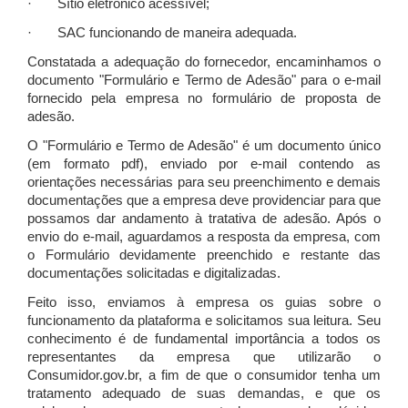
· Sítio eletrônico acessível;
· SAC funcionando de maneira adequada.
Constatada a adequação do fornecedor, encaminhamos o
documento "Formulário e Termo de Adesão" para o e-mail
fornecido pela empresa no formulário de proposta de
adesão.
O "Formulário e Termo de Adesão" é um documento único
(em formato pdf), enviado por e-mail contendo as
orientações necessárias para seu preenchimento e demais
documentações que a empresa deve providenciar para que
possamos dar andamento à tratativa de adesão. Após o
envio do e-mail, aguardamos a resposta da empresa, com
o Formulário devidamente preenchido e restante das
documentações solicitadas e digitalizadas.
Feito isso, enviamos à empresa os guias sobre o
funcionamento da plataforma e solicitamos sua leitura. Seu
conhecimento é de fundamental importância a todos os
representantes da empresa que utilizarão o
Consumidor.gov.br, a fim de que o consumidor tenha um
tratamento adequado de suas demandas, e que os