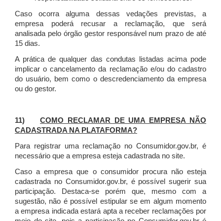
Caso ocorra alguma dessas vedações previstas, a
empresa poderá recusar a reclamação, que será
analisada pelo órgão gestor responsável num prazo de até
15 dias.
A prática de qualquer das condutas listadas acima pode
implicar o cancelamento da reclamação e/ou do cadastro
do usuário, bem como o descredenciamento da empresa
ou do gestor.
11)
COMO RECLAMAR DE UMA EMPRESA NÃO
CADASTRADA NA PLATAFORMA?
Para registrar uma reclamação no Consumidor.gov.br, é
necessário que a empresa esteja cadastrada no site.
Caso a empresa que o consumidor procura não esteja
cadastrada no Consumidor.gov.br, é possível sugerir sua
participação. Destaca-se porém que, mesmo com a
sugestão, não é possível estipular se em algum momento
a empresa indicada estará apta a receber reclamações por