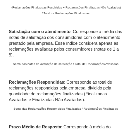
(Reclamações Finalizadas Resolvidas + Reclamações Finalizadas Não Avaliadas)
/ Total de Reclamações Finalizadas
Satisfação com o atendimento
: Corresponde à média das
notas de satisfação dos consumidores com o atendimento
prestado pela empresa. Esse índice considera apenas as
reclamações avaliadas pelos consumidores (notas de 1 a
5).
Soma das notas de avaliação de satisfação / Total de Reclamações Avaliadas
Reclamações Respondidas
: Corresponde ao total de
reclamações respondidas pela empresa, dividido pela
quantidade de reclamações finalizadas (Finalizadas
Avaliadas e Finalizadas Não Avaliadas).
Soma das Reclamações Respondidas Finalizadas / Reclamações Finalizadas
Prazo Médio de Resposta
: Corresponde à média do