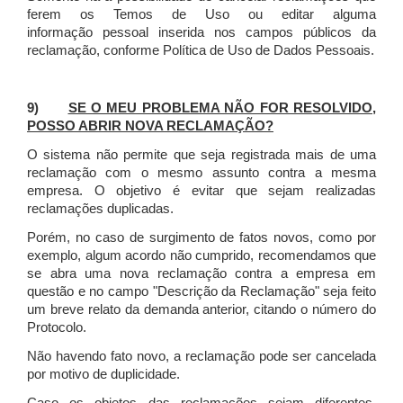
ferem os Temos de Uso ou editar alguma
informação pessoal inserida nos campos públicos da
reclamação, conforme Política de Uso de Dados Pessoais.
9)
SE O MEU PROBLEMA NÃO FOR RESOLVIDO,
POSSO ABRIR NOVA RECLAMAÇÃO?
O sistema não permite que seja registrada mais de uma
reclamação com o mesmo assunto contra a mesma
empresa. O objetivo é evitar que sejam realizadas
reclamações duplicadas.
Porém, no caso de surgimento de fatos novos, como por
exemplo, algum acordo não cumprido, recomendamos que
se abra uma nova reclamação contra a empresa em
questão e no campo "Descrição da Reclamação" seja feito
um breve relato da demanda anterior, citando o número do
Protocolo.
Não havendo fato novo, a reclamação pode ser cancelada
por motivo de duplicidade.