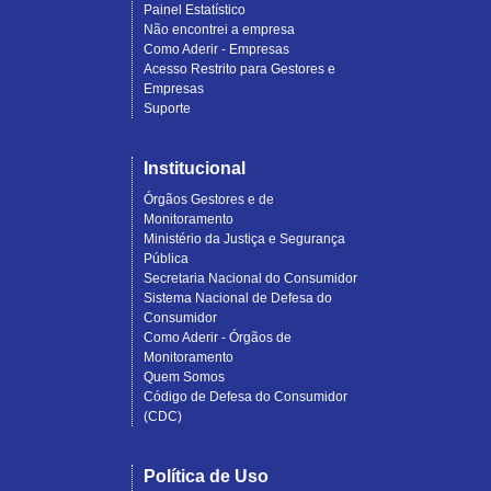
Painel Estatístico
Não encontrei a empresa
Como Aderir - Empresas
Acesso Restrito para Gestores e
Empresas
Suporte
Institucional
Órgãos Gestores e de
Monitoramento
Ministério da Justiça e Segurança
Pública
Secretaria Nacional do Consumidor
Sistema Nacional de Defesa do
Consumidor
Como Aderir - Órgãos de
Monitoramento
Quem Somos
Código de Defesa do Consumidor
(CDC)
Política de Uso