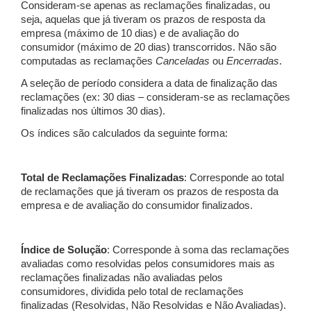
Consideram-se apenas as reclamações finalizadas, ou
seja, aquelas que já tiveram os prazos de resposta da
empresa (máximo de 10 dias) e de avaliação do
consumidor (máximo de 20 dias) transcorridos. Não são
computadas as reclamações
Canceladas
ou
Encerradas
.
A seleção de período considera a data de finalização das
reclamações (ex: 30 dias – consideram-se as reclamações
finalizadas nos últimos 30 dias).
Os índices são calculados da seguinte forma:
Total de Reclamações Finalizadas
: Corresponde ao total
de reclamações que já tiveram os prazos de resposta da
empresa e de avaliação do consumidor finalizados.
Índice de Solução
: Corresponde à soma das reclamações
avaliadas como resolvidas pelos consumidores mais as
reclamações finalizadas não avaliadas pelos
consumidores, dividida pelo total de reclamações
finalizadas (Resolvidas, Não Resolvidas e Não Avaliadas).