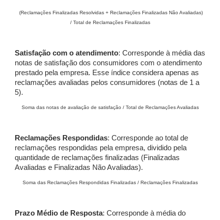
(Reclamações Finalizadas Resolvidas + Reclamações Finalizadas Não Avaliadas)
/ Total de Reclamações Finalizadas
Satisfação com o atendimento
: Corresponde à média das
notas de satisfação dos consumidores com o atendimento
prestado pela empresa. Esse índice considera apenas as
reclamações avaliadas pelos consumidores (notas de 1 a
5).
Soma das notas de avaliação de satisfação / Total de Reclamações Avaliadas
Reclamações Respondidas
: Corresponde ao total de
reclamações respondidas pela empresa, dividido pela
quantidade de reclamações finalizadas (Finalizadas
Avaliadas e Finalizadas Não Avaliadas).
Soma das Reclamações Respondidas Finalizadas / Reclamações Finalizadas
Prazo Médio de Resposta
: Corresponde à média do