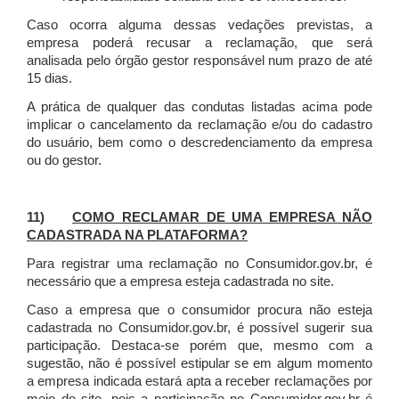
Caso ocorra alguma dessas vedações previstas, a
empresa poderá recusar a reclamação, que será
analisada pelo órgão gestor responsável num prazo de até
15 dias.
A prática de qualquer das condutas listadas acima pode
implicar o cancelamento da reclamação e/ou do cadastro
do usuário, bem como o descredenciamento da empresa
ou do gestor.
11)
COMO RECLAMAR DE UMA EMPRESA NÃO
CADASTRADA NA PLATAFORMA?
Para registrar uma reclamação no Consumidor.gov.br, é
necessário que a empresa esteja cadastrada no site.
Caso a empresa que o consumidor procura não esteja
cadastrada no Consumidor.gov.br, é possível sugerir sua
participação. Destaca-se porém que, mesmo com a
sugestão, não é possível estipular se em algum momento
a empresa indicada estará apta a receber reclamações por