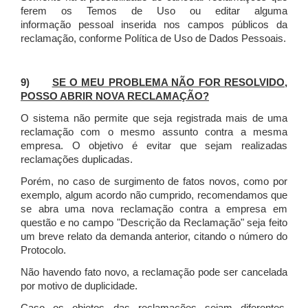
ferem os Temos de Uso ou editar alguma
informação pessoal inserida nos campos públicos da
reclamação, conforme Política de Uso de Dados Pessoais.
9)
SE O MEU PROBLEMA NÃO FOR RESOLVIDO,
POSSO ABRIR NOVA RECLAMAÇÃO?
O sistema não permite que seja registrada mais de uma
reclamação com o mesmo assunto contra a mesma
empresa. O objetivo é evitar que sejam realizadas
reclamações duplicadas.
Porém, no caso de surgimento de fatos novos, como por
exemplo, algum acordo não cumprido, recomendamos que
se abra uma nova reclamação contra a empresa em
questão e no campo "Descrição da Reclamação" seja feito
um breve relato da demanda anterior, citando o número do
Protocolo.
Não havendo fato novo, a reclamação pode ser cancelada
por motivo de duplicidade.