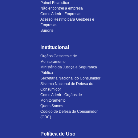
Painel Estatístico
Não encontrei a empresa
Como Aderir - Empresas
Acesso Restrito para Gestores e
Empresas
Suporte
Institucional
Órgãos Gestores e de
Monitoramento
Ministério da Justiça e Segurança
Pública
Secretaria Nacional do Consumidor
Sistema Nacional de Defesa do
Consumidor
Como Aderir - Órgãos de
Monitoramento
Quem Somos
Código de Defesa do Consumidor
(CDC)
Política de Uso