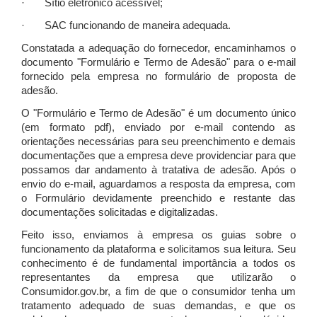
· Sítio eletrônico acessível;
· SAC funcionando de maneira adequada.
Constatada a adequação do fornecedor, encaminhamos o
documento "Formulário e Termo de Adesão" para o e-mail
fornecido pela empresa no formulário de proposta de
adesão.
O "Formulário e Termo de Adesão" é um documento único
(em formato pdf), enviado por e-mail contendo as
orientações necessárias para seu preenchimento e demais
documentações que a empresa deve providenciar para que
possamos dar andamento à tratativa de adesão. Após o
envio do e-mail, aguardamos a resposta da empresa, com
o Formulário devidamente preenchido e restante das
documentações solicitadas e digitalizadas.
Feito isso, enviamos à empresa os guias sobre o
funcionamento da plataforma e solicitamos sua leitura. Seu
conhecimento é de fundamental importância a todos os
representantes da empresa que utilizarão o
Consumidor.gov.br, a fim de que o consumidor tenha um
tratamento adequado de suas demandas, e que os