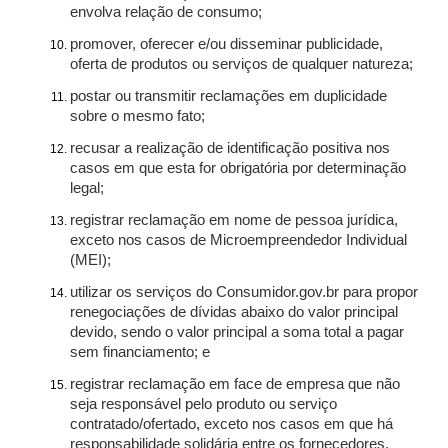
envolva relação de consumo;
promover, oferecer e/ou disseminar publicidade,
oferta de produtos ou serviços de qualquer natureza;
postar ou transmitir reclamações em duplicidade
sobre o mesmo fato;
recusar a realização de identificação positiva nos
casos em que esta for obrigatória por determinação
legal;
registrar reclamação em nome de pessoa jurídica,
exceto nos casos de Microempreendedor Individual
(MEI);
utilizar os serviços do Consumidor.gov.br para propor
renegociações de dívidas abaixo do valor principal
devido, sendo o valor principal a soma total a pagar
sem financiamento; e
registrar reclamação em face de empresa que não
seja responsável pelo produto ou serviço
contratado/ofertado, exceto nos casos em que há
responsabilidade solidária entre os fornecedores.