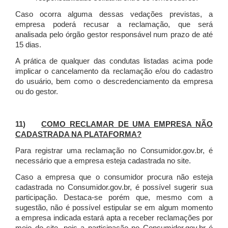
Caso ocorra alguma dessas vedações previstas, a
empresa poderá recusar a reclamação, que será
analisada pelo órgão gestor responsável num prazo de até
15 dias.
A prática de qualquer das condutas listadas acima pode
implicar o cancelamento da reclamação e/ou do cadastro
do usuário, bem como o descredenciamento da empresa
ou do gestor.
11)
COMO RECLAMAR DE UMA EMPRESA NÃO
CADASTRADA NA PLATAFORMA?
Para registrar uma reclamação no Consumidor.gov.br, é
necessário que a empresa esteja cadastrada no site.
Caso a empresa que o consumidor procura não esteja
cadastrada no Consumidor.gov.br, é possível sugerir sua
participação. Destaca-se porém que, mesmo com a
sugestão, não é possível estipular se em algum momento
a empresa indicada estará apta a receber reclamações por