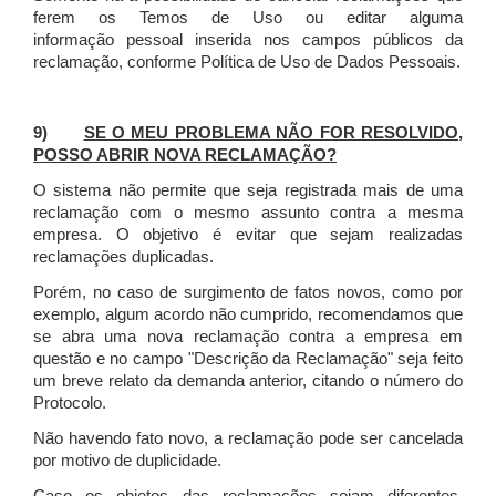
ferem os Temos de Uso ou editar alguma
informação pessoal inserida nos campos públicos da
reclamação, conforme Política de Uso de Dados Pessoais.
9)
SE O MEU PROBLEMA NÃO FOR RESOLVIDO,
POSSO ABRIR NOVA RECLAMAÇÃO?
O sistema não permite que seja registrada mais de uma
reclamação com o mesmo assunto contra a mesma
empresa. O objetivo é evitar que sejam realizadas
reclamações duplicadas.
Porém, no caso de surgimento de fatos novos, como por
exemplo, algum acordo não cumprido, recomendamos que
se abra uma nova reclamação contra a empresa em
questão e no campo "Descrição da Reclamação" seja feito
um breve relato da demanda anterior, citando o número do
Protocolo.
Não havendo fato novo, a reclamação pode ser cancelada
por motivo de duplicidade.