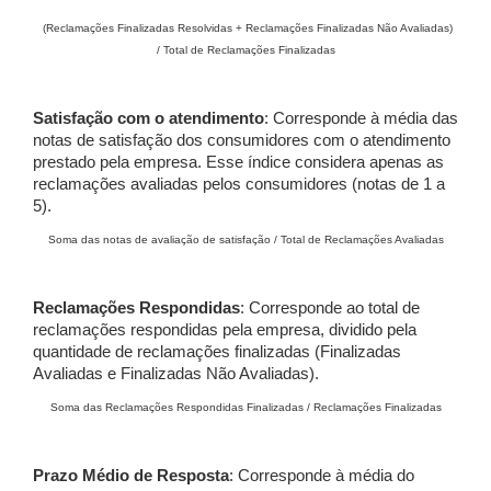
(Reclamações Finalizadas Resolvidas + Reclamações Finalizadas Não Avaliadas)
/ Total de Reclamações Finalizadas
Satisfação com o atendimento
: Corresponde à média das
notas de satisfação dos consumidores com o atendimento
prestado pela empresa. Esse índice considera apenas as
reclamações avaliadas pelos consumidores (notas de 1 a
5).
Soma das notas de avaliação de satisfação / Total de Reclamações Avaliadas
Reclamações Respondidas
: Corresponde ao total de
reclamações respondidas pela empresa, dividido pela
quantidade de reclamações finalizadas (Finalizadas
Avaliadas e Finalizadas Não Avaliadas).
Soma das Reclamações Respondidas Finalizadas / Reclamações Finalizadas
Prazo Médio de Resposta
: Corresponde à média do