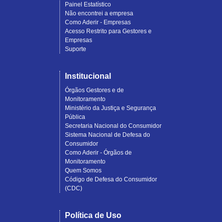
Painel Estatístico
Não encontrei a empresa
Como Aderir - Empresas
Acesso Restrito para Gestores e
Empresas
Suporte
Institucional
Órgãos Gestores e de
Monitoramento
Ministério da Justiça e Segurança
Pública
Secretaria Nacional do Consumidor
Sistema Nacional de Defesa do
Consumidor
Como Aderir - Órgãos de
Monitoramento
Quem Somos
Código de Defesa do Consumidor
(CDC)
Política de Uso