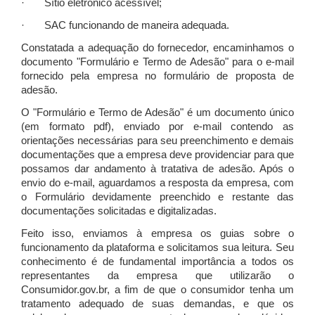
· Sítio eletrônico acessível;
· SAC funcionando de maneira adequada.
Constatada a adequação do fornecedor, encaminhamos o
documento "Formulário e Termo de Adesão" para o e-mail
fornecido pela empresa no formulário de proposta de
adesão.
O "Formulário e Termo de Adesão" é um documento único
(em formato pdf), enviado por e-mail contendo as
orientações necessárias para seu preenchimento e demais
documentações que a empresa deve providenciar para que
possamos dar andamento à tratativa de adesão. Após o
envio do e-mail, aguardamos a resposta da empresa, com
o Formulário devidamente preenchido e restante das
documentações solicitadas e digitalizadas.
Feito isso, enviamos à empresa os guias sobre o
funcionamento da plataforma e solicitamos sua leitura. Seu
conhecimento é de fundamental importância a todos os
representantes da empresa que utilizarão o
Consumidor.gov.br, a fim de que o consumidor tenha um
tratamento adequado de suas demandas, e que os