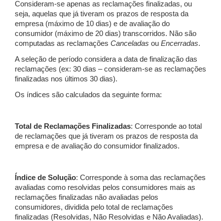
Consideram-se apenas as reclamações finalizadas, ou
seja, aquelas que já tiveram os prazos de resposta da
empresa (máximo de 10 dias) e de avaliação do
consumidor (máximo de 20 dias) transcorridos. Não são
computadas as reclamações
Canceladas
ou
Encerradas
.
A seleção de período considera a data de finalização das
reclamações (ex: 30 dias – consideram-se as reclamações
finalizadas nos últimos 30 dias).
Os índices são calculados da seguinte forma:
Total de Reclamações Finalizadas
: Corresponde ao total
de reclamações que já tiveram os prazos de resposta da
empresa e de avaliação do consumidor finalizados.
Índice de Solução
: Corresponde à soma das reclamações
avaliadas como resolvidas pelos consumidores mais as
reclamações finalizadas não avaliadas pelos
consumidores, dividida pelo total de reclamações
finalizadas (Resolvidas, Não Resolvidas e Não Avaliadas).