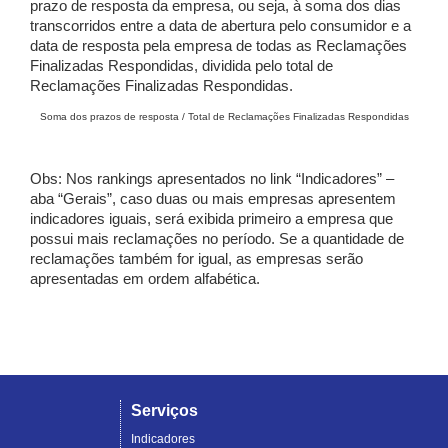
prazo de resposta da empresa, ou seja, à soma dos dias
transcorridos entre a data de abertura pelo consumidor e a
data de resposta pela empresa de todas as Reclamações
Finalizadas Respondidas, dividida pelo total de
Reclamações Finalizadas Respondidas.
Soma dos prazos de resposta / Total de Reclamações Finalizadas Respondidas
Obs: Nos rankings apresentados no link “Indicadores” –
aba “Gerais”, caso duas ou mais empresas apresentem
indicadores iguais, será exibida primeiro a empresa que
possui mais reclamações no período. Se a quantidade de
reclamações também for igual, as empresas serão
apresentadas em ordem alfabética.
Serviços
Indicadores