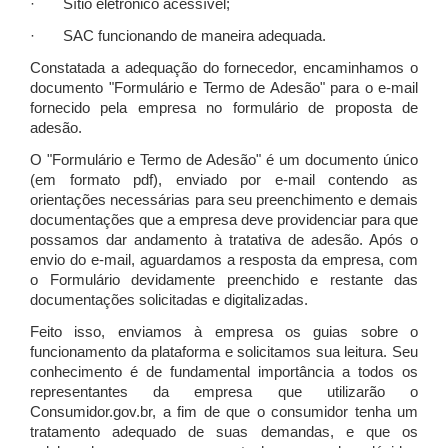
· Sítio eletrônico acessível;
· SAC funcionando de maneira adequada.
Constatada a adequação do fornecedor, encaminhamos o
documento "Formulário e Termo de Adesão" para o e-mail
fornecido pela empresa no formulário de proposta de
adesão.
O "Formulário e Termo de Adesão" é um documento único
(em formato pdf), enviado por e-mail contendo as
orientações necessárias para seu preenchimento e demais
documentações que a empresa deve providenciar para que
possamos dar andamento à tratativa de adesão. Após o
envio do e-mail, aguardamos a resposta da empresa, com
o Formulário devidamente preenchido e restante das
documentações solicitadas e digitalizadas.
Feito isso, enviamos à empresa os guias sobre o
funcionamento da plataforma e solicitamos sua leitura. Seu
conhecimento é de fundamental importância a todos os
representantes da empresa que utilizarão o
Consumidor.gov.br, a fim de que o consumidor tenha um
tratamento adequado de suas demandas, e que os