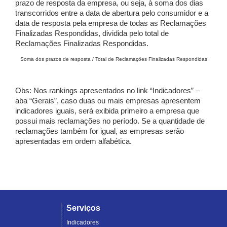
prazo de resposta da empresa, ou seja, à soma dos dias
transcorridos entre a data de abertura pelo consumidor e a
data de resposta pela empresa de todas as Reclamações
Finalizadas Respondidas, dividida pelo total de
Reclamações Finalizadas Respondidas.
Soma dos prazos de resposta / Total de Reclamações Finalizadas Respondidas
Obs: Nos rankings apresentados no link “Indicadores” –
aba “Gerais”, caso duas ou mais empresas apresentem
indicadores iguais, será exibida primeiro a empresa que
possui mais reclamações no período. Se a quantidade de
reclamações também for igual, as empresas serão
apresentadas em ordem alfabética.
Serviços
Indicadores