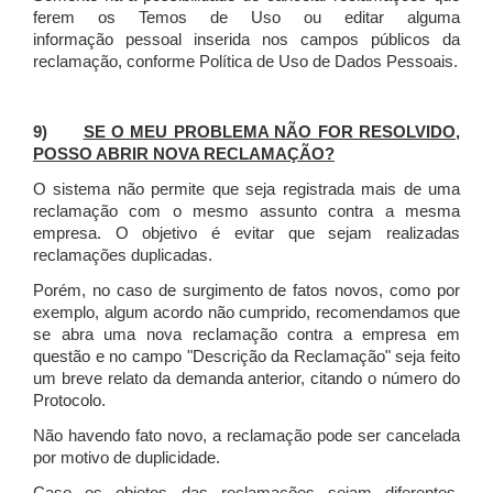
ferem os Temos de Uso ou editar alguma
informação pessoal inserida nos campos públicos da
reclamação, conforme Política de Uso de Dados Pessoais.
9)
SE O MEU PROBLEMA NÃO FOR RESOLVIDO,
POSSO ABRIR NOVA RECLAMAÇÃO?
O sistema não permite que seja registrada mais de uma
reclamação com o mesmo assunto contra a mesma
empresa. O objetivo é evitar que sejam realizadas
reclamações duplicadas.
Porém, no caso de surgimento de fatos novos, como por
exemplo, algum acordo não cumprido, recomendamos que
se abra uma nova reclamação contra a empresa em
questão e no campo "Descrição da Reclamação" seja feito
um breve relato da demanda anterior, citando o número do
Protocolo.
Não havendo fato novo, a reclamação pode ser cancelada
por motivo de duplicidade.