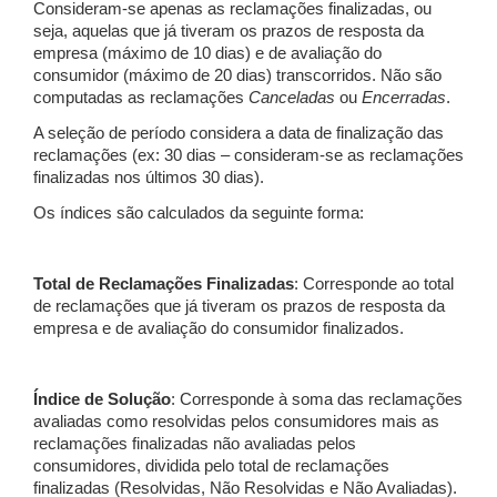
Consideram-se apenas as reclamações finalizadas, ou
seja, aquelas que já tiveram os prazos de resposta da
empresa (máximo de 10 dias) e de avaliação do
consumidor (máximo de 20 dias) transcorridos. Não são
computadas as reclamações
Canceladas
ou
Encerradas
.
A seleção de período considera a data de finalização das
reclamações (ex: 30 dias – consideram-se as reclamações
finalizadas nos últimos 30 dias).
Os índices são calculados da seguinte forma:
Total de Reclamações Finalizadas
: Corresponde ao total
de reclamações que já tiveram os prazos de resposta da
empresa e de avaliação do consumidor finalizados.
Índice de Solução
: Corresponde à soma das reclamações
avaliadas como resolvidas pelos consumidores mais as
reclamações finalizadas não avaliadas pelos
consumidores, dividida pelo total de reclamações
finalizadas (Resolvidas, Não Resolvidas e Não Avaliadas).