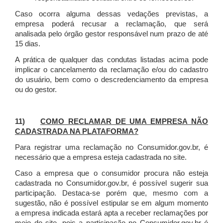
Caso ocorra alguma dessas vedações previstas, a
empresa poderá recusar a reclamação, que será
analisada pelo órgão gestor responsável num prazo de até
15 dias.
A prática de qualquer das condutas listadas acima pode
implicar o cancelamento da reclamação e/ou do cadastro
do usuário, bem como o descredenciamento da empresa
ou do gestor.
11)
COMO RECLAMAR DE UMA EMPRESA NÃO
CADASTRADA NA PLATAFORMA?
Para registrar uma reclamação no Consumidor.gov.br, é
necessário que a empresa esteja cadastrada no site.
Caso a empresa que o consumidor procura não esteja
cadastrada no Consumidor.gov.br, é possível sugerir sua
participação. Destaca-se porém que, mesmo com a
sugestão, não é possível estipular se em algum momento
a empresa indicada estará apta a receber reclamações por