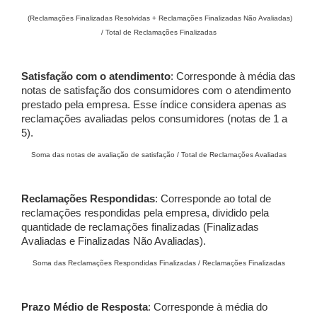
(Reclamações Finalizadas Resolvidas + Reclamações Finalizadas Não Avaliadas)
/ Total de Reclamações Finalizadas
Satisfação com o atendimento
: Corresponde à média das
notas de satisfação dos consumidores com o atendimento
prestado pela empresa. Esse índice considera apenas as
reclamações avaliadas pelos consumidores (notas de 1 a
5).
Soma das notas de avaliação de satisfação / Total de Reclamações Avaliadas
Reclamações Respondidas
: Corresponde ao total de
reclamações respondidas pela empresa, dividido pela
quantidade de reclamações finalizadas (Finalizadas
Avaliadas e Finalizadas Não Avaliadas).
Soma das Reclamações Respondidas Finalizadas / Reclamações Finalizadas
Prazo Médio de Resposta
: Corresponde à média do