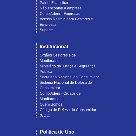
Painel Estatístico
Não encontrei a empresa
Como Aderir - Empresas
Acesso Restrito para Gestores e
Empresas
Suporte
Institucional
Órgãos Gestores e de
Monitoramento
Ministério da Justiça e Segurança
Pública
Secretaria Nacional do Consumidor
Sistema Nacional de Defesa do
Consumidor
Como Aderir - Órgãos de
Monitoramento
Quem Somos
Código de Defesa do Consumidor
(CDC)
Política de Uso