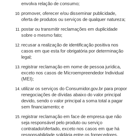
envolva relação de consumo;
promover, oferecer e/ou disseminar publicidade,
oferta de produtos ou serviços de qualquer natureza;
postar ou transmitir reclamações em duplicidade
sobre o mesmo fato;
recusar a realização de identificação positiva nos
casos em que esta for obrigatória por determinação
legal;
registrar reclamação em nome de pessoa jurídica,
exceto nos casos de Microempreendedor Individual
(MEI);
utilizar os serviços do Consumidor.gov.br para propor
renegociações de dívidas abaixo do valor principal
devido, sendo o valor principal a soma total a pagar
sem financiamento; e
registrar reclamação em face de empresa que não
seja responsável pelo produto ou serviço
contratado/ofertado, exceto nos casos em que há
responsabilidade solidária entre os fornecedores.