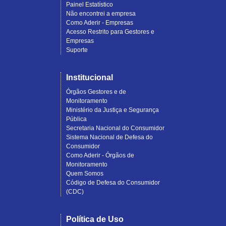
Painel Estatístico
Não encontrei a empresa
Como Aderir - Empresas
Acesso Restrito para Gestores e
Empresas
Suporte
Institucional
Órgãos Gestores e de
Monitoramento
Ministério da Justiça e Segurança
Pública
Secretaria Nacional do Consumidor
Sistema Nacional de Defesa do
Consumidor
Como Aderir - Órgãos de
Monitoramento
Quem Somos
Código de Defesa do Consumidor
(CDC)
Política de Uso