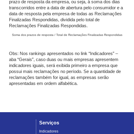
prazo de resposta da empresa, ou seja, à soma dos dias
transcorridos entre a data de abertura pelo consumidor e a
data de resposta pela empresa de todas as Reclamações
Finalizadas Respondidas, dividida pelo total de
Reclamações Finalizadas Respondidas.
Soma dos prazos de resposta / Total de Reclamações Finalizadas Respondidas
Obs: Nos rankings apresentados no link “Indicadores” –
aba “Gerais”, caso duas ou mais empresas apresentem
indicadores iguais, será exibida primeiro a empresa que
possui mais reclamações no período. Se a quantidade de
reclamações também for igual, as empresas serão
apresentadas em ordem alfabética.
Serviços
Indicadores