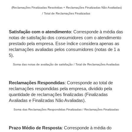
(Reclamações Finalizadas Resolvidas + Reclamações Finalizadas Não Avaliadas)
/ Total de Reclamações Finalizadas
Satisfação com o atendimento
: Corresponde à média das
notas de satisfação dos consumidores com o atendimento
prestado pela empresa. Esse índice considera apenas as
reclamações avaliadas pelos consumidores (notas de 1 a
5).
Soma das notas de avaliação de satisfação / Total de Reclamações Avaliadas
Reclamações Respondidas
: Corresponde ao total de
reclamações respondidas pela empresa, dividido pela
quantidade de reclamações finalizadas (Finalizadas
Avaliadas e Finalizadas Não Avaliadas).
Soma das Reclamações Respondidas Finalizadas / Reclamações Finalizadas
Prazo Médio de Resposta
: Corresponde à média do