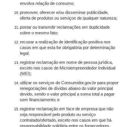
envolva relação de consumo;
promover, oferecer e/ou disseminar publicidade,
oferta de produtos ou serviços de qualquer natureza;
postar ou transmitir reclamações em duplicidade
sobre o mesmo fato;
recusar a realização de identificação positiva nos
casos em que esta for obrigatória por determinação
legal;
registrar reclamação em nome de pessoa jurídica,
exceto nos casos de Microempreendedor Individual
(MEI);
utilizar os serviços do Consumidor.gov.br para propor
renegociações de dívidas abaixo do valor principal
devido, sendo o valor principal a soma total a pagar
sem financiamento; e
registrar reclamação em face de empresa que não
seja responsável pelo produto ou serviço
contratado/ofertado, exceto nos casos em que há
responsabilidade solidária entre os fornecedores.