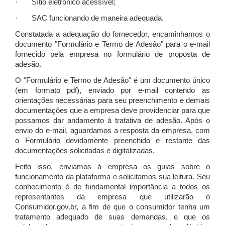
· Sítio eletrônico acessível;
· SAC funcionando de maneira adequada.
Constatada a adequação do fornecedor, encaminhamos o
documento "Formulário e Termo de Adesão" para o e-mail
fornecido pela empresa no formulário de proposta de
adesão.
O "Formulário e Termo de Adesão" é um documento único
(em formato pdf), enviado por e-mail contendo as
orientações necessárias para seu preenchimento e demais
documentações que a empresa deve providenciar para que
possamos dar andamento à tratativa de adesão. Após o
envio do e-mail, aguardamos a resposta da empresa, com
o Formulário devidamente preenchido e restante das
documentações solicitadas e digitalizadas.
Feito isso, enviamos à empresa os guias sobre o
funcionamento da plataforma e solicitamos sua leitura. Seu
conhecimento é de fundamental importância a todos os
representantes da empresa que utilizarão o
Consumidor.gov.br, a fim de que o consumidor tenha um
tratamento adequado de suas demandas, e que os