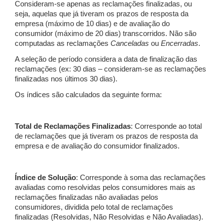
Consideram-se apenas as reclamações finalizadas, ou
seja, aquelas que já tiveram os prazos de resposta da
empresa (máximo de 10 dias) e de avaliação do
consumidor (máximo de 20 dias) transcorridos. Não são
computadas as reclamações
Canceladas
ou
Encerradas
.
A seleção de período considera a data de finalização das
reclamações (ex: 30 dias – consideram-se as reclamações
finalizadas nos últimos 30 dias).
Os índices são calculados da seguinte forma:
Total de Reclamações Finalizadas
: Corresponde ao total
de reclamações que já tiveram os prazos de resposta da
empresa e de avaliação do consumidor finalizados.
Índice de Solução
: Corresponde à soma das reclamações
avaliadas como resolvidas pelos consumidores mais as
reclamações finalizadas não avaliadas pelos
consumidores, dividida pelo total de reclamações
finalizadas (Resolvidas, Não Resolvidas e Não Avaliadas).