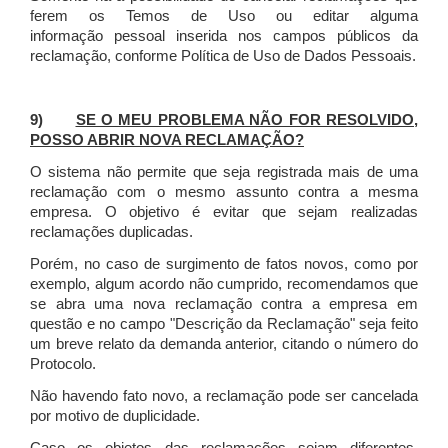
ferem os Temos de Uso ou editar alguma
informação pessoal inserida nos campos públicos da
reclamação, conforme Política de Uso de Dados Pessoais.
9)
SE O MEU PROBLEMA NÃO FOR RESOLVIDO,
POSSO ABRIR NOVA RECLAMAÇÃO?
O sistema não permite que seja registrada mais de uma
reclamação com o mesmo assunto contra a mesma
empresa. O objetivo é evitar que sejam realizadas
reclamações duplicadas.
Porém, no caso de surgimento de fatos novos, como por
exemplo, algum acordo não cumprido, recomendamos que
se abra uma nova reclamação contra a empresa em
questão e no campo "Descrição da Reclamação" seja feito
um breve relato da demanda anterior, citando o número do
Protocolo.
Não havendo fato novo, a reclamação pode ser cancelada
por motivo de duplicidade.