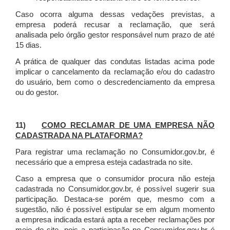
Caso ocorra alguma dessas vedações previstas, a
empresa poderá recusar a reclamação, que será
analisada pelo órgão gestor responsável num prazo de até
15 dias.
A prática de qualquer das condutas listadas acima pode
implicar o cancelamento da reclamação e/ou do cadastro
do usuário, bem como o descredenciamento da empresa
ou do gestor.
11)
COMO RECLAMAR DE UMA EMPRESA NÃO
CADASTRADA NA PLATAFORMA?
Para registrar uma reclamação no Consumidor.gov.br, é
necessário que a empresa esteja cadastrada no site.
Caso a empresa que o consumidor procura não esteja
cadastrada no Consumidor.gov.br, é possível sugerir sua
participação. Destaca-se porém que, mesmo com a
sugestão, não é possível estipular se em algum momento
a empresa indicada estará apta a receber reclamações por