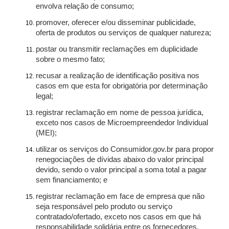
envolva relação de consumo;
promover, oferecer e/ou disseminar publicidade,
oferta de produtos ou serviços de qualquer natureza;
postar ou transmitir reclamações em duplicidade
sobre o mesmo fato;
recusar a realização de identificação positiva nos
casos em que esta for obrigatória por determinação
legal;
registrar reclamação em nome de pessoa jurídica,
exceto nos casos de Microempreendedor Individual
(MEI);
utilizar os serviços do Consumidor.gov.br para propor
renegociações de dívidas abaixo do valor principal
devido, sendo o valor principal a soma total a pagar
sem financiamento; e
registrar reclamação em face de empresa que não
seja responsável pelo produto ou serviço
contratado/ofertado, exceto nos casos em que há
responsabilidade solidária entre os fornecedores.