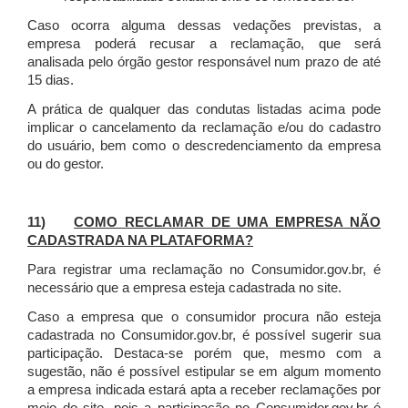
Caso ocorra alguma dessas vedações previstas, a
empresa poderá recusar a reclamação, que será
analisada pelo órgão gestor responsável num prazo de até
15 dias.
A prática de qualquer das condutas listadas acima pode
implicar o cancelamento da reclamação e/ou do cadastro
do usuário, bem como o descredenciamento da empresa
ou do gestor.
11)
COMO RECLAMAR DE UMA EMPRESA NÃO
CADASTRADA NA PLATAFORMA?
Para registrar uma reclamação no Consumidor.gov.br, é
necessário que a empresa esteja cadastrada no site.
Caso a empresa que o consumidor procura não esteja
cadastrada no Consumidor.gov.br, é possível sugerir sua
participação. Destaca-se porém que, mesmo com a
sugestão, não é possível estipular se em algum momento
a empresa indicada estará apta a receber reclamações por