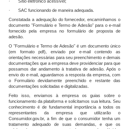
· Sítio eletrônico acessível;
· SAC funcionando de maneira adequada.
Constatada a adequação do fornecedor, encaminhamos o
documento "Formulário e Termo de Adesão" para o e-mail
fornecido pela empresa no formulário de proposta de
adesão.
O "Formulário e Termo de Adesão" é um documento único
(em formato pdf), enviado por e-mail contendo as
orientações necessárias para seu preenchimento e demais
documentações que a empresa deve providenciar para que
possamos dar andamento à tratativa de adesão. Após o
envio do e-mail, aguardamos a resposta da empresa, com
o Formulário devidamente preenchido e restante das
documentações solicitadas e digitalizadas.
Feito isso, enviamos à empresa os guias sobre o
funcionamento da plataforma e solicitamos sua leitura. Seu
conhecimento é de fundamental importância a todos os
representantes da empresa que utilizarão o
Consumidor.gov.br, a fim de que o consumidor tenha um
tratamento adequado de suas demandas, e que os