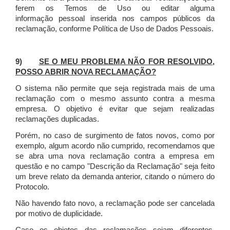
ferem os Temos de Uso ou editar alguma
informação pessoal inserida nos campos públicos da
reclamação, conforme Política de Uso de Dados Pessoais.
9)
SE O MEU PROBLEMA NÃO FOR RESOLVIDO,
POSSO ABRIR NOVA RECLAMAÇÃO?
O sistema não permite que seja registrada mais de uma
reclamação com o mesmo assunto contra a mesma
empresa. O objetivo é evitar que sejam realizadas
reclamações duplicadas.
Porém, no caso de surgimento de fatos novos, como por
exemplo, algum acordo não cumprido, recomendamos que
se abra uma nova reclamação contra a empresa em
questão e no campo "Descrição da Reclamação" seja feito
um breve relato da demanda anterior, citando o número do
Protocolo.
Não havendo fato novo, a reclamação pode ser cancelada
por motivo de duplicidade.