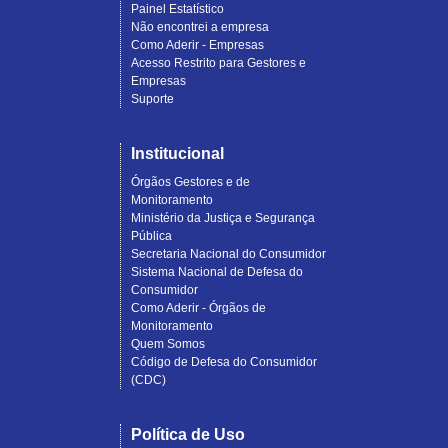
Painel Estatístico
Não encontrei a empresa
Como Aderir - Empresas
Acesso Restrito para Gestores e
Empresas
Suporte
Institucional
Órgãos Gestores e de
Monitoramento
Ministério da Justiça e Segurança
Pública
Secretaria Nacional do Consumidor
Sistema Nacional de Defesa do
Consumidor
Como Aderir - Órgãos de
Monitoramento
Quem Somos
Código de Defesa do Consumidor
(CDC)
Política de Uso