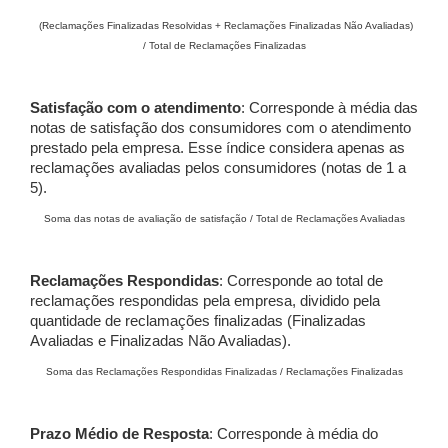
(Reclamações Finalizadas Resolvidas + Reclamações Finalizadas Não Avaliadas)
/ Total de Reclamações Finalizadas
Satisfação com o atendimento
: Corresponde à média das
notas de satisfação dos consumidores com o atendimento
prestado pela empresa. Esse índice considera apenas as
reclamações avaliadas pelos consumidores (notas de 1 a
5).
Soma das notas de avaliação de satisfação / Total de Reclamações Avaliadas
Reclamações Respondidas
: Corresponde ao total de
reclamações respondidas pela empresa, dividido pela
quantidade de reclamações finalizadas (Finalizadas
Avaliadas e Finalizadas Não Avaliadas).
Soma das Reclamações Respondidas Finalizadas / Reclamações Finalizadas
Prazo Médio de Resposta
: Corresponde à média do