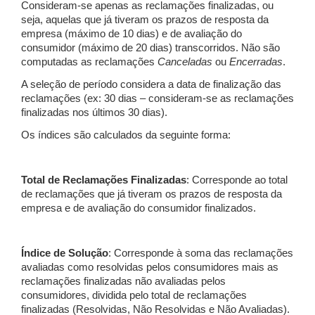
Consideram-se apenas as reclamações finalizadas, ou
seja, aquelas que já tiveram os prazos de resposta da
empresa (máximo de 10 dias) e de avaliação do
consumidor (máximo de 20 dias) transcorridos. Não são
computadas as reclamações
Canceladas
ou
Encerradas
.
A seleção de período considera a data de finalização das
reclamações (ex: 30 dias – consideram-se as reclamações
finalizadas nos últimos 30 dias).
Os índices são calculados da seguinte forma:
Total de Reclamações Finalizadas
: Corresponde ao total
de reclamações que já tiveram os prazos de resposta da
empresa e de avaliação do consumidor finalizados.
Índice de Solução
: Corresponde à soma das reclamações
avaliadas como resolvidas pelos consumidores mais as
reclamações finalizadas não avaliadas pelos
consumidores, dividida pelo total de reclamações
finalizadas (Resolvidas, Não Resolvidas e Não Avaliadas).