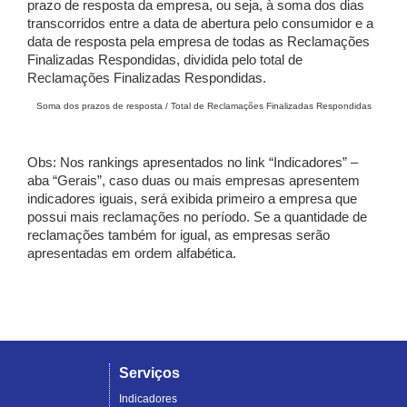
prazo de resposta da empresa, ou seja, à soma dos dias
transcorridos entre a data de abertura pelo consumidor e a
data de resposta pela empresa de todas as Reclamações
Finalizadas Respondidas, dividida pelo total de
Reclamações Finalizadas Respondidas.
Soma dos prazos de resposta / Total de Reclamações Finalizadas Respondidas
Obs: Nos rankings apresentados no link “Indicadores” –
aba “Gerais”, caso duas ou mais empresas apresentem
indicadores iguais, será exibida primeiro a empresa que
possui mais reclamações no período. Se a quantidade de
reclamações também for igual, as empresas serão
apresentadas em ordem alfabética.
Serviços
Indicadores