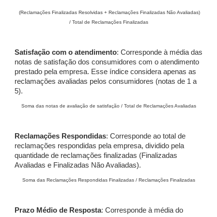
(Reclamações Finalizadas Resolvidas + Reclamações Finalizadas Não Avaliadas)
/ Total de Reclamações Finalizadas
Satisfação com o atendimento
: Corresponde à média das
notas de satisfação dos consumidores com o atendimento
prestado pela empresa. Esse índice considera apenas as
reclamações avaliadas pelos consumidores (notas de 1 a
5).
Soma das notas de avaliação de satisfação / Total de Reclamações Avaliadas
Reclamações Respondidas
: Corresponde ao total de
reclamações respondidas pela empresa, dividido pela
quantidade de reclamações finalizadas (Finalizadas
Avaliadas e Finalizadas Não Avaliadas).
Soma das Reclamações Respondidas Finalizadas / Reclamações Finalizadas
Prazo Médio de Resposta
: Corresponde à média do