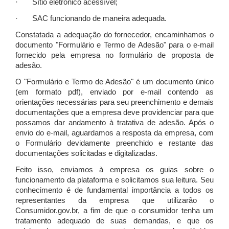
· Sítio eletrônico acessível;
· SAC funcionando de maneira adequada.
Constatada a adequação do fornecedor, encaminhamos o
documento "Formulário e Termo de Adesão" para o e-mail
fornecido pela empresa no formulário de proposta de
adesão.
O "Formulário e Termo de Adesão" é um documento único
(em formato pdf), enviado por e-mail contendo as
orientações necessárias para seu preenchimento e demais
documentações que a empresa deve providenciar para que
possamos dar andamento à tratativa de adesão. Após o
envio do e-mail, aguardamos a resposta da empresa, com
o Formulário devidamente preenchido e restante das
documentações solicitadas e digitalizadas.
Feito isso, enviamos à empresa os guias sobre o
funcionamento da plataforma e solicitamos sua leitura. Seu
conhecimento é de fundamental importância a todos os
representantes da empresa que utilizarão o
Consumidor.gov.br, a fim de que o consumidor tenha um
tratamento adequado de suas demandas, e que os