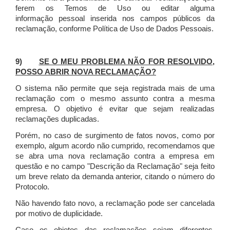
ferem os Temos de Uso ou editar alguma
informação pessoal inserida nos campos públicos da
reclamação, conforme Política de Uso de Dados Pessoais.
9)
SE O MEU PROBLEMA NÃO FOR RESOLVIDO,
POSSO ABRIR NOVA RECLAMAÇÃO?
O sistema não permite que seja registrada mais de uma
reclamação com o mesmo assunto contra a mesma
empresa. O objetivo é evitar que sejam realizadas
reclamações duplicadas.
Porém, no caso de surgimento de fatos novos, como por
exemplo, algum acordo não cumprido, recomendamos que
se abra uma nova reclamação contra a empresa em
questão e no campo "Descrição da Reclamação" seja feito
um breve relato da demanda anterior, citando o número do
Protocolo.
Não havendo fato novo, a reclamação pode ser cancelada
por motivo de duplicidade.