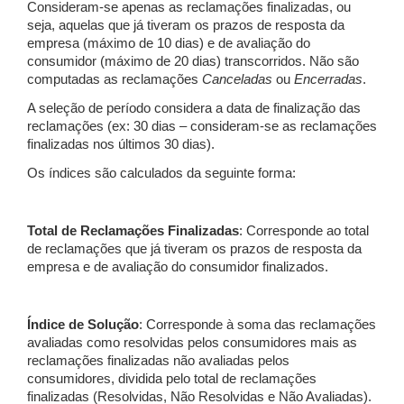
Consideram-se apenas as reclamações finalizadas, ou
seja, aquelas que já tiveram os prazos de resposta da
empresa (máximo de 10 dias) e de avaliação do
consumidor (máximo de 20 dias) transcorridos. Não são
computadas as reclamações
Canceladas
ou
Encerradas
.
A seleção de período considera a data de finalização das
reclamações (ex: 30 dias – consideram-se as reclamações
finalizadas nos últimos 30 dias).
Os índices são calculados da seguinte forma:
Total de Reclamações Finalizadas
: Corresponde ao total
de reclamações que já tiveram os prazos de resposta da
empresa e de avaliação do consumidor finalizados.
Índice de Solução
: Corresponde à soma das reclamações
avaliadas como resolvidas pelos consumidores mais as
reclamações finalizadas não avaliadas pelos
consumidores, dividida pelo total de reclamações
finalizadas (Resolvidas, Não Resolvidas e Não Avaliadas).