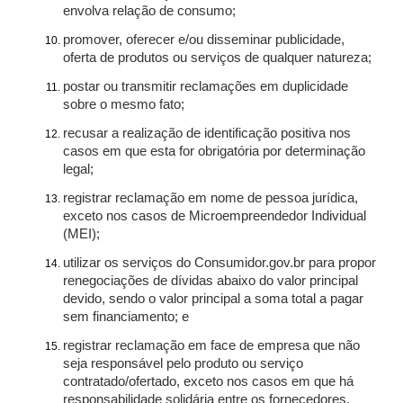
envolva relação de consumo;
promover, oferecer e/ou disseminar publicidade,
oferta de produtos ou serviços de qualquer natureza;
postar ou transmitir reclamações em duplicidade
sobre o mesmo fato;
recusar a realização de identificação positiva nos
casos em que esta for obrigatória por determinação
legal;
registrar reclamação em nome de pessoa jurídica,
exceto nos casos de Microempreendedor Individual
(MEI);
utilizar os serviços do Consumidor.gov.br para propor
renegociações de dívidas abaixo do valor principal
devido, sendo o valor principal a soma total a pagar
sem financiamento; e
registrar reclamação em face de empresa que não
seja responsável pelo produto ou serviço
contratado/ofertado, exceto nos casos em que há
responsabilidade solidária entre os fornecedores.