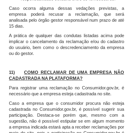
Caso ocorra alguma dessas vedações previstas, a
empresa poderá recusar a reclamação, que será
analisada pelo órgão gestor responsável num prazo de até
15 dias.
A prática de qualquer das condutas listadas acima pode
implicar o cancelamento da reclamação e/ou do cadastro
do usuário, bem como o descredenciamento da empresa
ou do gestor.
11)
COMO RECLAMAR DE UMA EMPRESA NÃO
CADASTRADA NA PLATAFORMA?
Para registrar uma reclamação no Consumidor.gov.br, é
necessário que a empresa esteja cadastrada no site.
Caso a empresa que o consumidor procura não esteja
cadastrada no Consumidor.gov.br, é possível sugerir sua
participação. Destaca-se porém que, mesmo com a
sugestão, não é possível estipular se em algum momento
a empresa indicada estará apta a receber reclamações por