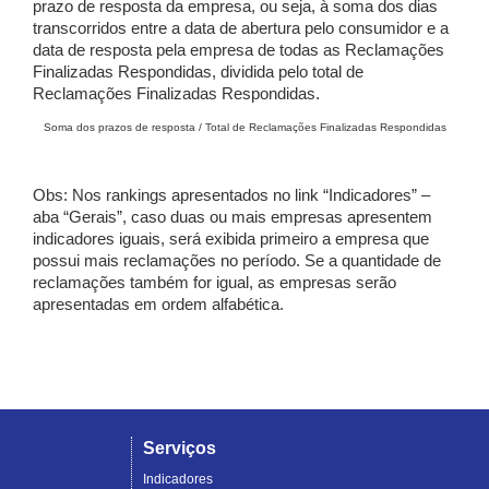
prazo de resposta da empresa, ou seja, à soma dos dias
transcorridos entre a data de abertura pelo consumidor e a
data de resposta pela empresa de todas as Reclamações
Finalizadas Respondidas, dividida pelo total de
Reclamações Finalizadas Respondidas.
Soma dos prazos de resposta / Total de Reclamações Finalizadas Respondidas
Obs: Nos rankings apresentados no link “Indicadores” –
aba “Gerais”, caso duas ou mais empresas apresentem
indicadores iguais, será exibida primeiro a empresa que
possui mais reclamações no período. Se a quantidade de
reclamações também for igual, as empresas serão
apresentadas em ordem alfabética.
Serviços
Indicadores