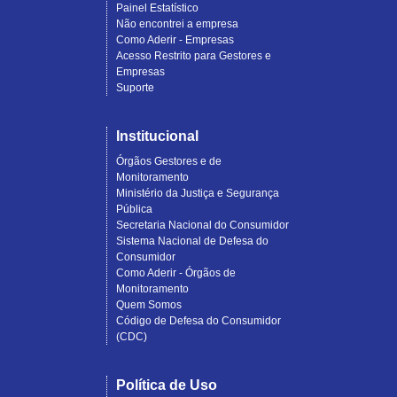
Painel Estatístico
Não encontrei a empresa
Como Aderir - Empresas
Acesso Restrito para Gestores e
Empresas
Suporte
Institucional
Órgãos Gestores e de
Monitoramento
Ministério da Justiça e Segurança
Pública
Secretaria Nacional do Consumidor
Sistema Nacional de Defesa do
Consumidor
Como Aderir - Órgãos de
Monitoramento
Quem Somos
Código de Defesa do Consumidor
(CDC)
Política de Uso