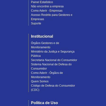
Painel Estatístico
Não encontrei a empresa
Como Aderir - Empresas
Acesso Restrito para Gestores e
Empresas
Suporte
Institucional
Órgãos Gestores e de
Monitoramento
Ministério da Justiça e Segurança
Pública
Secretaria Nacional do Consumidor
Sistema Nacional de Defesa do
Consumidor
Como Aderir - Órgãos de
Monitoramento
Quem Somos
Código de Defesa do Consumidor
(CDC)
Política de Uso