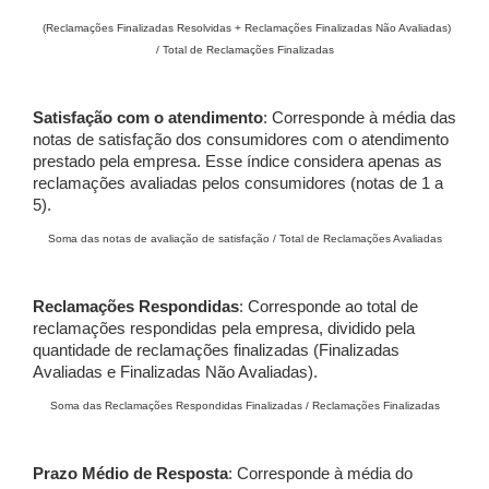
(Reclamações Finalizadas Resolvidas + Reclamações Finalizadas Não Avaliadas)
/ Total de Reclamações Finalizadas
Satisfação com o atendimento
: Corresponde à média das
notas de satisfação dos consumidores com o atendimento
prestado pela empresa. Esse índice considera apenas as
reclamações avaliadas pelos consumidores (notas de 1 a
5).
Soma das notas de avaliação de satisfação / Total de Reclamações Avaliadas
Reclamações Respondidas
: Corresponde ao total de
reclamações respondidas pela empresa, dividido pela
quantidade de reclamações finalizadas (Finalizadas
Avaliadas e Finalizadas Não Avaliadas).
Soma das Reclamações Respondidas Finalizadas / Reclamações Finalizadas
Prazo Médio de Resposta
: Corresponde à média do