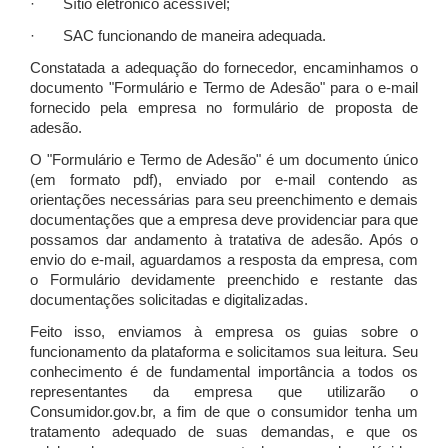
· Sítio eletrônico acessível;
· SAC funcionando de maneira adequada.
Constatada a adequação do fornecedor, encaminhamos o
documento "Formulário e Termo de Adesão" para o e-mail
fornecido pela empresa no formulário de proposta de
adesão.
O "Formulário e Termo de Adesão" é um documento único
(em formato pdf), enviado por e-mail contendo as
orientações necessárias para seu preenchimento e demais
documentações que a empresa deve providenciar para que
possamos dar andamento à tratativa de adesão. Após o
envio do e-mail, aguardamos a resposta da empresa, com
o Formulário devidamente preenchido e restante das
documentações solicitadas e digitalizadas.
Feito isso, enviamos à empresa os guias sobre o
funcionamento da plataforma e solicitamos sua leitura. Seu
conhecimento é de fundamental importância a todos os
representantes da empresa que utilizarão o
Consumidor.gov.br, a fim de que o consumidor tenha um
tratamento adequado de suas demandas, e que os