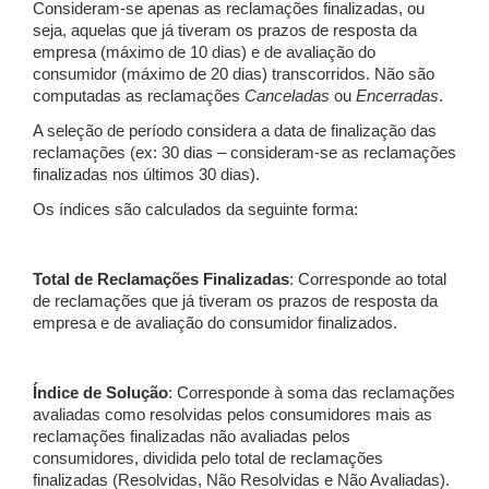
Consideram-se apenas as reclamações finalizadas, ou
seja, aquelas que já tiveram os prazos de resposta da
empresa (máximo de 10 dias) e de avaliação do
consumidor (máximo de 20 dias) transcorridos. Não são
computadas as reclamações
Canceladas
ou
Encerradas
.
A seleção de período considera a data de finalização das
reclamações (ex: 30 dias – consideram-se as reclamações
finalizadas nos últimos 30 dias).
Os índices são calculados da seguinte forma:
Total de Reclamações Finalizadas
: Corresponde ao total
de reclamações que já tiveram os prazos de resposta da
empresa e de avaliação do consumidor finalizados.
Índice de Solução
: Corresponde à soma das reclamações
avaliadas como resolvidas pelos consumidores mais as
reclamações finalizadas não avaliadas pelos
consumidores, dividida pelo total de reclamações
finalizadas (Resolvidas, Não Resolvidas e Não Avaliadas).