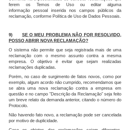
ferem os Temos de Uso ou editar alguma
informação pessoal inserida nos campos públicos da
reclamação, conforme Política de Uso de Dados Pessoais.
9)
SE O MEU PROBLEMA NÃO FOR RESOLVIDO,
POSSO ABRIR NOVA RECLAMAÇÃO?
O sistema não permite que seja registrada mais de uma
reclamação com o mesmo assunto contra a mesma
empresa. O objetivo é evitar que sejam realizadas
reclamações duplicadas.
Porém, no caso de surgimento de fatos novos, como por
exemplo, algum acordo não cumprido, recomendamos que
se abra uma nova reclamação contra a empresa em
questão e no campo "Descrição da Reclamação" seja feito
um breve relato da demanda anterior, citando o número do
Protocolo.
Não havendo fato novo, a reclamação pode ser cancelada
por motivo de duplicidade.