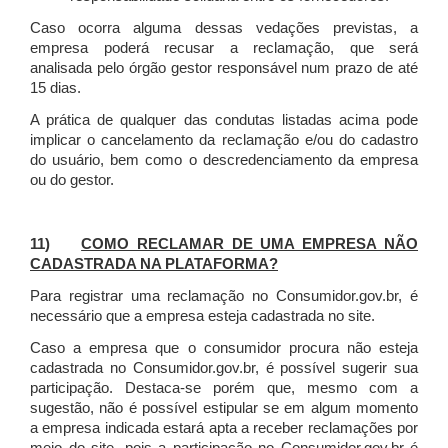
Caso ocorra alguma dessas vedações previstas, a
empresa poderá recusar a reclamação, que será
analisada pelo órgão gestor responsável num prazo de até
15 dias.
A prática de qualquer das condutas listadas acima pode
implicar o cancelamento da reclamação e/ou do cadastro
do usuário, bem como o descredenciamento da empresa
ou do gestor.
11)
COMO RECLAMAR DE UMA EMPRESA NÃO
CADASTRADA NA PLATAFORMA?
Para registrar uma reclamação no Consumidor.gov.br, é
necessário que a empresa esteja cadastrada no site.
Caso a empresa que o consumidor procura não esteja
cadastrada no Consumidor.gov.br, é possível sugerir sua
participação. Destaca-se porém que, mesmo com a
sugestão, não é possível estipular se em algum momento
a empresa indicada estará apta a receber reclamações por