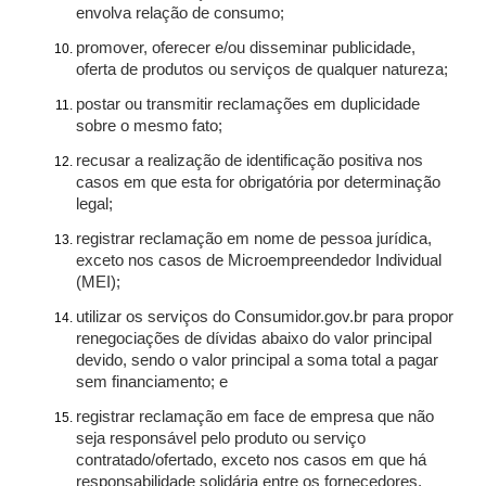
envolva relação de consumo;
promover, oferecer e/ou disseminar publicidade,
oferta de produtos ou serviços de qualquer natureza;
postar ou transmitir reclamações em duplicidade
sobre o mesmo fato;
recusar a realização de identificação positiva nos
casos em que esta for obrigatória por determinação
legal;
registrar reclamação em nome de pessoa jurídica,
exceto nos casos de Microempreendedor Individual
(MEI);
utilizar os serviços do Consumidor.gov.br para propor
renegociações de dívidas abaixo do valor principal
devido, sendo o valor principal a soma total a pagar
sem financiamento; e
registrar reclamação em face de empresa que não
seja responsável pelo produto ou serviço
contratado/ofertado, exceto nos casos em que há
responsabilidade solidária entre os fornecedores.