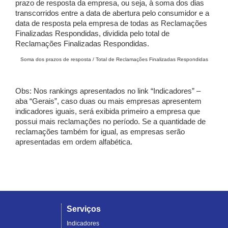
prazo de resposta da empresa, ou seja, à soma dos dias
transcorridos entre a data de abertura pelo consumidor e a
data de resposta pela empresa de todas as Reclamações
Finalizadas Respondidas, dividida pelo total de
Reclamações Finalizadas Respondidas.
Soma dos prazos de resposta / Total de Reclamações Finalizadas Respondidas
Obs: Nos rankings apresentados no link “Indicadores” –
aba “Gerais”, caso duas ou mais empresas apresentem
indicadores iguais, será exibida primeiro a empresa que
possui mais reclamações no período. Se a quantidade de
reclamações também for igual, as empresas serão
apresentadas em ordem alfabética.
Serviços
Indicadores