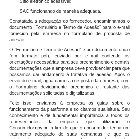
· Sítio eletrônico acessível;
· SAC funcionando de maneira adequada.
Constatada a adequação do fornecedor, encaminhamos o
documento "Formulário e Termo de Adesão" para o e-mail
fornecido pela empresa no formulário de proposta de
adesão.
O "Formulário e Termo de Adesão" é um documento único
(em formato pdf), enviado por e-mail contendo as
orientações necessárias para seu preenchimento e demais
documentações que a empresa deve providenciar para que
possamos dar andamento à tratativa de adesão. Após o
envio do e-mail, aguardamos a resposta da empresa, com
o Formulário devidamente preenchido e restante das
documentações solicitadas e digitalizadas.
Feito isso, enviamos à empresa os guias sobre o
funcionamento da plataforma e solicitamos sua leitura. Seu
conhecimento é de fundamental importância a todos os
representantes da empresa que utilizarão o
Consumidor.gov.br, a fim de que o consumidor tenha um
tratamento adequado de suas demandas, e que os