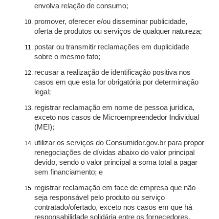
envolva relação de consumo;
promover, oferecer e/ou disseminar publicidade,
oferta de produtos ou serviços de qualquer natureza;
postar ou transmitir reclamações em duplicidade
sobre o mesmo fato;
recusar a realização de identificação positiva nos
casos em que esta for obrigatória por determinação
legal;
registrar reclamação em nome de pessoa jurídica,
exceto nos casos de Microempreendedor Individual
(MEI);
utilizar os serviços do Consumidor.gov.br para propor
renegociações de dívidas abaixo do valor principal
devido, sendo o valor principal a soma total a pagar
sem financiamento; e
registrar reclamação em face de empresa que não
seja responsável pelo produto ou serviço
contratado/ofertado, exceto nos casos em que há
responsabilidade solidária entre os fornecedores.