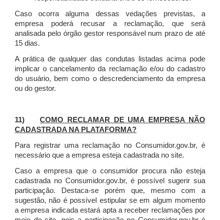
Caso ocorra alguma dessas vedações previstas, a
empresa poderá recusar a reclamação, que será
analisada pelo órgão gestor responsável num prazo de até
15 dias.
A prática de qualquer das condutas listadas acima pode
implicar o cancelamento da reclamação e/ou do cadastro
do usuário, bem como o descredenciamento da empresa
ou do gestor.
11)
COMO RECLAMAR DE UMA EMPRESA NÃO
CADASTRADA NA PLATAFORMA?
Para registrar uma reclamação no Consumidor.gov.br, é
necessário que a empresa esteja cadastrada no site.
Caso a empresa que o consumidor procura não esteja
cadastrada no Consumidor.gov.br, é possível sugerir sua
participação. Destaca-se porém que, mesmo com a
sugestão, não é possível estipular se em algum momento
a empresa indicada estará apta a receber reclamações por