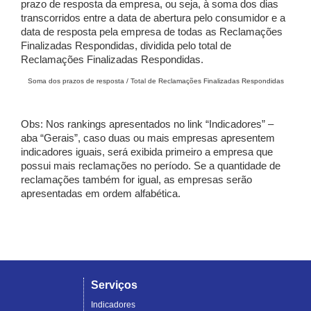
prazo de resposta da empresa, ou seja, à soma dos dias
transcorridos entre a data de abertura pelo consumidor e a
data de resposta pela empresa de todas as Reclamações
Finalizadas Respondidas, dividida pelo total de
Reclamações Finalizadas Respondidas.
Soma dos prazos de resposta / Total de Reclamações Finalizadas Respondidas
Obs: Nos rankings apresentados no link “Indicadores” –
aba “Gerais”, caso duas ou mais empresas apresentem
indicadores iguais, será exibida primeiro a empresa que
possui mais reclamações no período. Se a quantidade de
reclamações também for igual, as empresas serão
apresentadas em ordem alfabética.
Serviços
Indicadores