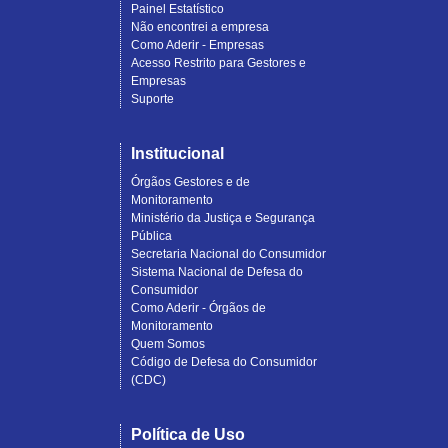
Painel Estatístico
Não encontrei a empresa
Como Aderir - Empresas
Acesso Restrito para Gestores e
Empresas
Suporte
Institucional
Órgãos Gestores e de
Monitoramento
Ministério da Justiça e Segurança
Pública
Secretaria Nacional do Consumidor
Sistema Nacional de Defesa do
Consumidor
Como Aderir - Órgãos de
Monitoramento
Quem Somos
Código de Defesa do Consumidor
(CDC)
Política de Uso