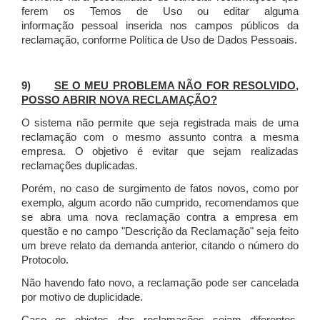
ferem os Temos de Uso ou editar alguma
informação pessoal inserida nos campos públicos da
reclamação, conforme Política de Uso de Dados Pessoais.
9)
SE O MEU PROBLEMA NÃO FOR RESOLVIDO,
POSSO ABRIR NOVA RECLAMAÇÃO?
O sistema não permite que seja registrada mais de uma
reclamação com o mesmo assunto contra a mesma
empresa. O objetivo é evitar que sejam realizadas
reclamações duplicadas.
Porém, no caso de surgimento de fatos novos, como por
exemplo, algum acordo não cumprido, recomendamos que
se abra uma nova reclamação contra a empresa em
questão e no campo "Descrição da Reclamação" seja feito
um breve relato da demanda anterior, citando o número do
Protocolo.
Não havendo fato novo, a reclamação pode ser cancelada
por motivo de duplicidade.