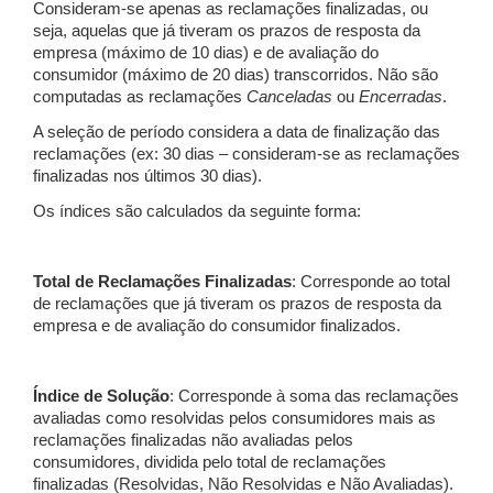
Consideram-se apenas as reclamações finalizadas, ou
seja, aquelas que já tiveram os prazos de resposta da
empresa (máximo de 10 dias) e de avaliação do
consumidor (máximo de 20 dias) transcorridos. Não são
computadas as reclamações
Canceladas
ou
Encerradas
.
A seleção de período considera a data de finalização das
reclamações (ex: 30 dias – consideram-se as reclamações
finalizadas nos últimos 30 dias).
Os índices são calculados da seguinte forma:
Total de Reclamações Finalizadas
: Corresponde ao total
de reclamações que já tiveram os prazos de resposta da
empresa e de avaliação do consumidor finalizados.
Índice de Solução
: Corresponde à soma das reclamações
avaliadas como resolvidas pelos consumidores mais as
reclamações finalizadas não avaliadas pelos
consumidores, dividida pelo total de reclamações
finalizadas (Resolvidas, Não Resolvidas e Não Avaliadas).