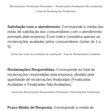
(Reclamações Finalizadas Resolvidas + Reclamações Finalizadas Não Avaliadas)
/ Total de Reclamações Finalizadas
Satisfação com o atendimento
: Corresponde à média das
notas de satisfação dos consumidores com o atendimento
prestado pela empresa. Esse índice considera apenas as
reclamações avaliadas pelos consumidores (notas de 1 a
5).
Soma das notas de avaliação de satisfação / Total de Reclamações Avaliadas
Reclamações Respondidas
: Corresponde ao total de
reclamações respondidas pela empresa, dividido pela
quantidade de reclamações finalizadas (Finalizadas
Avaliadas e Finalizadas Não Avaliadas).
Soma das Reclamações Respondidas Finalizadas / Reclamações Finalizadas
Prazo Médio de Resposta
: Corresponde à média do