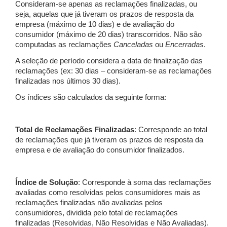
Consideram-se apenas as reclamações finalizadas, ou
seja, aquelas que já tiveram os prazos de resposta da
empresa (máximo de 10 dias) e de avaliação do
consumidor (máximo de 20 dias) transcorridos. Não são
computadas as reclamações
Canceladas
ou
Encerradas
.
A seleção de período considera a data de finalização das
reclamações (ex: 30 dias – consideram-se as reclamações
finalizadas nos últimos 30 dias).
Os índices são calculados da seguinte forma:
Total de Reclamações Finalizadas
: Corresponde ao total
de reclamações que já tiveram os prazos de resposta da
empresa e de avaliação do consumidor finalizados.
Índice de Solução
: Corresponde à soma das reclamações
avaliadas como resolvidas pelos consumidores mais as
reclamações finalizadas não avaliadas pelos
consumidores, dividida pelo total de reclamações
finalizadas (Resolvidas, Não Resolvidas e Não Avaliadas).