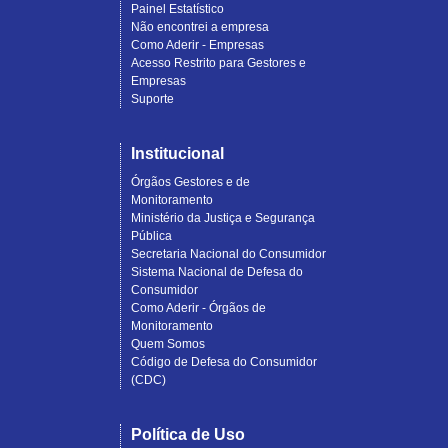
Painel Estatístico
Não encontrei a empresa
Como Aderir - Empresas
Acesso Restrito para Gestores e
Empresas
Suporte
Institucional
Órgãos Gestores e de
Monitoramento
Ministério da Justiça e Segurança
Pública
Secretaria Nacional do Consumidor
Sistema Nacional de Defesa do
Consumidor
Como Aderir - Órgãos de
Monitoramento
Quem Somos
Código de Defesa do Consumidor
(CDC)
Política de Uso