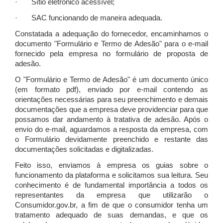
· Sítio eletrônico acessível;
· SAC funcionando de maneira adequada.
Constatada a adequação do fornecedor, encaminhamos o
documento "Formulário e Termo de Adesão" para o e-mail
fornecido pela empresa no formulário de proposta de
adesão.
O "Formulário e Termo de Adesão" é um documento único
(em formato pdf), enviado por e-mail contendo as
orientações necessárias para seu preenchimento e demais
documentações que a empresa deve providenciar para que
possamos dar andamento à tratativa de adesão. Após o
envio do e-mail, aguardamos a resposta da empresa, com
o Formulário devidamente preenchido e restante das
documentações solicitadas e digitalizadas.
Feito isso, enviamos à empresa os guias sobre o
funcionamento da plataforma e solicitamos sua leitura. Seu
conhecimento é de fundamental importância a todos os
representantes da empresa que utilizarão o
Consumidor.gov.br, a fim de que o consumidor tenha um
tratamento adequado de suas demandas, e que os