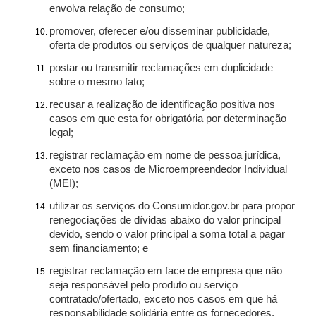
envolva relação de consumo;
promover, oferecer e/ou disseminar publicidade,
oferta de produtos ou serviços de qualquer natureza;
postar ou transmitir reclamações em duplicidade
sobre o mesmo fato;
recusar a realização de identificação positiva nos
casos em que esta for obrigatória por determinação
legal;
registrar reclamação em nome de pessoa jurídica,
exceto nos casos de Microempreendedor Individual
(MEI);
utilizar os serviços do Consumidor.gov.br para propor
renegociações de dívidas abaixo do valor principal
devido, sendo o valor principal a soma total a pagar
sem financiamento; e
registrar reclamação em face de empresa que não
seja responsável pelo produto ou serviço
contratado/ofertado, exceto nos casos em que há
responsabilidade solidária entre os fornecedores.