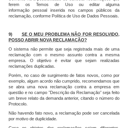
ferem os Temos de Uso ou editar alguma
informação pessoal inserida nos campos públicos da
reclamação, conforme Política de Uso de Dados Pessoais.
9)
SE O MEU PROBLEMA NÃO FOR RESOLVIDO,
POSSO ABRIR NOVA RECLAMAÇÃO?
O sistema não permite que seja registrada mais de uma
reclamação com o mesmo assunto contra a mesma
empresa. O objetivo é evitar que sejam realizadas
reclamações duplicadas.
Porém, no caso de surgimento de fatos novos, como por
exemplo, algum acordo não cumprido, recomendamos que
se abra uma nova reclamação contra a empresa em
questão e no campo "Descrição da Reclamação" seja feito
um breve relato da demanda anterior, citando o número do
Protocolo.
Não havendo fato novo, a reclamação pode ser cancelada
por motivo de duplicidade.