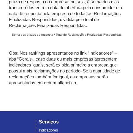
prazo de resposta da empresa, ou seja, à soma dos dias
transcorridos entre a data de abertura pelo consumidor e a
data de resposta pela empresa de todas as Reclamações
Finalizadas Respondidas, dividida pelo total de
Reclamações Finalizadas Respondidas.
Soma dos prazos de resposta / Total de Reclamações Finalizadas Respondidas
Obs: Nos rankings apresentados no link “Indicadores” –
aba “Gerais”, caso duas ou mais empresas apresentem
indicadores iguais, será exibida primeiro a empresa que
possui mais reclamações no período. Se a quantidade de
reclamações também for igual, as empresas serão
apresentadas em ordem alfabética.
Serviços
Indicadores