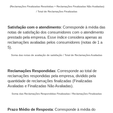
(Reclamações Finalizadas Resolvidas + Reclamações Finalizadas Não Avaliadas)
/ Total de Reclamações Finalizadas
Satisfação com o atendimento
: Corresponde à média das
notas de satisfação dos consumidores com o atendimento
prestado pela empresa. Esse índice considera apenas as
reclamações avaliadas pelos consumidores (notas de 1 a
5).
Soma das notas de avaliação de satisfação / Total de Reclamações Avaliadas
Reclamações Respondidas
: Corresponde ao total de
reclamações respondidas pela empresa, dividido pela
quantidade de reclamações finalizadas (Finalizadas
Avaliadas e Finalizadas Não Avaliadas).
Soma das Reclamações Respondidas Finalizadas / Reclamações Finalizadas
Prazo Médio de Resposta
: Corresponde à média do