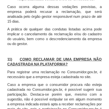
Caso ocorra alguma dessas vedações previstas, a
empresa poderá recusar a reclamação, que será
analisada pelo órgão gestor responsável num prazo de até
15 dias.
A prática de qualquer das condutas listadas acima pode
implicar o cancelamento da reclamação e/ou do cadastro
do usuário, bem como o descredenciamento da empresa
ou do gestor.
11)
COMO RECLAMAR DE UMA EMPRESA NÃO
CADASTRADA NA PLATAFORMA?
Para registrar uma reclamação no Consumidor.gov.br, é
necessário que a empresa esteja cadastrada no site.
Caso a empresa que o consumidor procura não esteja
cadastrada no Consumidor.gov.br, é possível sugerir sua
participação. Destaca-se porém que, mesmo com a
sugestão, não é possível estipular se em algum momento
a empresa indicada estará apta a receber reclamações por